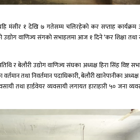
हि मंसीर १ देखि ७ गतेसम्म चलिरहेको कर सप्ताह कार्यक्रम अ
ीको उद्योग वाणिज्य संगको सभाहलमा आज १ दिने ‘कर शिक्षा तथा
तिथि र बेलौरी उद्योग वाणिज्य संघका अध्यक्ष हिरा सिंह विष्ट स
ा वर्तमान तथा निवर्तमान पदाधिकारी, बेलौरी खानेपानीका अध्यक्ष 
्यवसायी तथा हार्डवेयर व्यवसायी लगायत हाराहारी ५० जना व्य