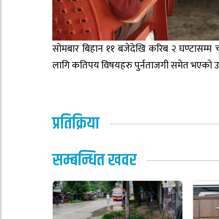
सोमबार बिहान ११ बजेदेखि करिब २ घण्टासम्म 
लागि कतिपय विषयहरु पुर्नताजगी समेत भएको उद
प्रतिक्रिया
सम्बन्धित खवर