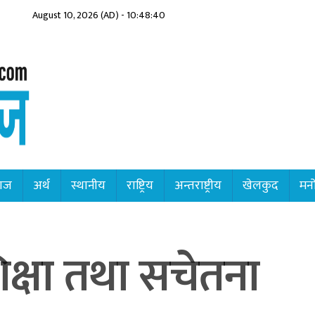
August 10, 2026 (AD) - 10:48:42
ाज
अर्थ
स्थानीय
राष्ट्रिय
अन्तराष्ट्रीय
खेलकुद
मनो
िक्षा तथा सचेतना