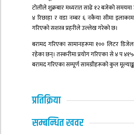
टोलीले शुक्रबार मध्यरात साढे १२ बजेको समयमा
४ रिछाहा र वडा नम्बर ६ नकैया सीमा इलाकामा
गरिएको सशस्त्र प्रहरीले उल्लेख गरेको छ।
बरामद गरिएका सामानहरूमा १०० लिटर डिजेल, सुर
रहेका छन्। तस्करीमा प्रयोग गरिएका से ४ प ४१
बरामद गरिएका सम्पूर्ण सामग्रीहरूको कुल मूल्या
प्रतिक्रिया
सम्बन्धित खवर