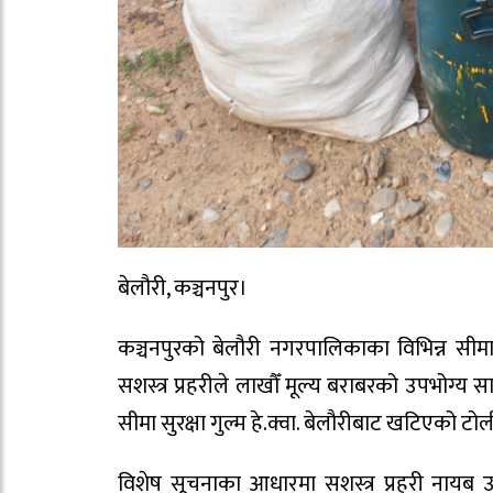
बेलौरी, कञ्चनपुर।
कञ्चनपुरको बेलौरी नगरपालिकाका विभिन्न सीमा 
सशस्त्र प्रहरीले लाखौँ मूल्य बराबरको उपभोग्य 
सीमा सुरक्षा गुल्म हे.क्वा. बेलौरीबाट खटिएको टोली
विशेष सूचनाका आधारमा सशस्त्र प्रहरी नायब