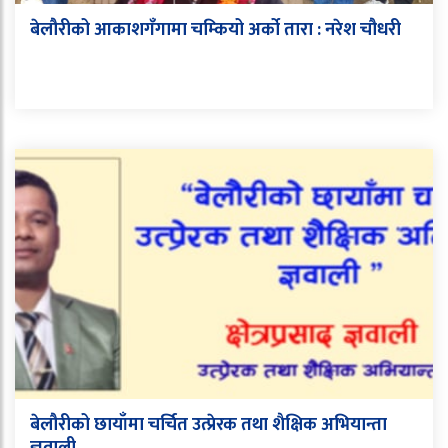
बेलौरीको आकाशगँगामा चम्कियो अर्को तारा : नरेश चौधरी
बेलौरीको छायाँमा चर्चित उत्प्रेरक तथा शैक्षिक अभियान्ता