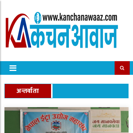
अन्तर्वाता