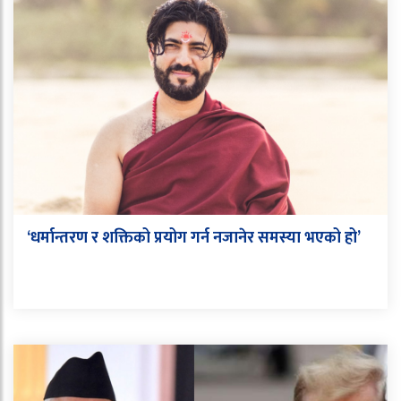
‘धर्मान्तरण र शक्तिको प्रयोग गर्न नजानेर समस्या भएको हो’