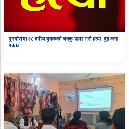
पुनर्बासमा १८ वर्षीय युवकको चक्कु प्रहार गरी हत्या, दुई जना
पक्राउ