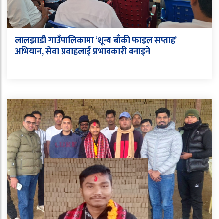
लालझाडी गाउँपालिकामा ‘शून्य बाँकी फाइल सप्ताह’
अभियान, सेवा प्रवाहलाई प्रभावकारी बनाइने