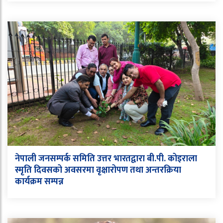
नेपाली जनसम्पर्क समिति उत्तर भारतद्वारा बी.पी. कोइराला
स्मृति दिवसको अवसरमा वृक्षारोपण तथा अन्तरक्रिया
कार्यक्रम सम्पन्न