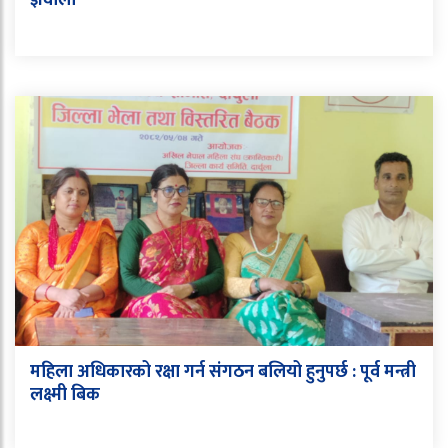
ज्ञवाली
महिला अधिकारको रक्षा गर्न संगठन बलियो हुनुपर्छ : पूर्व मन्त्री
लक्ष्मी बिक