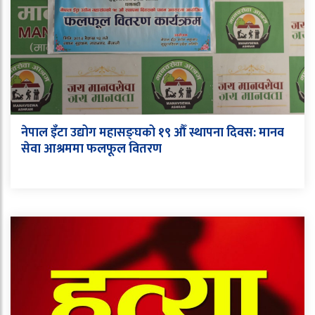
नेपाल इँटा उद्योग महासङ्घको १९ औँ स्थापना दिवस: मानव
सेवा आश्रममा फलफूल वितरण