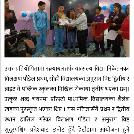
उक्त प्रतियोगितामा स्क्र्याबलतर्फ वात्सल्य विद्या निकेतनका
विलक्षण पौडेल प्रथम, सोही विद्यालयका अनुराग विष्ट द्वितीय र
ब्राइट वे पब्लिक स्कुलका निखिल रोकाया तृतीय भएका छन्।
उत्कृष्ट शब्द चयनमा एरिस्टो माध्यमिक विद्यालयका शैलेश
खड्का पुरस्कृत भएका थिए । यस नतिजासँगै प्रथम र द्वितीय
स्थान हासिल गरेका विलक्षण पौडेल र अनुराग विष्ट
सुदूरपश्चिम प्रदेशबाट छनोट हुँदै हेटौडामा आयोजना हुने