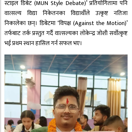
स्टाइल डिबेट (MUN Style Debate)’ प्रतियोगितामा पनि
वात्सल्य विद्या निकेतनका विद्यार्थीले उत्कृष्ट नतिजा
निकालेका छन्। डिबेटमा ‘विपक्ष (Against the Motion)’
तर्फबाट तर्क प्रस्तुत गर्दै वात्सल्यका लोकेन्द्र जोशी सर्वोत्कृष्ट
भई प्रथम स्थान हासिल गर्न सफल भए।