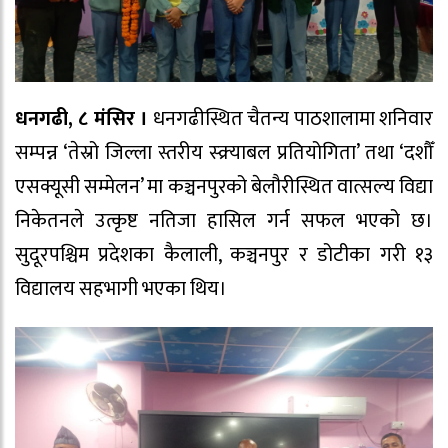
धनगढी, ८ मंसिर ।
धनगढीस्थित चैतन्य पाठशालामा शनिवार
सम्पन्न ‘तेस्रो जिल्ला स्तरीय स्क्र्याबल प्रतियोगिता’ तथा ‘दशौँ
एसक्यूसी सम्मेलन’ मा कञ्चनपुरको बेलौरीस्थित वात्सल्य विद्या
निकेतनले उत्कृष्ट नतिजा हासिल गर्न सफल भएको छ।
सुदूरपश्चिम प्रदेशका कैलाली, कञ्चनपुर र डोटीका गरी १३
विद्यालय सहभागी भएका थिय।