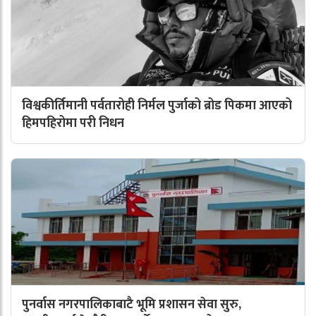
विश्वकीर्तिमानी पर्वतारोही निर्मल पुर्जाको ब्रोड पिकमा आएको
हिमपहिरोमा परी निधन
पुनर्वास नगरपालिकाबाटै भूमि प्रशासन सेवा सुरु,