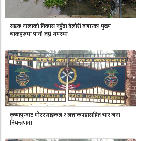
सडक नालाको निकास नहुँदा बेलौरी बजारका मुख्य
चोकहरूमा पानी जम्ने समस्या
कृष्णपुरबाट मोटरसाइकल र लत्ताकपडासहित चार जना
नियन्त्रणमा