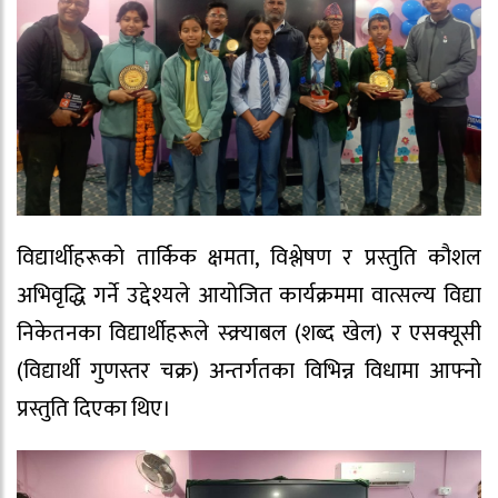
विद्यार्थीहरूको तार्किक क्षमता, विश्लेषण र प्रस्तुति कौशल
अभिवृद्धि गर्ने उद्देश्यले आयोजित कार्यक्रममा वात्सल्य विद्या
निकेतनका विद्यार्थीहरूले स्क्र्याबल (शब्द खेल) र एसक्यूसी
(विद्यार्थी गुणस्तर चक्र) अन्तर्गतका विभिन्न विधामा आफ्नो
प्रस्तुति दिएका थिए।