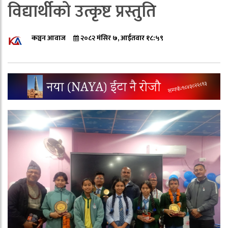
विद्यार्थीको उत्कृष्ट प्रस्तुति
कञ्चन आवाज
२०८२ मंसिर ७, आईतवार १८:५९