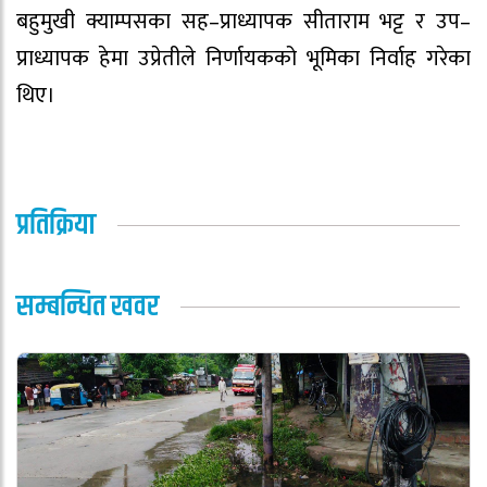
बहुमुखी क्याम्पसका सह–प्राध्यापक सीताराम भट्ट र उप–
प्राध्यापक हेमा उप्रेतीले निर्णायकको भूमिका निर्वाह गरेका
थिए।
प्रतिक्रिया
सम्बन्धित खवर