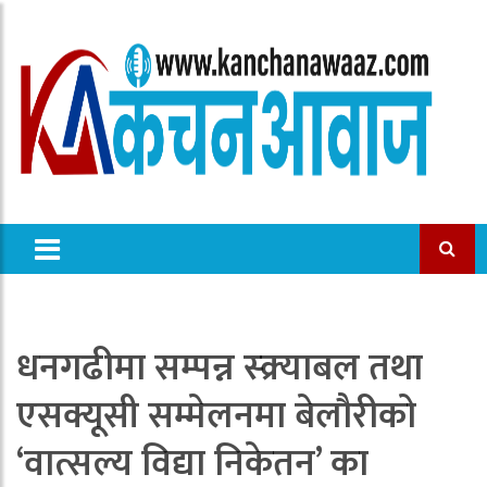
धनगढीमा सम्पन्न स्क्र्याबल तथा
एसक्यूसी सम्मेलनमा बेलौरीको
‘वात्सल्य विद्या निकेतन’ का