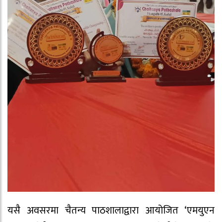
‍यसै अवसरमा चैतन्य पाठशालाद्वारा आयोजित ‘एमयुएन