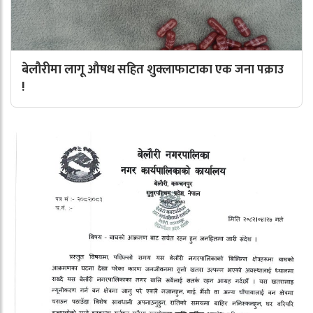
बेलौरीमा लागू औषध सहित शुक्लाफाटाका एक जना पक्राउ
!