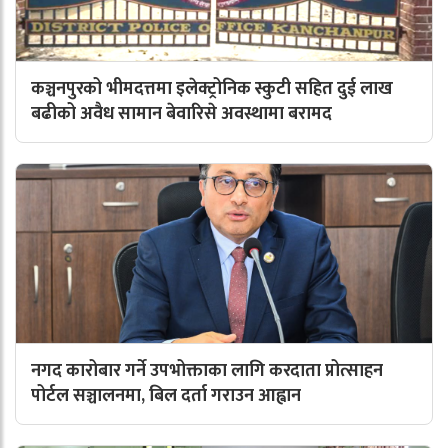
कञ्चनपुरको भीमदत्तमा इलेक्ट्रोनिक स्कुटी सहित दुई लाख
बढीको अवैध सामान बेवारिसे अवस्थामा बरामद
नगद कारोबार गर्ने उपभोक्ताका लागि करदाता प्रोत्साहन
पोर्टल सञ्चालनमा, बिल दर्ता गराउन आह्वान