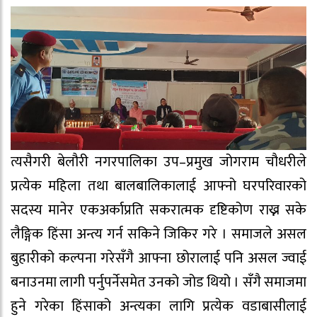
त्यसैगरी बेलौरी नगरपालिका उप–प्रमुख जोगराम चौधरीले
प्रत्येक महिला तथा बालबालिकालाई आफ्नो घरपरिवारको
सदस्य मानेर एकअर्काप्रति सकरात्मक दृष्टिकोण राख्न सके
लैङ्गिक हिंसा अन्त्य गर्न सकिने जिकिर गरे । समाजले असल
बुहारीको कल्पना गरेसँगै आफ्ना छोरालाई पनि असल ज्वाई
बनाउनमा लागी पर्नुपर्नेसमेत उनको जोड थियो । सँगै समाजमा
हुने गरेका हिंसाको अन्त्यका लागि प्रत्येक वडाबासीलाई