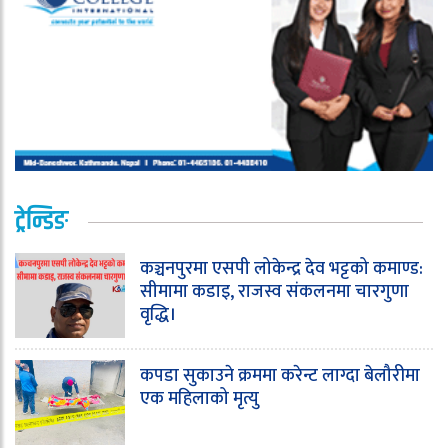
ट्रेन्डिङ
कञ्चनपुरमा एसपी लोकेन्द्र देव भट्टको कमाण्ड:
सीमामा कडाइ, राजस्व संकलनमा चारगुणा
वृद्धि।
कपडा सुकाउने क्रममा करेन्ट लाग्दा बेलौरीमा
एक महिलाको मृत्यु