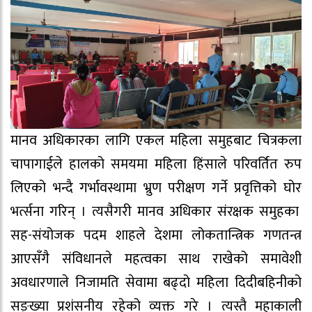
मानव अधिकारका लागि एकल महिला समुहबाट चित्रकला
चापागाईले हालको समयमा महिला हिंसाले परिवर्तित रुप
लिएको भन्दै गर्भावस्थामा भ्रुण परीक्षण गर्ने प्रवृत्तिको घोर
भर्त्सना गरिन् । त्यसैगरी मानव अधिकार संरक्षक समुहका
सह-संयोजक पदम शाहले देशमा लोकतान्त्रिक गणतन्त्र
आएसँगै संविधानले महत्वका साथ राखेको समावेशी
अवधारणाले निजामति सेवामा बढ्दो महिला दिदीबहिनीको
सङ्ख्या प्रशंसनीय रहेको व्यक्त गरे । त्यस्तै महाकाली