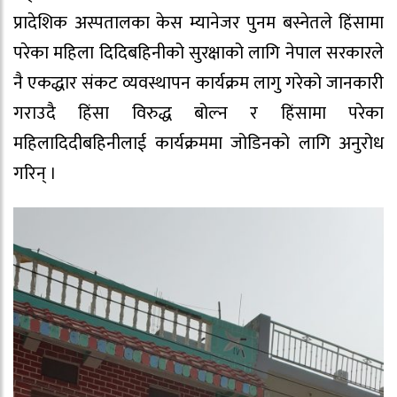
प्रादेशिक अस्पतालका केस म्यानेजर पुनम बस्नेतले हिंसामा
परेका महिला दिदिबहिनीको सुरक्षाको लागि नेपाल सरकारले
नै एकद्धार संकट व्यवस्थापन कार्यक्रम लागु गरेको जानकारी
गराउदै हिंसा विरुद्ध बोल्न र हिंसामा परेका
महिलादिदीबहिनीलाई कार्यक्रममा जोडिनको लागि अनुरोध
गरिन् ।