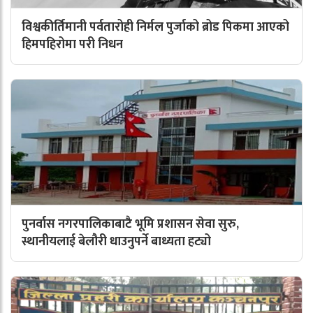
विश्वकीर्तिमानी पर्वतारोही निर्मल पुर्जाको ब्रोड पिकमा आएको
हिमपहिरोमा परी निधन
पुनर्वास नगरपालिकाबाटै भूमि प्रशासन सेवा सुरु,
स्थानीयलाई बेलौरी धाउनुपर्ने बाध्यता हट्यो