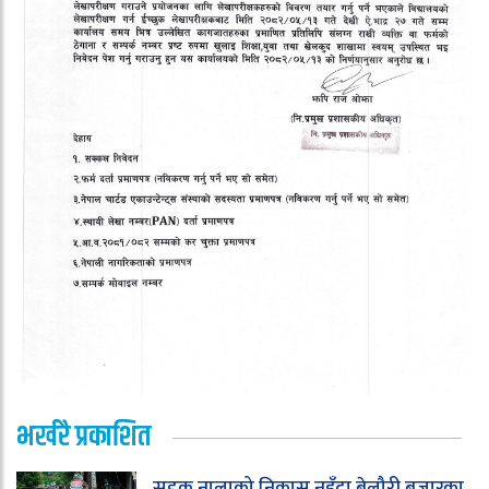
भर्खरै प्रकाशित