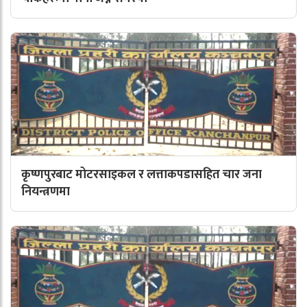
कृष्णपुरबाट मोटरसाइकल र लत्ताकपडासहित चार जना
नियन्त्रणमा