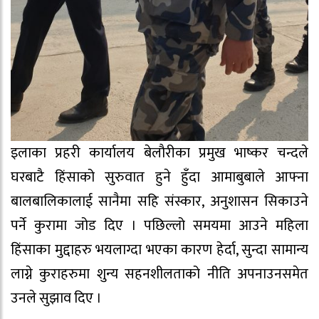
इलाका प्रहरी कार्यालय बेलाैरीका प्रमुख भाष्कर चन्दले
घरबाटै हिंसाको सुरुवात हुने हुँदा आमाबुबाले आफ्ना
बालबालिकालाई सानैमा सहि संस्कार, अनुशासन सिकाउने
पर्ने कुरामा जोड दिए । पछिल्लो समयमा आउने महिला
हिंसाका मुद्दाहरु भयलाग्दा भएका कारण हेर्दा, सुन्दा सामान्य
लाग्ने कुराहरुमा शुन्य सहनशीलताको नीति अपनाउनसमेत
उनले सुझाव दिए ।