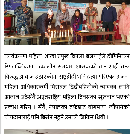
कार्यक्रममा महिला शाखा प्रमुख विमला बजगाईले डोमिनिकन
रिपलब्लिकमा तत्कालीन समयमा शासकको तानाशाही तन्त्र
विरुद्ध आवाज उठाएकोमा राष्ट्रद्रोही भनि हत्या गरिएका ३ जना
महिला अधिकारकर्मी मिराबल दिदीबहिनीको न्यायका लागि
आवाज उठेसँगै अन्र्तराष्ट्रिय महिला दिवसको सुरुवात भएको
प्रकाश गरिन् । सँगै, नेपालको तर्फबाट योगमाया न्यौपानेको
योगदानलाई पनि बिर्सन नहुने उनको जिकिर थियो ।