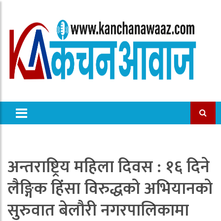
अन्तराष्ट्रिय महिला दिवस : १६ दिने
लैङ्गिक हिंसा विरुद्धको अभियानको
सुरुवात बेलौरी नगरपालिकामा