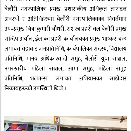
बेलौरी नगरपालिका प्रमुख प्रशासकीय अधिकृत तारादत्त
अवस्थी र अतिथिहरुमा बेलौरी नगरपालिकाका निवर्तमान
उप–प्रमुख चित्रा कुमारी चौधरी, सशस्त्र प्रहरी बल बेलौरी प्रमुख
सन्दिप अर्याल, ईलाका प्रहरी कार्यालयका प्रमुख भाष्कर चन्द
लगायत वडाबाट जनप्रतिनिधि, कार्यपालिका सदस्य, विद्यालय
प्रतिनिधि, मानव अधिकारवादी समुह, बेलौरी युवा सञ्जाल,
नगरस्तरीय महिला सञ्जाल, आमा समुह, महिला समुह
प्रतिनिधि, भलमन्सा लगायत अभियानका साझेदार
निकायहरुको उपस्थिती थियो ।