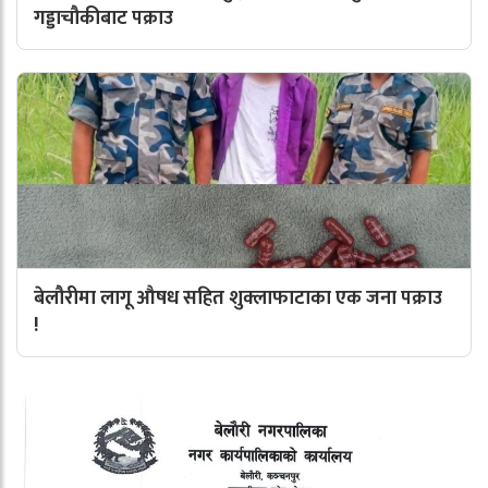
गड्डाचौकीबाट पक्राउ
बेलौरीमा लागू औषध सहित शुक्लाफाटाका एक जना पक्राउ
!