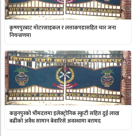
कृष्णपुरबाट मोटरसाइकल र लत्ताकपडासहित चार जना
नियन्त्रणमा
कञ्चनपुरको भीमदत्तमा इलेक्ट्रोनिक स्कुटी सहित दुई लाख
बढीको अवैध सामान बेवारिसे अवस्थामा बरामद