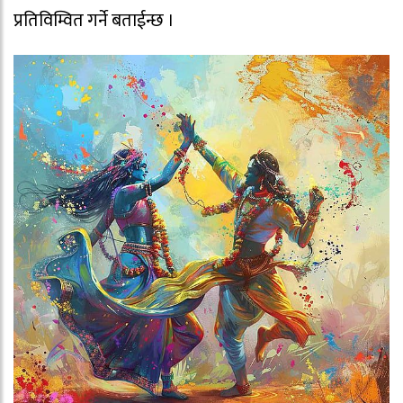
प्रतिविम्वित गर्ने बताईन्छ ।