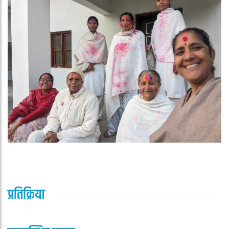
प्रतिक्रिया