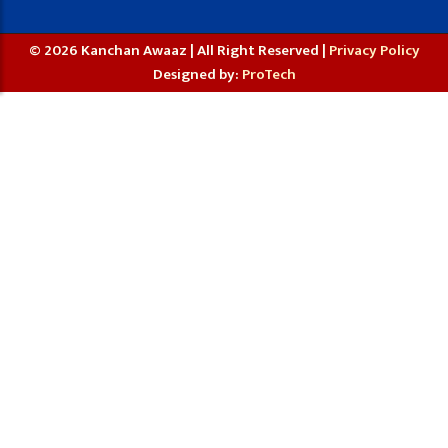
© 2026 Kanchan Awaaz | All Right Reserved |
Privacy Policy
Designed by:
ProTech