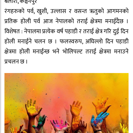
बेलौरी, कञ्चनपुर
रंगहरुको पर्व, खुशी, उल्लास र वसन्त ऋतुको आगमनको
प्रतिक होली पर्व आज नेपालको तराई क्षेत्रमा मनाईदैछ ।
विशेषत : नेपालमा प्रत्येक वर्ष पहाडी र तराई क्षेत्र गरि दुई दिन
होली मनाईने चलन छ । फलस्वरुप, अघिल्लो दिन पहाडी
क्षेत्रमा होली मनाईन्छ भने भोलिपल्ट तराई क्षेत्रमा मनाउने
प्रचलन छ ।