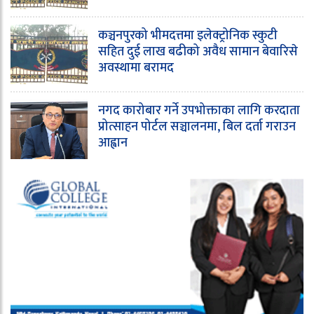
कञ्चनपुरको भीमदत्तमा इलेक्ट्रोनिक स्कुटी
सहित दुई लाख बढीको अवैध सामान बेवारिसे
अवस्थामा बरामद
नगद कारोबार गर्ने उपभोक्ताका लागि करदाता
प्रोत्साहन पोर्टल सञ्चालनमा, बिल दर्ता गराउन
आह्वान