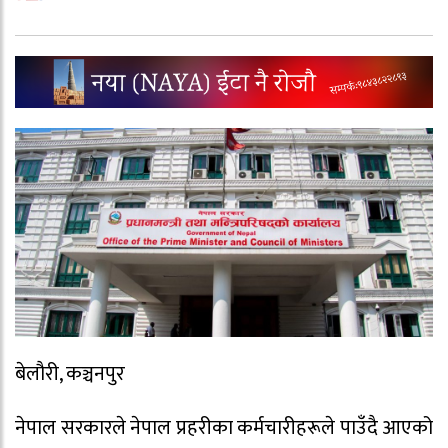
बेलौरी, कञ्चनपुर
नेपाल सरकारले नेपाल प्रहरीका कर्मचारीहरूले पाउँदै आएको