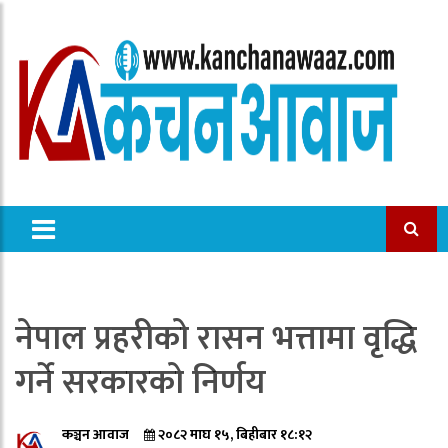
नेपाल प्रहरीको रासन भत्तामा वृद्धि
गर्ने सरकारको निर्णय
कञ्चन आवाज
२०८२ माघ १५, बिहीबार १८:१२