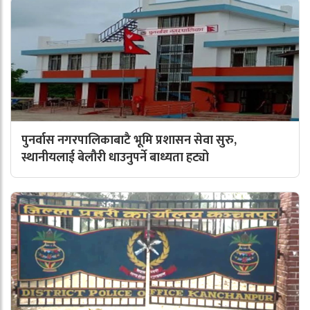
पुनर्वास नगरपालिकाबाटै भूमि प्रशासन सेवा सुरु,
स्थानीयलाई बेलौरी धाउनुपर्ने बाध्यता हट्यो