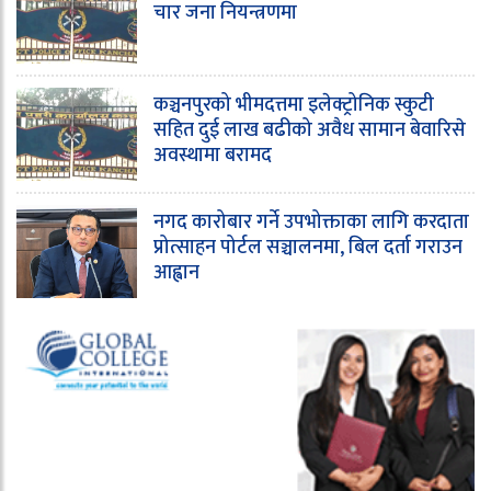
चार जना नियन्त्रणमा
कञ्चनपुरको भीमदत्तमा इलेक्ट्रोनिक स्कुटी
सहित दुई लाख बढीको अवैध सामान बेवारिसे
अवस्थामा बरामद
नगद कारोबार गर्ने उपभोक्ताका लागि करदाता
प्रोत्साहन पोर्टल सञ्चालनमा, बिल दर्ता गराउन
आह्वान