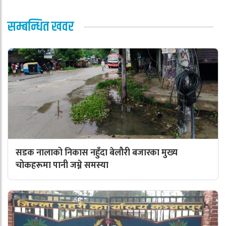
सम्बन्धित खवर
सडक नालाको निकास नहुँदा बेलौरी बजारका मुख्य
चोकहरूमा पानी जम्ने समस्या