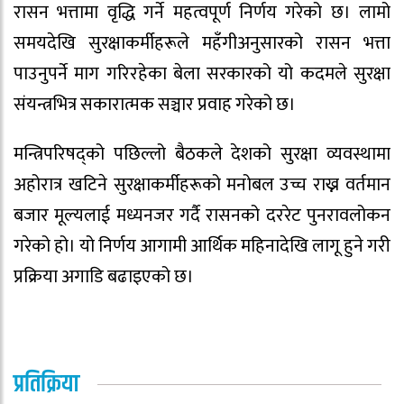
रासन भत्तामा वृद्धि गर्ने महत्वपूर्ण निर्णय गरेको छ। लामो
समयदेखि सुरक्षाकर्मीहरूले महँगीअनुसारको रासन भत्ता
पाउनुपर्ने माग गरिरहेका बेला सरकारको यो कदमले सुरक्षा
संयन्त्रभित्र सकारात्मक सञ्चार प्रवाह गरेको छ।
मन्त्रिपरिषद्को पछिल्लो बैठकले देशको सुरक्षा व्यवस्थामा
अहोरात्र खटिने सुरक्षाकर्मीहरूको मनोबल उच्च राख्न वर्तमान
बजार मूल्यलाई मध्यनजर गर्दै रासनको दररेट पुनरावलोकन
गरेको हो। यो निर्णय आगामी आर्थिक महिनादेखि लागू हुने गरी
प्रक्रिया अगाडि बढाइएको छ।
प्रतिक्रिया