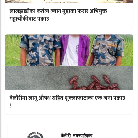
लालझाडीका कर्तव्य ज्यान मुद्दाका फरार अभियुक्त
गड्डाचौकीबाट पक्राउ
बेलौरीमा लागू औषध सहित शुक्लाफाटाका एक जना पक्राउ
!