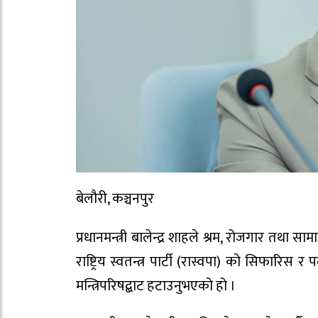
बेलौरी, कञ्चनपुर
प्रधानमन्त्री बालेन्द्र शाहले श्रम, रोजगार तथा 
राष्ट्रिय स्वतन्त्र पार्टी (रास्वपा) को सिफारिस
मन्त्रिपरिषद्बाट हटाउनुभएको हो ।