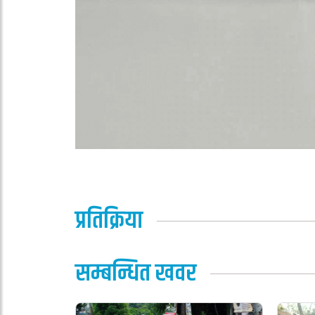
प्रतिक्रिया
सम्बन्धित खवर