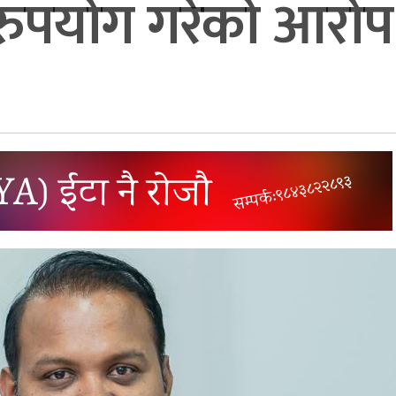
दुरुपयोग गरेको आरोप