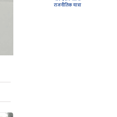
राजनीतिक यात्रा