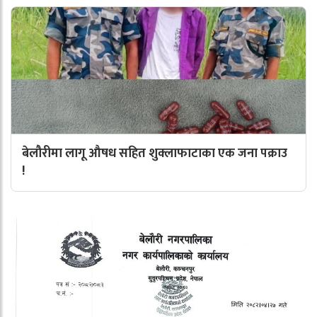
बेलौरीमा लागू औषध सहित शुक्लाफाटाका एक जना पक्राउ
!