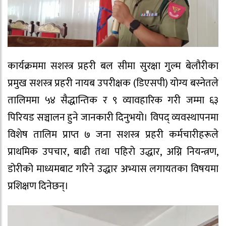
कार्यक्रममा सशस्त्र प्रहरी बल सीमा सुरक्षा गुल्म बेलौरीका
प्रमुख सशस्त्र प्रहरी नायब उपरीक्षक (डिएसपी) योग्य बस्नेतले
तालिममा ५४ सैद्धान्तिक र ९ व्यावहारिक गरी जम्मा ६३
पिरियड सञ्चालन हुने जानकारी दिनुभयो। विपद् व्यवस्थापनमा
विशेष तालिम प्राप्त ७ जना सशस्त्र प्रहरी कर्मचारीहरूले
प्राथमिक उपचार, बाढी तथा पहिरो उद्धार, अग्नि नियन्त्रण,
डोरीको माध्यमबाट गरिने उद्धार अभ्यास लगायतका विषयमा
प्रशिक्षण दिनेछन्।