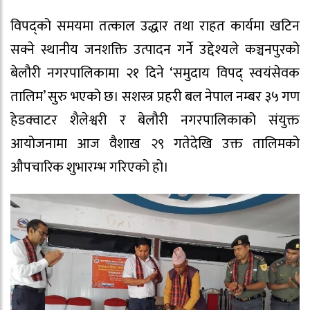
विपद्को समयमा तत्काल उद्धार तथा राहत कार्यमा खटिन
सक्ने स्थानीय जनशक्ति उत्पादन गर्ने उद्देश्यले कञ्चनपुरको
बेलौरी नगरपालिकामा २१ दिने ‘समुदाय विपद् स्वयंसेवक
तालिम’ सुरु भएको छ। सशस्त्र प्रहरी बल नेपाल नम्बर ३५ गण
हेडक्वाटर शैलेश्वरी र बेलौरी नगरपालिकाको संयुक्त
आयोजनामा आज वैशाख २९ गतेदेखि उक्त तालिमको
औपचारिक शुभारम्भ गरिएको हो।