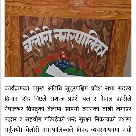
कार्यक्रमका प्रमुख अतिथि सुदूरपश्चिम प्रदेश सभा सदस्य
दिवान सिंह विष्टले सशस्त्र प्रहरी बल र नेपाल प्रहरीले
नेपालभर विपद्को बेलामा आफ्नो ज्यानको बाजी लगाएर
उद्धार र सहयोग गरिरहेको भन्दै सुरक्षा निकायको प्रशंसा
गर्नुभयो। बेलौरी नगरपालिकाले विपद् व्यवस्थापनमा राम्रो