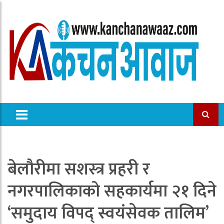
बेलौरीमा सशस्त्र प्रहरी र
नगरपालिकाको सहकार्यमा २१ दिने
‘समुदाय विपद् स्वयंसेवक तालिम’