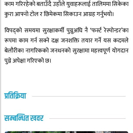
काम गरिरहेको बताउँदै उहाँले युवाहरूलाई तालिममा सिकेका
कुरा आफ्नो टोल र छिमेकमा सिकाउन आग्रह गर्नुभयो।
विपद्को समयमा सुरक्षाकर्मी पुग्नुअघि नै ‘फर्स्ट रेस्पोन्डर’का
रूपमा काम गर्न सक्ने दक्ष जनशक्ति तयार गर्ने यस कदमले
बेलौरीका नागरिकको जनधनको सुरक्षामा महत्त्वपूर्ण योगदान
पुग्ने अपेक्षा गरिएको छ।
प्रतिक्रिया
सम्बन्धित खवर