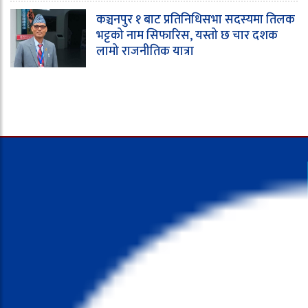
कञ्चनपुर १ बाट प्रतिनिधिसभा सदस्यमा तिलक
भट्टको नाम सिफारिस, यस्तो छ चार दशक
लामो राजनीतिक यात्रा