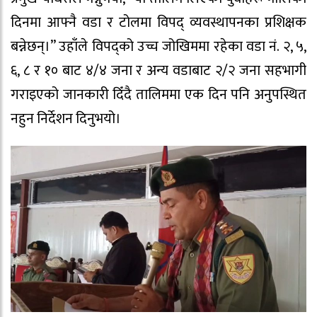
दिनमा आफ्नै वडा र टोलमा विपद् व्यवस्थापनका प्रशिक्षक
बन्नेछन्।” उहाँले विपद्को उच्च जोखिममा रहेका वडा नं. २, ५,
६, ८ र १० बाट ४/४ जना र अन्य वडाबाट २/२ जना सहभागी
गराइएको जानकारी दिँदै तालिममा एक दिन पनि अनुपस्थित
नहुन निर्देशन दिनुभयो।