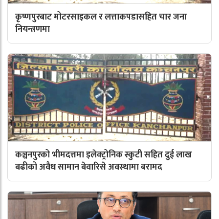
कृष्णपुरबाट मोटरसाइकल र लत्ताकपडासहित चार जना
नियन्त्रणमा
कञ्चनपुरको भीमदत्तमा इलेक्ट्रोनिक स्कुटी सहित दुई लाख
बढीको अवैध सामान बेवारिसे अवस्थामा बरामद