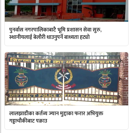
पुनर्वास नगरपालिकाबाटै भूमि प्रशासन सेवा सुरु,
स्थानीयलाई बेलौरी धाउनुपर्ने बाध्यता हट्यो
लालझाडीका कर्तव्य ज्यान मुद्दाका फरार अभियुक्त
गड्डाचौकीबाट पक्राउ