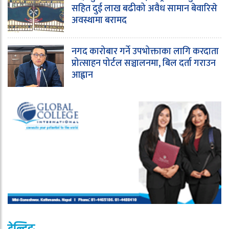
सहित दुई लाख बढीको अवैध सामान बेवारिसे
अवस्थामा बरामद
नगद कारोबार गर्ने उपभोक्ताका लागि करदाता
प्रोत्साहन पोर्टल सञ्चालनमा, बिल दर्ता गराउन
आह्वान