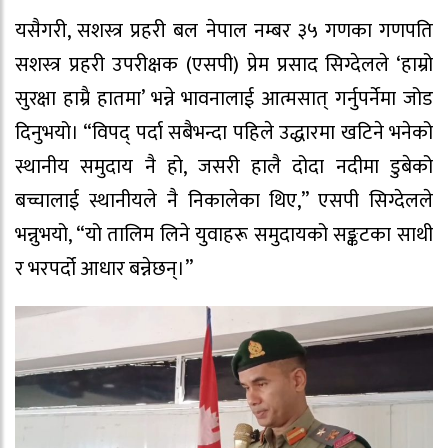
यसैगरी, सशस्त्र प्रहरी बल नेपाल नम्बर ३५ गणका गणपति
सशस्त्र प्रहरी उपरीक्षक (एसपी) प्रेम प्रसाद सिग्देलले ‘हाम्रो
सुरक्षा हाम्रै हातमा’ भन्ने भावनालाई आत्मसात् गर्नुपर्नेमा जोड
दिनुभयो। “विपद् पर्दा सबैभन्दा पहिले उद्धारमा खटिने भनेको
स्थानीय समुदाय नै हो, जसरी हालै दोदा नदीमा डुबेको
बच्चालाई स्थानीयले नै निकालेका थिए,” एसपी सिग्देलले
भन्नुभयो, “यो तालिम लिने युवाहरू समुदायको सङ्कटका साथी
र भरपर्दो आधार बन्नेछन्।”