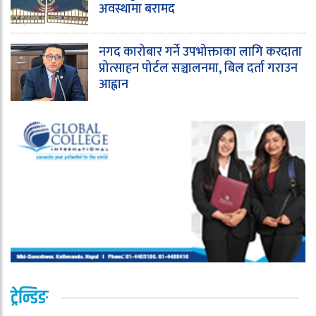
अवस्थामा बरामद
नगद कारोबार गर्ने उपभोक्ताका लागि करदाता
प्रोत्साहन पोर्टल सञ्चालनमा, बिल दर्ता गराउन
आह्वान
ट्रेन्डिङ