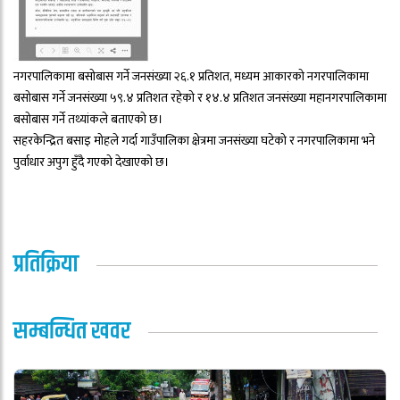
नगरपालिकामा बसोबास गर्ने जनसंख्या २६.१ प्रतिशत, मध्यम आकारको नगरपालिकामा
बसोबास गर्ने जनसंख्या ५९.४ प्रतिशत रहेको र १४.४ प्रतिशत जनसंख्या महानगरपालिकामा
बसोबास गर्ने तथ्यांकले बताएको छ।
सहरकेन्द्रित बसाइ मोहले गर्दा गाउँपालिका क्षेत्रमा जनसंख्या घटेको र नगरपालिकामा भने
पुर्वाधार अपुग हुँदै गएको देखाएकाे छ।
प्रतिक्रिया
सम्बन्धित खवर