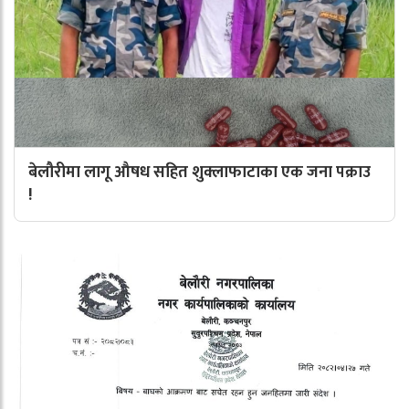
बेलौरीमा लागू औषध सहित शुक्लाफाटाका एक जना पक्राउ
!