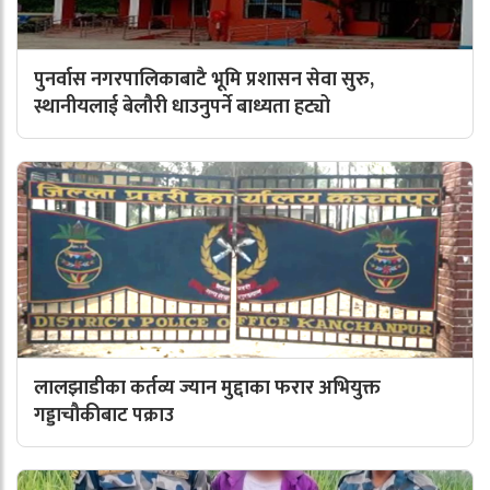
पुनर्वास नगरपालिकाबाटै भूमि प्रशासन सेवा सुरु,
स्थानीयलाई बेलौरी धाउनुपर्ने बाध्यता हट्यो
लालझाडीका कर्तव्य ज्यान मुद्दाका फरार अभियुक्त
गड्डाचौकीबाट पक्राउ