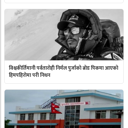
विश्वकीर्तिमानी पर्वतारोही निर्मल पुर्जाको ब्रोड पिकमा आएको
हिमपहिरोमा परी निधन