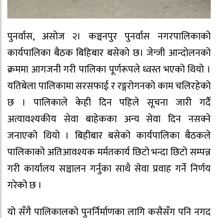
पुनर्वास, असोज २। कञ्चनपुर पुनर्वास नगरपालिकाको
कार्यपालिका बैठक बिहिबार बसेको छ। जेन्जी आन्दोलनको
क्रममा आगजनी गरी पालिका पूर्णरूपले ध्वस्त भएको थियो ।
यतिबेला पालिकामा सरसफाई र रङ्गरोगनको काम चलिरहेको
छ । पालिकाले केही दिन पहिले सूचना जारी गर्दै
अत्यावश्यकीय सेवा बाहेकका अन्य सेवा दिन नसक्ने
जनाएको थियो । बिहीबार बसेको कार्यपालिका बैठकले
पालिकाको अतिआवश्यक मर्मतकार्य छिटो भन्दा छिटो सम्पन्न
गरी कार्यालय सञ्चालन गर्नुका साथै सेवा प्रवाह गर्ने निर्णय
गरेको छ ।
यो सँगै पालिकालको पुनर्निर्माणका लागि कसैसँग पनि नगद