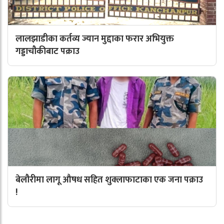
लालझाडीका कर्तव्य ज्यान मुद्दाका फरार अभियुक्त
गड्डाचौकीबाट पक्राउ
बेलौरीमा लागू औषध सहित शुक्लाफाटाका एक जना पक्राउ
!