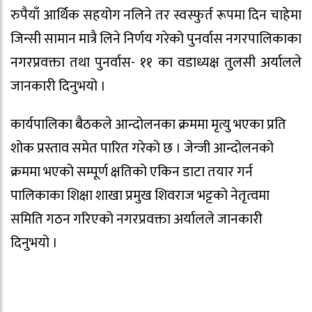
रुपैयाँ आर्थिक सहयोग नलिने तर स्वस्फुर्त रूपमा दिन चाहेमा
जिन्सी सामान मात्रै लिने निर्णय गरेको पुनर्वास नगरपालिकाका
नगरप्रवक्ता तथा पुनर्वास- ११ का वडाध्यक्ष तुलसी अर्यालले
जानकारी दिनुभयो ।
कार्यपालिका बैठकले आन्दोलनका क्रममा मृत्यु भएका प्रति
शोक प्रस्ताव समेत पारित गरेको छ । जेन्जी आन्दोलनको
क्रममा भएको सम्पूर्ण क्षतिको एकिन डाटा तयार गर्न
पालिकाका शिक्षा शाखा प्रमुख शिवराज भट्टको नेतृत्वमा
समिति गठन गरिएको नगरप्रवक्ता अर्यालले जानकारी
दिनुभयो ।