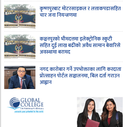
कृष्णपुरबाट मोटरसाइकल र लत्ताकपडासहित
चार जना नियन्त्रणमा
कञ्चनपुरको भीमदत्तमा इलेक्ट्रोनिक स्कुटी
सहित दुई लाख बढीको अवैध सामान बेवारिसे
अवस्थामा बरामद
नगद कारोबार गर्ने उपभोक्ताका लागि करदाता
प्रोत्साहन पोर्टल सञ्चालनमा, बिल दर्ता गराउन
आह्वान