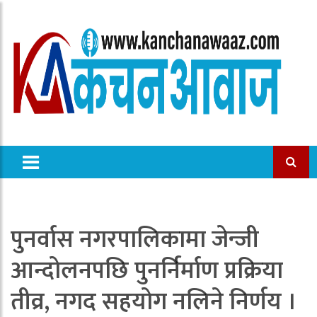
पुनर्वास नगरपालिकामा जेन्जी
आन्दोलनपछि पुनर्निर्माण प्रक्रिया
तीव्र, नगद सहयोग नलिने निर्णय ।