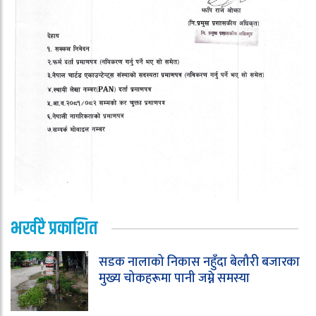
भर्खरै प्रकाशित
सडक नालाको निकास नहुँदा बेलौरी बजारका
मुख्य चोकहरूमा पानी जम्ने समस्या