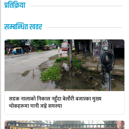
प्रतिक्रिया
सम्बन्धित खवर
सडक नालाको निकास नहुँदा बेलौरी बजारका मुख्य
चोकहरूमा पानी जम्ने समस्या