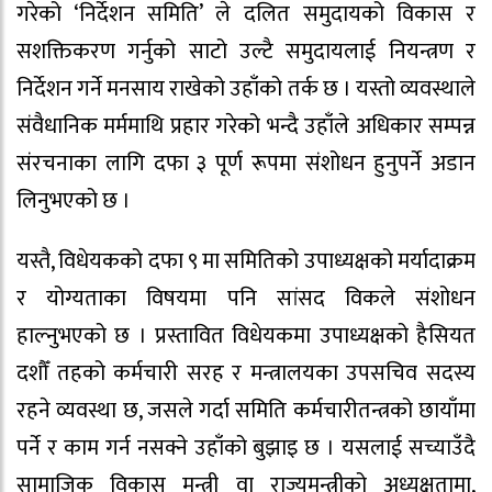
गरेको ‘निर्देशन समिति’ ले दलित समुदायको विकास र
सशक्तिकरण गर्नुको साटो उल्टै समुदायलाई नियन्त्रण र
निर्देशन गर्ने मनसाय राखेको उहाँको तर्क छ । यस्तो व्यवस्थाले
संवैधानिक मर्ममाथि प्रहार गरेको भन्दै उहाँले अधिकार सम्पन्न
संरचनाका लागि दफा ३ पूर्ण रूपमा संशोधन हुनुपर्ने अडान
लिनुभएको छ ।
यस्तै, विधेयकको दफा ९ मा समितिको उपाध्यक्षको मर्यादाक्रम
र योग्यताका विषयमा पनि सांसद विकले संशोधन
हाल्नुभएको छ । प्रस्तावित विधेयकमा उपाध्यक्षको हैसियत
दशौँ तहको कर्मचारी सरह र मन्त्रालयका उपसचिव सदस्य
रहने व्यवस्था छ, जसले गर्दा समिति कर्मचारीतन्त्रको छायाँमा
पर्ने र काम गर्न नसक्ने उहाँको बुझाइ छ । यसलाई सच्याउँदै
सामाजिक विकास मन्त्री वा राज्यमन्त्रीको अध्यक्षतामा,