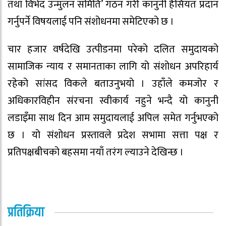
तथा विभेद उन्मुलन समिति’ गठन गरी कानुनी हैसियत प्रदान
गर्नुपर्ने विषयलाई पनि संशोधनमा समेटिएको छ ।
चार हजार वर्षदेखि उत्पीडनमा परेको दलित समुदायको
सामाजिक न्याय र समानताका लागि यो संशोधन अपरिहार्य
रहेको सांसद विकले बताउनुभयो । उहाँले कमजोर र
अधिकारविहीन संरचना स्वीकार्य नहुने भन्दै यो कानुनी
लडाइँमा साथ दिन आम समुदायलाई अपिल समेत गर्नुभएको
छ । यो संशोधन प्रस्तावले प्रदेश सभामा सत्ता पक्ष र
प्रतिपक्षबीचको बहसमा नयाँ तरंग ल्याउने देखिन्छ ।
प्रतिक्रिया