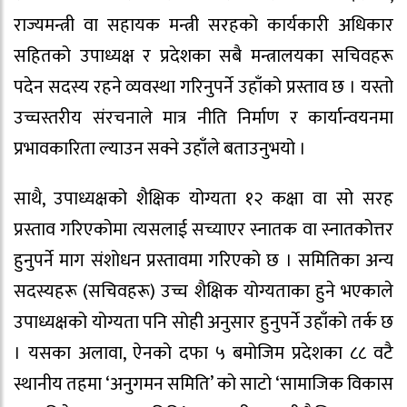
राज्यमन्त्री वा सहायक मन्त्री सरहको कार्यकारी अधिकार
सहितको उपाध्यक्ष र प्रदेशका सबै मन्त्रालयका सचिवहरू
पदेन सदस्य रहने व्यवस्था गरिनुपर्ने उहाँको प्रस्ताव छ । यस्तो
उच्चस्तरीय संरचनाले मात्र नीति निर्माण र कार्यान्वयनमा
प्रभावकारिता ल्याउन सक्ने उहाँले बताउनुभयो ।
साथै, उपाध्यक्षको शैक्षिक योग्यता १२ कक्षा वा सो सरह
प्रस्ताव गरिएकोमा त्यसलाई सच्याएर स्नातक वा स्नातकोत्तर
हुनुपर्ने माग संशोधन प्रस्तावमा गरिएको छ । समितिका अन्य
सदस्यहरू (सचिवहरू) उच्च शैक्षिक योग्यताका हुने भएकाले
उपाध्यक्षको योग्यता पनि सोही अनुसार हुनुपर्ने उहाँको तर्क छ
। यसका अलावा, ऐनको दफा ५ बमोजिम प्रदेशका ८८ वटै
स्थानीय तहमा ‘अनुगमन समिति’ को साटो ‘सामाजिक विकास