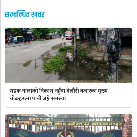
सम्बन्धित खवर
सडक नालाको निकास नहुँदा बेलौरी बजारका मुख्य
चोकहरूमा पानी जम्ने समस्या