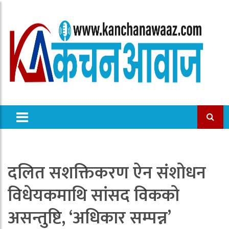
दलित सशक्तिकरण ऐन संशोधन
विधेयकमाथि सांसद विकको
असन्तुष्टि, ‘अधिकार सम्पन्न’