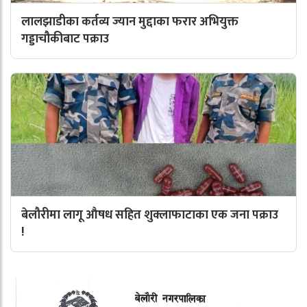
लालझाडीका कर्तव्य ज्यान मुद्दाका फरार अभियुक्त
गड्डाचौकीबाट पक्राउ
बेलौरीमा लागू औषध सहित शुक्लाफाटाका एक जना पक्राउ
!