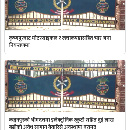
कृष्णपुरबाट मोटरसाइकल र लत्ताकपडासहित चार जना
नियन्त्रणमा
कञ्चनपुरको भीमदत्तमा इलेक्ट्रोनिक स्कुटी सहित दुई लाख
बढीको अवैध सामान बेवारिसे अवस्थामा बरामद