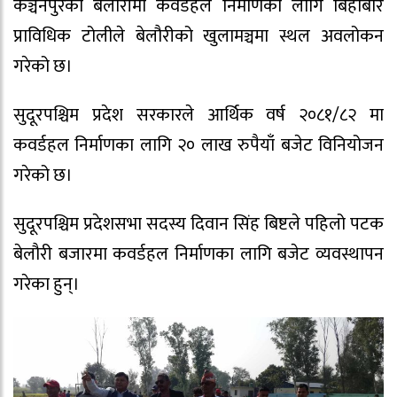
कञ्चनपुरको बेलौरीमा कवर्डहल निर्माणका लागि बिहीबार
प्राविधिक टोलीले बेलौरीको खुलामञ्चमा स्थल अवलोकन
गरेको छ।
सुदूरपश्चिम प्रदेश सरकारले आर्थिक वर्ष २०८१/८२ मा
कवर्डहल निर्माणका लागि २० लाख रुपैयाँ बजेट विनियोजन
गरेको छ।
सुदूरपश्चिम प्रदेशसभा सदस्य दिवान सिंह बिष्टले पहिलो पटक
बेलौरी बजारमा कवर्डहल निर्माणका लागि बजेट व्यवस्थापन
गरेका हुन्।