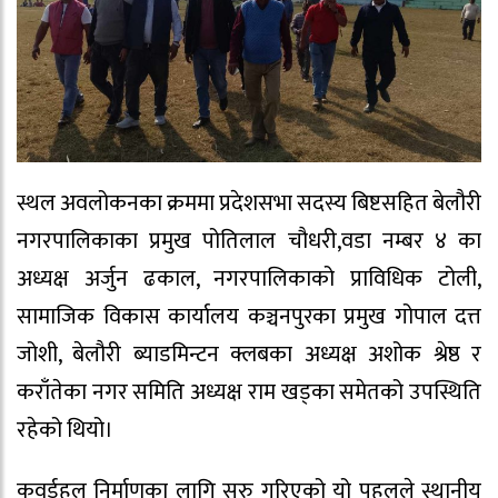
स्थल अवलोकनका क्रममा प्रदेशसभा सदस्य बिष्टसहित बेलौरी
नगरपालिकाका प्रमुख पोतिलाल चौधरी,वडा नम्बर ४ का
अध्यक्ष अर्जुन ढकाल, नगरपालिकाको प्राविधिक टोली,
सामाजिक विकास कार्यालय कञ्चनपुरका प्रमुख गोपाल दत्त
जोशी, बेलौरी ब्याडमिन्टन क्लबका अध्यक्ष अशोक श्रेष्ठ र
कराँतेका नगर समिति अध्यक्ष राम खड्का समेतको उपस्थिति
रहेको थियो।
कवर्डहल निर्माणका लागि सुरु गरिएको यो पहलले स्थानीय