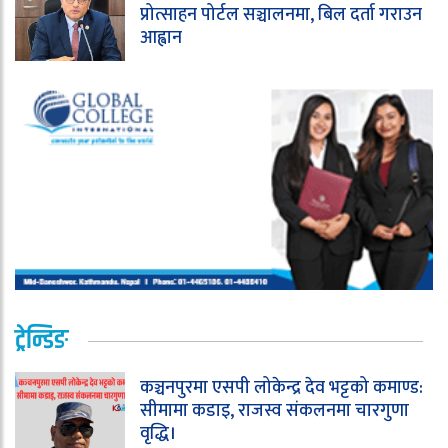
प्रोत्साहन पोर्टल सञ्चालनमा, बिल दर्ता गराउन
आह्वान
ट्रेन्डिङ
कञ्चनपुरमा एसपी लोकेन्द्र देव भट्टको कमाण्ड:
सीमामा कडाइ, राजस्व संकलनमा चारगुणा
वृद्धि।