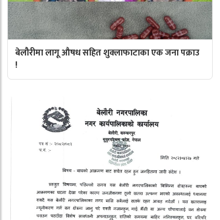
बेलौरीमा लागू औषध सहित शुक्लाफाटाका एक जना पक्राउ
!