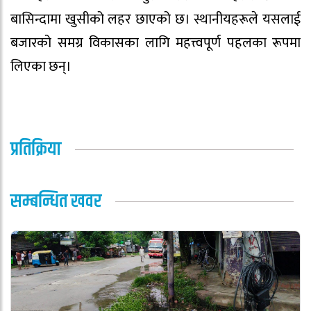
बासिन्दामा खुसीको लहर छाएको छ। स्थानीयहरूले यसलाई
बजारको समग्र विकासका लागि महत्त्वपूर्ण पहलका रूपमा
लिएका छन्।
प्रतिक्रिया
सम्बन्धित खवर