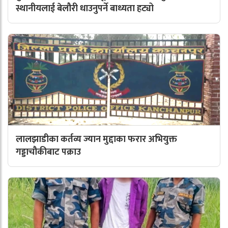
स्थानीयलाई बेलौरी धाउनुपर्ने बाध्यता हट्यो
लालझाडीका कर्तव्य ज्यान मुद्दाका फरार अभियुक्त
गड्डाचौकीबाट पक्राउ