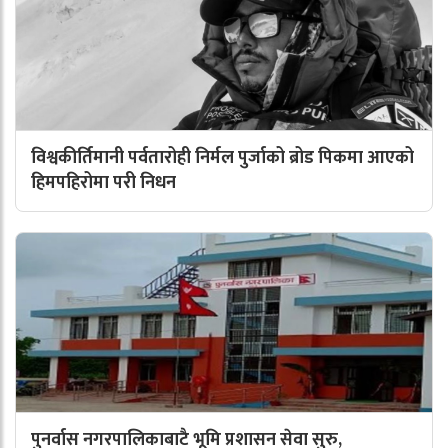
विश्वकीर्तिमानी पर्वतारोही निर्मल पुर्जाको ब्रोड पिकमा आएको
हिमपहिरोमा परी निधन
पुनर्वास नगरपालिकाबाटै भूमि प्रशासन सेवा सुरु,