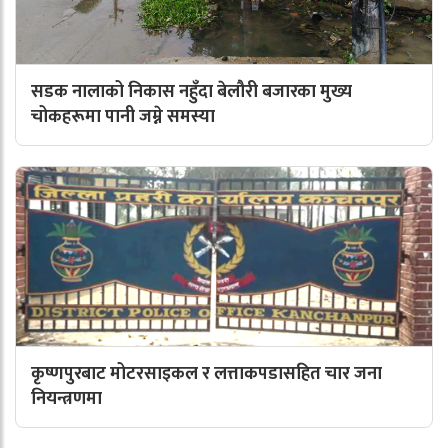
सडक नालाको निकास नहुँदा बेलौरी बजारका मुख्य
चोकहरूमा पानी जम्ने समस्या
कृष्णपुरबाट मोटरसाइकल र लत्ताकपडासहित चार जना
नियन्त्रणमा