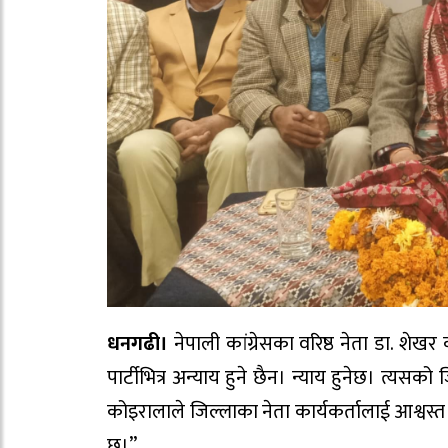
धनगढी।
नेपाली कांग्रेसका वरिष्ठ नेता डा. शेखर
पार्टीभित्र अन्याय हुने छैन। न्याय हुनेछ। त्यस
कोइरालाले जिल्लाका नेता कार्यकर्तालाई आश्वस्त
छु।”