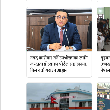
नगद कारोबार गर्ने उपभोक्ताका लागि
गृहमन
करदाता प्रोत्साहन पोर्टल सञ्चालनमा,
उच्चस
बिल दर्ता गराउन आह्वान
नेपाल