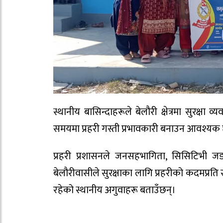
स्थानीय बासिन्दाहरूले बेलौरी क्षेत्रमा सुरक्षा
समयमा प्रहरी गस्ती प्रभावकारी बनाउन आवश्यक
प्रहरी प्रशासनले जनसहभागिता, सिसिटिभ
बेलौरीवासीले सुरक्षाका लागि प्रहरीको कदमप्र
रहेको स्थानीय अगुवाहरू बताउँछन्।