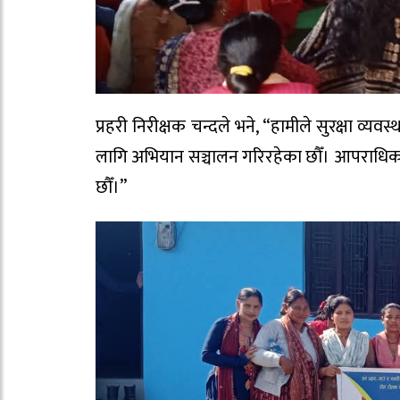
प्रहरी निरीक्षक चन्दले भने, “हामीले सुरक्षा व्
लागि अभियान सञ्चालन गरिरहेका छौँ। आपराधिक ग
छौँ।”