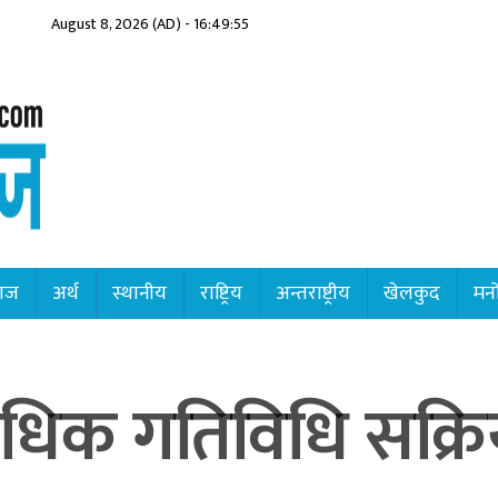
August 8, 2026 (AD) - 16:49:57
ाज
अर्थ
स्थानीय
राष्ट्रिय
अन्तराष्ट्रीय
खेलकुद
मनो
धिक गतिविधि सक्रि