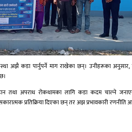
 व्यवस्था अझै कडा पार्नुपर्ने माग राखेका छन्। उनीहरूका अनुसार,
 छ।
ी जडान तथा अपराध रोकथामका लागि कडा कदम चाल्ने जना
ति सकारात्मक प्रतिक्रिया दिएका छन् तर अझ प्रभावकारी रणनीति