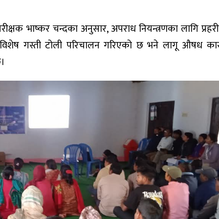
 निरीक्षक भाष्कर चन्दका अनुसार, अपराध नियन्त्रणका लागि प्रहरी
न विशेष गस्ती टोली परिचालन गरिएको छ भने लागू औषध कार
छ।