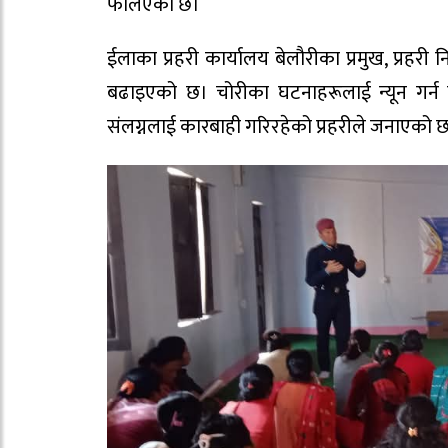
फैलिएको छ।
ईलाका प्रहरी कार्यालय बेलौरीका प्रमुख, प्रहरी
बढाइएको छ। चोरीका घटनाहरूलाई न्यून गर्
संलग्नलाई कारबाही गरिरहेको प्रहरीले जनाएको 