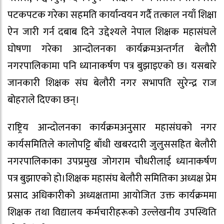
पटकपटक गरेका सहमति कार्यान्वयन गर्दै तत्काल नयाँ शिक्षा
ऐन जारी गर्न दबाब दिने उद्देश्यले नेपाल शिक्षक महासंघले
घोषणा गरेका आन्दोलनका कार्यक्रमअन्तर्गत बेलौरी
नगरपालिकामा पनि ध्यानाकर्षण पत्र बुझाइएको छ। यसबारे
जानकारी शिक्षक संघ बेलौरी नगर सभापति सुरेन्द्र राज
बोहराले दिएका छन्।
राष्ट्रिय आन्दोलनका कार्यक्रमअनुसार महासंघको नगर
कार्यसमितिले कालोपट्टि बाँधी खबरदारी जुलुससहित बेलौरी
नगरपालिकाका उपप्रमुख जोगराम चौधरीलाई ध्यानाकर्षण
पत्र बुझाएको हो।शिक्षक महासंघ बेलौरी समितिका अध्यक्ष प्रेम
प्रसाद अधिकारीको अध्यक्षतामा आयोजित उक्त कार्यक्रममा
शिक्षक तथा विद्यालय कर्मचारीहरूको उल्लेखनीय उपस्थिति