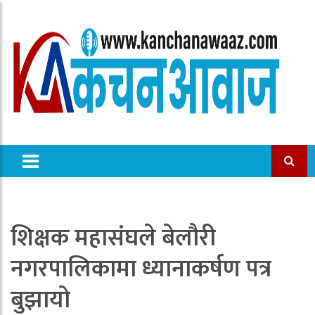
शिक्षक महासंघले बेलौरी
नगरपालिकामा ध्यानाकर्षण पत्र
बुझायो