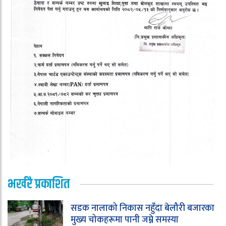
भर्खरै प्रकाशित
सडक नालाको निकास नहुँदा बेलौरी बजारका
मुख्य चोकहरूमा पानी जम्ने समस्या