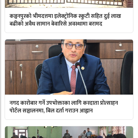
कञ्चनपुरको भीमदत्तमा इलेक्ट्रोनिक स्कुटी सहित दुई लाख
बढीको अवैध सामान बेवारिसे अवस्थामा बरामद
नगद कारोबार गर्ने उपभोक्ताका लागि करदाता प्रोत्साहन
पोर्टल सञ्चालनमा, बिल दर्ता गराउन आह्वान