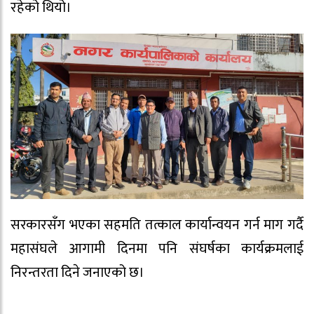
रहेको थियो।
सरकारसँग भएका सहमति तत्काल कार्यान्वयन गर्न माग गर्दै
महासंघले आगामी दिनमा पनि संघर्षका कार्यक्रमलाई
निरन्तरता दिने जनाएको छ।