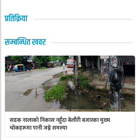
प्रतिक्रिया
सम्बन्धित खवर
सडक नालाको निकास नहुँदा बेलौरी बजारका मुख्य
चोकहरूमा पानी जम्ने समस्या