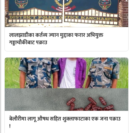
लालझाडीका कर्तव्य ज्यान मुद्दाका फरार अभियुक्त
गड्डाचौकीबाट पक्राउ
बेलौरीमा लागू औषध सहित शुक्लाफाटाका एक जना पक्राउ
!