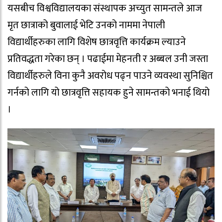
यसबीच विश्वविद्यालयका संस्थापक अच्युत सामन्तले आज
मृत छात्राको बुवालाई भेटि उनको नाममा नेपाली
विद्यार्थीहरुका लागि विशेष छात्रवृत्ति कार्यक्रम ल्याउने
प्रतिवद्धता गरेका छन् । पढाईमा मेहनती र अब्बल उनी जस्ता
विद्यार्थीहरुले विना कुनै अवरोध पढ्न पाउने व्यवस्था सुनिश्चित
गर्नको लागि यो छात्रवृत्ति सहायक हुने सामन्तको भनाई थियो
।