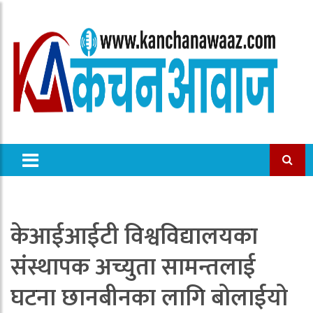
केआईआईटी विश्वविद्यालयका
संस्थापक अच्युता सामन्तलाई
घटना छानबीनका लागि बोलाईयो