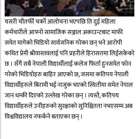
यसरी चौतर्फी चर्को आलोचना भएपछि ति दुई महिला
कर्मचारीले आफ्नो सामाजिक सञ्जाल अकाउन्टबाट माफी
समेत मागेको भिडियो सार्वजनिक गरेका छन् भने आरोपी
कथित प्रेमी श्रीवास्तवलाई पनि प्रहरीले हिरासतमा लिईसकेको
छ । सँगै सबै नेपाली विद्यार्थीलाई कलेज फिर्ता हुनसमेत फोन
गरेको भिडियोहरु बाहिर आएको छ, जसमा कतिपय नेपाली
विद्यार्थीहरुले बिरामी भई नाजुक भएको स्थितीमा समेत नेपाल
जान धम्की दिएको उल्लेख गरेका छन् । त्यस्तै, कतिपय
विद्यार्थीहरुले उनीहरुको सुरक्षाको सुनिश्चितता नभएसम्म अब
विश्वविद्यालय नफर्कने बताएका छन् ।