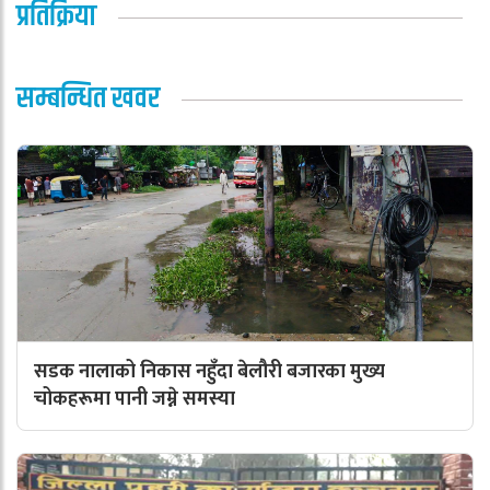
प्रतिक्रिया
सम्बन्धित खवर
सडक नालाको निकास नहुँदा बेलौरी बजारका मुख्य
चोकहरूमा पानी जम्ने समस्या