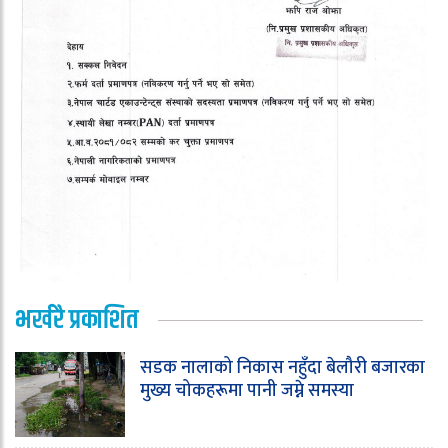
भर्खरै प्रकाशित
सडक नालाको निकास नहुँदा बेलौरी बजारका
मुख्य चोकहरूमा पानी जम्ने समस्या