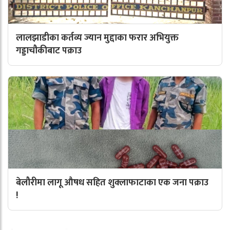
लालझाडीका कर्तव्य ज्यान मुद्दाका फरार अभियुक्त
गड्डाचौकीबाट पक्राउ
बेलौरीमा लागू औषध सहित शुक्लाफाटाका एक जना पक्राउ
!