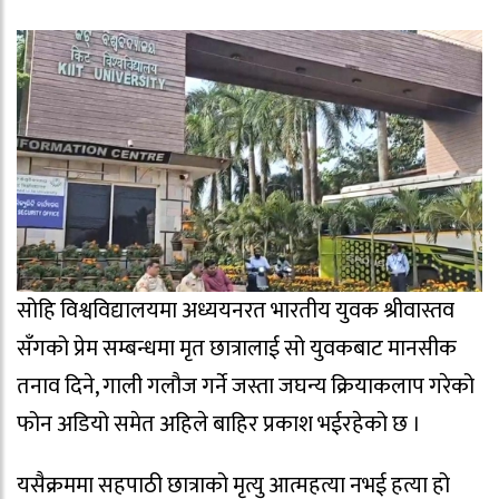
सोहि विश्वविद्यालयमा अध्ययनरत भारतीय युवक श्रीवास्तव
सँगको प्रेम सम्बन्धमा मृत छात्रालाई सो युवकबाट मानसीक
तनाव दिने, गाली गलौज गर्ने जस्ता जघन्य क्रियाकलाप गरेको
फोन अडियो समेत अहिले बाहिर प्रकाश भईरहेको छ ।
यसैक्रममा सहपाठी छात्राको मृत्यु आत्महत्या नभई हत्या हो