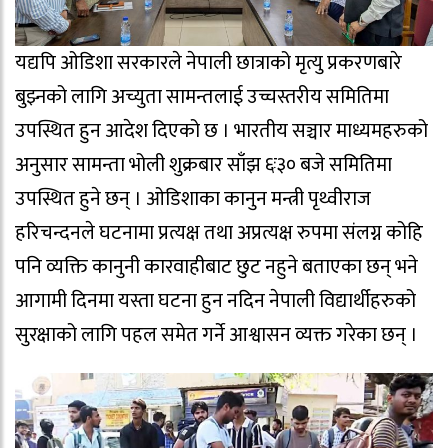
यद्यपि ओडिशा सरकारले नेपाली छात्राको मृत्यु प्रकरणबारे
बुझ्नको लागि अच्युता सामन्तलाई उच्चस्तरीय समितिमा
उपस्थित हुन आदेश दिएको छ । भारतीय सञ्चार माध्यमहरुको
अनुसार सामन्ता भोली शुक्रबार साँझ ६ः३० बजे समितिमा
उपस्थित हुने छन् । ओडिशाका कानुन मन्त्री पृथ्वीराज
हरिचन्दनले घटनामा प्रत्यक्ष तथा अप्रत्यक्ष रुपमा संलग्न कोहि
पनि व्यक्ति कानुनी कारवाहीबाट छुट नहुने बताएका छन् भने
आगामी दिनमा यस्ता घटना हुन नदिन नेपाली विद्यार्थीहरुको
सुरक्षाको लागि पहल समेत गर्ने आश्वासन व्यक्त गरेका छन् ।