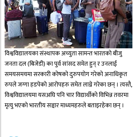
विश्वविद्यालयका संस्थापक अच्युता सामन्त भारतको बीजु
जनता दल (बिजेडी) का पुर्व सांसद समेत हुन् र उनलाई
समयसमयमा सरकारी कोषको दुरुपयोग गरेको अनाधिकृत
रुपले जग्गा हडपेको आरोपहरु समेत लाग्ने गरेका छन् । त्यस्तै,
विश्वविद्यालयमा यसअघि पनि चार विद्यार्थीको विभिन्न तवरमा
मृत्यु भएको भारतीय सञ्चार माध्यमहरुले बताइरहेका छन् ।