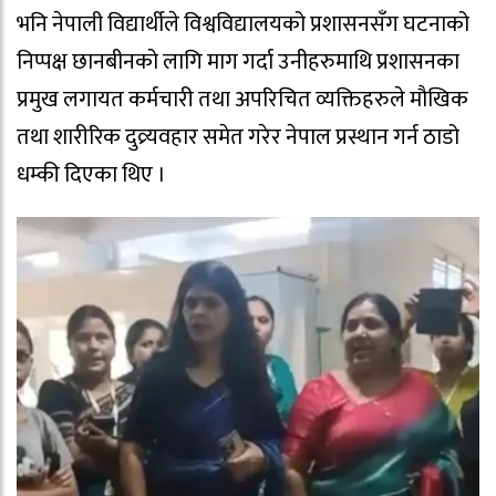
भनि नेपाली विद्यार्थीले विश्वविद्यालयको प्रशासनसँग घटनाको
निप्पक्ष छानबीनको लागि माग गर्दा उनीहरुमाथि प्रशासनका
प्रमुख लगायत कर्मचारी तथा अपरिचित व्यक्तिहरुले मौखिक
तथा शारीरिक दुव्र्यवहार समेत गरेर नेपाल प्रस्थान गर्न ठाडो
धम्की दिएका थिए ।