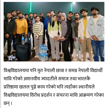
विश्वविद्यालयमा पनि मृत नेपाली छात्रा र समग्र नेपाली विद्यार्थी
माथि गरेको अमानवीय ज्यादतीले समाज तथा भारतकै
प्रतिष्ठामा खलल पुग्ने काम गरेको भनि त्यहाँका स्थानीयले
विश्वविद्यालयमा विरोध प्रदर्शन र संचरना माथि आक्रमण गरेका
छन् ।