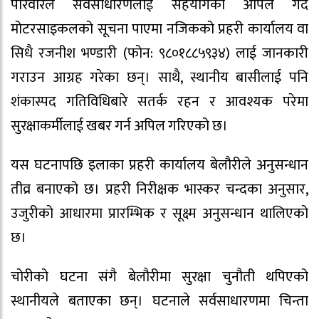
परिवारले सर्वसाधारणलाई सहयोगको अपिल गर्दै
मोटरसाइकलको सूचना पाएमा नजिकको प्रहरी कार्यालय वा
सिधै रजनीश भण्डारी (फोन: ९८०१८८५९३४) लाई जानकारी
गराउन आग्रह गरेका छन्। साथै, स्थानीय बासीलाई पनि
शंकास्पद गतिविधिबारे सतर्क रहन र आवश्यक परेमा
सुरक्षाकर्मीलाई खबर गर्न अपिल गरिएको छ।
यस घटनापछि इलाका प्रहरी कार्यालय बेलौरीले अनुसन्धान
तीव्र बनाएको छ। प्रहरी निरीक्षक भास्कर चन्दका अनुसार,
उजुरीको आधारमा प्रारम्भिक र सूक्ष्म अनुसन्धान थालिएको
छ।
चोरीको घटना संगै बेलौरीमा सुरक्षा चुनौती थपिएको
स्थानीयले बताएका छन्। घटनाले सर्वसाधारणमा चिन्ता