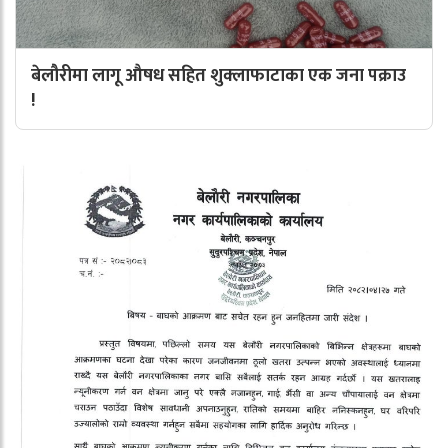
बेलौरीमा लागू औषध सहित शुक्लाफाटाका एक जना पक्राउ
!