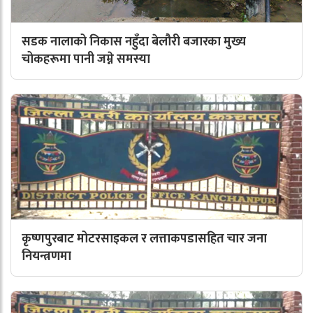
सडक नालाको निकास नहुँदा बेलौरी बजारका मुख्य
चोकहरूमा पानी जम्ने समस्या
कृष्णपुरबाट मोटरसाइकल र लत्ताकपडासहित चार जना
नियन्त्रणमा