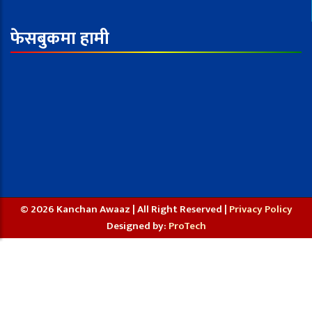
फेसबुकमा हामी
© 2026 Kanchan Awaaz | All Right Reserved |
Privacy Policy
Designed by:
ProTech