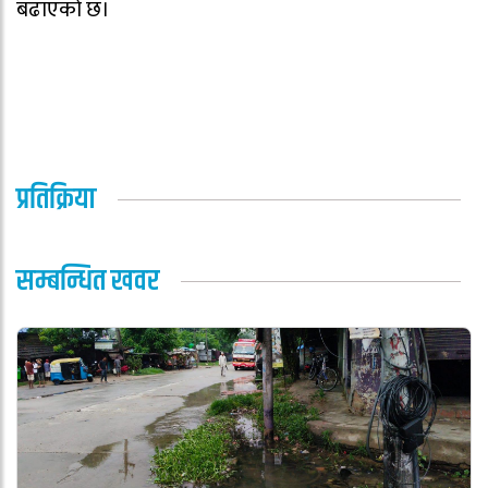
बढाएको छ।
प्रतिक्रिया
सम्बन्धित खवर