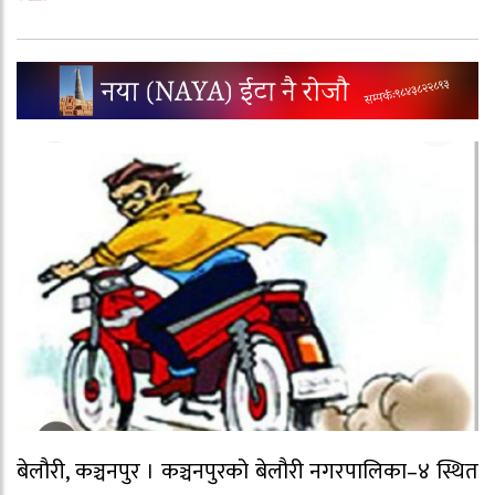
बेलौरी, कञ्चनपुर । कञ्चनपुरको बेलौरी नगरपालिका–४ स्थित