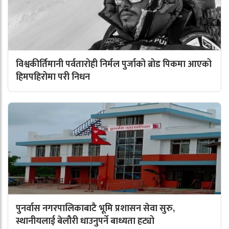
विश्वकीर्तिमानी पर्वतारोही निर्मल पुर्जाको ब्रोड पिकमा आएको
हिमपहिरोमा परी निधन
पुनर्वास नगरपालिकाबाटै भूमि प्रशासन सेवा सुरु,
स्थानीयलाई बेलौरी धाउनुपर्ने बाध्यता हट्यो