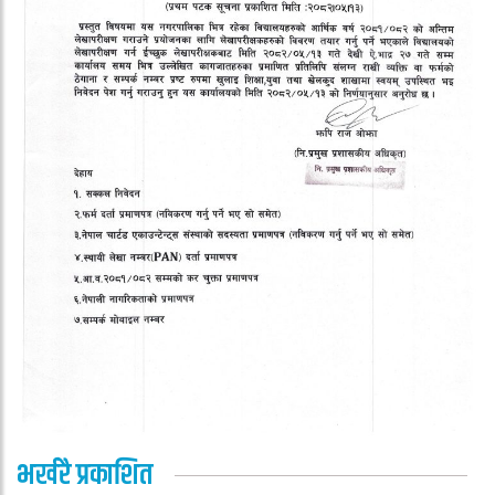
भर्खरै प्रकाशित