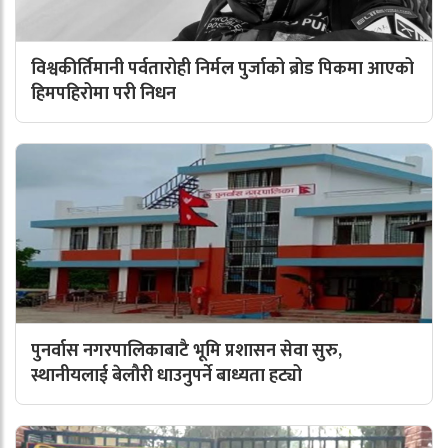
विश्वकीर्तिमानी पर्वतारोही निर्मल पुर्जाको ब्रोड पिकमा आएको
हिमपहिरोमा परी निधन
पुनर्वास नगरपालिकाबाटै भूमि प्रशासन सेवा सुरु,
स्थानीयलाई बेलौरी धाउनुपर्ने बाध्यता हट्यो