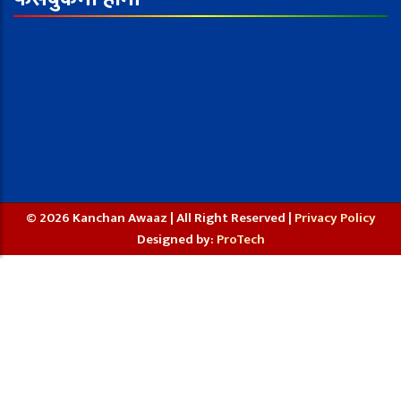
© 2026 Kanchan Awaaz | All Right Reserved |
Privacy Policy
Designed by:
ProTech