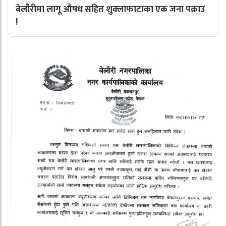
बेलौरीमा लागू औषध सहित शुक्लाफाटाका एक जना पक्राउ
!