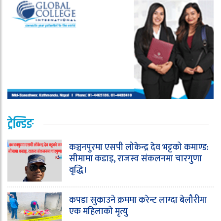
ट्रेन्डिङ
कञ्चनपुरमा एसपी लोकेन्द्र देव भट्टको कमाण्ड:
सीमामा कडाइ, राजस्व संकलनमा चारगुणा
वृद्धि।
कपडा सुकाउने क्रममा करेन्ट लाग्दा बेलौरीमा
एक महिलाको मृत्यु