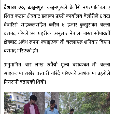
बैशाख २०, कञ्चनपुर
। कञ्चनपुरको बेलौरी नगरपालिका–२
स्थित कटान क्षेत्रबाट इलाका प्रहरी कार्यालय बेलौरीले ६ वटा
वेवारिसे साइकलसहित करिब ४ हजार कुखुराका चल्ला
बरामद गरेको छ। प्रहरीका अनुसार नेपाल–भारत सीमावर्ती
क्षेत्रबाट अवैध रूपमा ल्याइएका ती चल्लाहरू शनिबार बिहान
बरामद गरिएको हो।
अनुमानित चार लाख रुपैयाँ मूल्य बराबरका ती चल्ला
साइकलमा राखेर तस्करी गरिँदै गरिएको आशंकामा प्रहरीले
निगरानी बढाएको थियो।