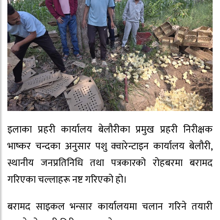
इलाका प्रहरी कार्यालय बेलौरीका प्रमुख प्रहरी निरीक्षक
भाष्कर चन्दका अनुसार पशु क्वारेन्टाइन कार्यालय बेलौरी,
स्थानीय जनप्रतिनिधि तथा पत्रकारको रोहबरमा बरामद
गरिएका चल्लाहरू नष्ट गरिएको हो।
बरामद साइकल भन्सार कार्यालयमा चलान गरिने तयारी