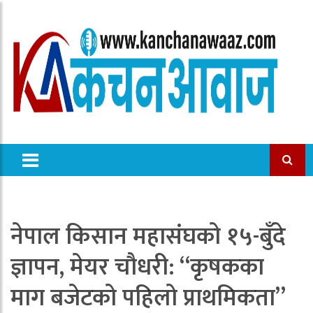
नेपाल किसान महासंघको १५-बुँदे
ज्ञापन, मेयर चौधरी: “कृषकका
माग बजेटको पहिलो प्राथमिकता”