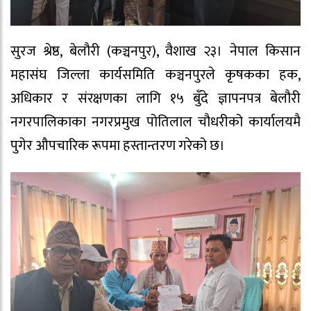
सुरज श्रेष्ठ, बेलौरी (कञ्चनपुर), वैशाख २३। नेपाल किसान
महासंघ जिल्ला कार्यसमिति कञ्चनपुरले कृषकका हक,
अधिकार र संरक्षणका लागि १५ बुँदे ज्ञापनपत्र बेलौरी
नगरपालिकाका नगरप्रमुख पोतिलाल चौधरीको कार्यालयमै
पुगेर औपचारिक रूपमा हस्तान्तरण गरेको छ।