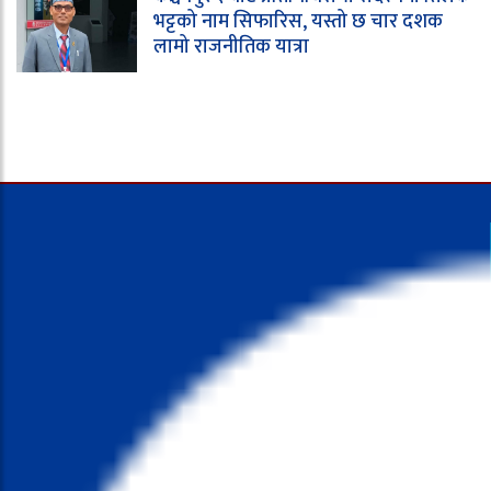
भट्टको नाम सिफारिस, यस्तो छ चार दशक
लामो राजनीतिक यात्रा