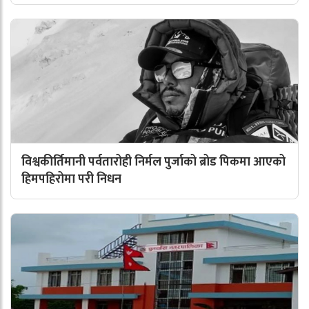
विश्वकीर्तिमानी पर्वतारोही निर्मल पुर्जाको ब्रोड पिकमा आएको
हिमपहिरोमा परी निधन