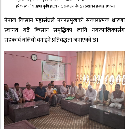
हरेक स्थानीय तहमा कृषि हाटबजार, संकलन केन्द्र र प्रशोधन इकाइ स्थापना
नेपाल किसान महासंघले नगरप्रमुखको सकारात्मक धारणा
स्वागत गर्दै किसान समृद्धिका लागि नगरपालिकासँग
सहकार्य बलियो बनाइने प्रतिबद्धता जनाएको छ।