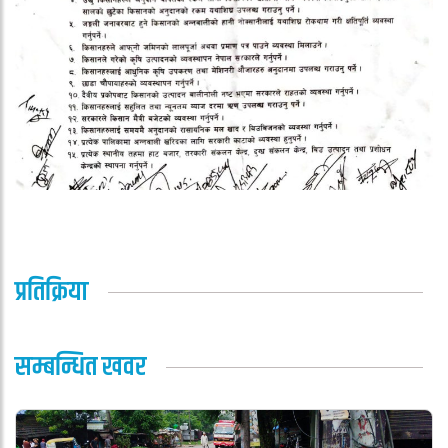
प्रतिक्रिया
सम्बन्धित खवर