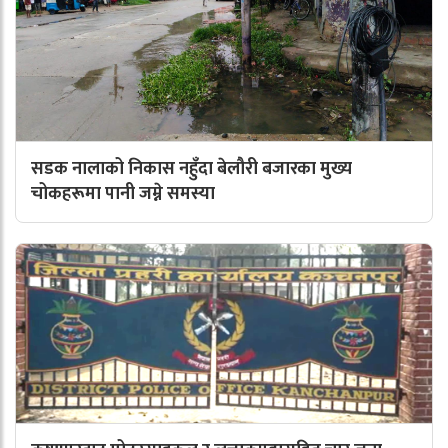
सडक नालाको निकास नहुँदा बेलौरी बजारका मुख्य
चोकहरूमा पानी जम्ने समस्या