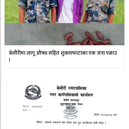
बेलौरीमा लागू औषध सहित शुक्लाफाटाका एक जना पक्राउ
!