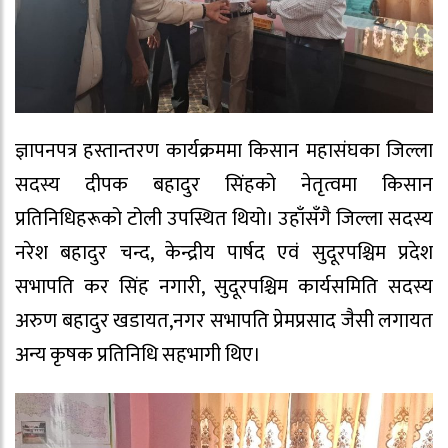
ज्ञापनपत्र हस्तान्तरण कार्यक्रममा किसान महासंघका जिल्ला
सदस्य दीपक बहादुर सिंहको नेतृत्वमा किसान
प्रतिनिधिहरूको टोली उपस्थित थियो। उहाँसँगै जिल्ला सदस्य
नरेश बहादुर चन्द, केन्द्रीय पार्षद एवं सुदूरपश्चिम प्रदेश
सभापति कर सिंह नगारी, सुदूरपश्चिम कार्यसमिति सदस्य
अरुण बहादुर खडायत,नगर सभापति प्रेमप्रसाद जैसी लगायत
अन्य कृषक प्रतिनिधि सहभागी थिए।