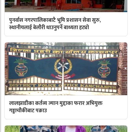
पुनर्वास नगरपालिकाबाटै भूमि प्रशासन सेवा सुरु,
स्थानीयलाई बेलौरी धाउनुपर्ने बाध्यता हट्यो
लालझाडीका कर्तव्य ज्यान मुद्दाका फरार अभियुक्त
गड्डाचौकीबाट पक्राउ