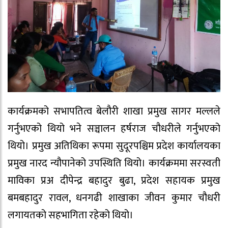
कार्यक्रमको सभापतित्व बेलौरी शाखा प्रमुख सागर मल्लले
गर्नुभएको थियो भने सञ्चालन हर्षराज चौधरीले गर्नुभएको
थियो। प्रमुख अतिथिका रूपमा सुदूरपश्चिम प्रदेश कार्यालयका
प्रमुख नारद न्यौपानेको उपस्थिति थियो। कार्यक्रममा सरस्वती
माविका प्रअ दीपेन्द्र बहादुर बुढा, प्रदेश सहायक प्रमुख
बमबहादुर रावल, धनगढी शाखाका जीवन कुमार चौधरी
लगायतको सहभागिता रहेको थियो।