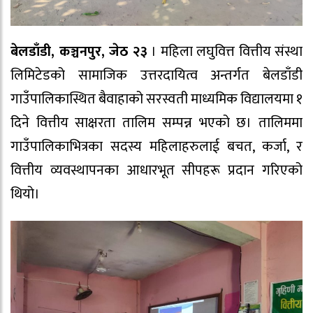
बेलडाँडी, कञ्चनपुर, जेठ २३
। महिला लघुवित्त वित्तीय संस्था
लिमिटेडको सामाजिक उत्तरदायित्व अन्तर्गत बेलडाँडी
गाउँपालिकास्थित बैवाहाको सरस्वती माध्यमिक विद्यालयमा १
दिने वित्तीय साक्षरता तालिम सम्पन्न भएको छ। तालिममा
गाउँपालिकाभित्रका सदस्य महिलाहरुलाई बचत, कर्जा, र
वित्तीय व्यवस्थापनका आधारभूत सीपहरू प्रदान गरिएको
थियो।