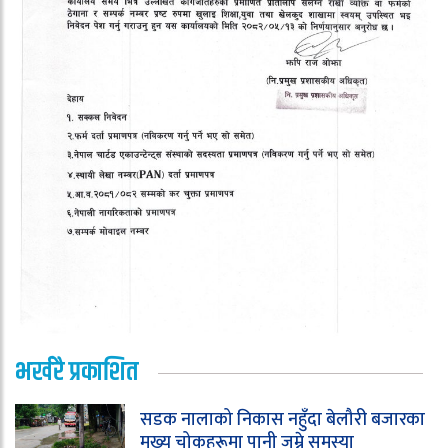
भर्खरै प्रकाशित
सडक नालाको निकास नहुँदा बेलौरी बजारका
मुख्य चोकहरूमा पानी जम्ने समस्या