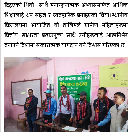
दिईएको थियो। साथै मनोरञ्जनात्मक अभ्यासमार्फत आर्थिक
शिक्षालाई थप सहज र व्यवहारिक बनाइएको थियो।स्थानीय
विद्यालयमा आयोजित यो तालिमले ग्रामीण महिलाहरूमा
वित्तीय साक्षरता बढाउनुका साथै उनीहरूलाई आत्मनिर्भर
बनाउने दिशामा सकारात्मक योगदान गर्ने विश्वास गरिएको छ।