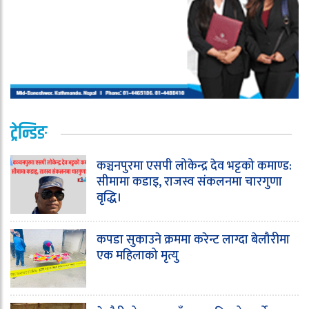
ट्रेन्डिङ
कञ्चनपुरमा एसपी लोकेन्द्र देव भट्टको कमाण्ड:
सीमामा कडाइ, राजस्व संकलनमा चारगुणा
वृद्धि।
कपडा सुकाउने क्रममा करेन्ट लाग्दा बेलौरीमा
एक महिलाको मृत्यु