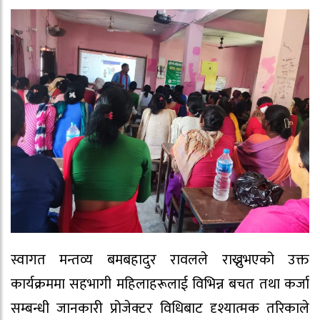
स्वागत मन्तव्य बमबहादुर रावलले राख्नुभएको उक्त
कार्यक्रममा सहभागी महिलाहरूलाई विभिन्न बचत तथा कर्जा
सम्बन्धी जानकारी प्रोजेक्टर विधिबाट दृश्यात्मक तरिकाले