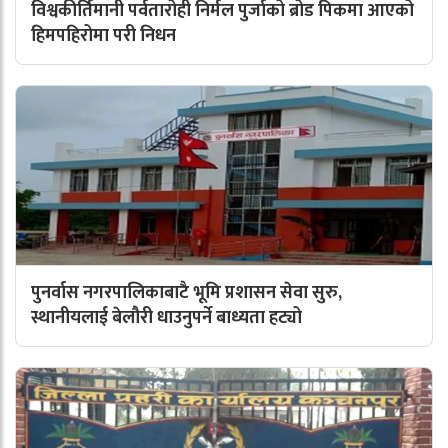
विश्वकीर्तिमानी पर्वतारोही निर्मल पुर्जाको ब्रोड पिकमा आएको
हिमपहिरोमा परी निधन
पुनर्वास नगरपालिकाबाटै भूमि प्रशासन सेवा सुरु,
स्थानीयलाई बेलौरी धाउनुपर्ने बाध्यता हट्यो