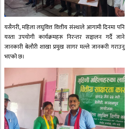
यसैगरी, महिला लघुवित्त वित्तीय संस्थाले आगामी दिनमा पनि
यस्ता उपयोगी कार्यक्रमहरू निरन्तर सञ्चालन गर्दै जाने
जानकारी बेलौरी शाखा प्रमुख सागर मल्ले जानकरी गराउनु
भएको छ।