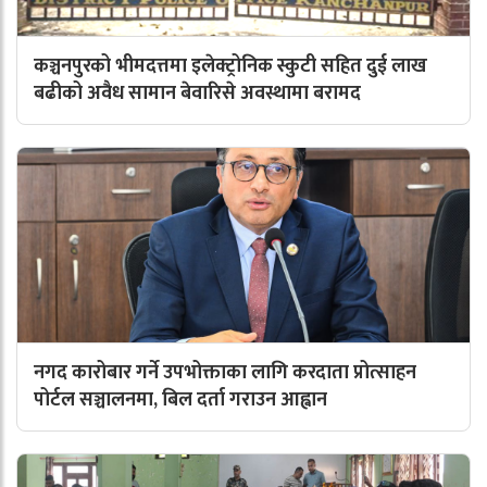
कञ्चनपुरको भीमदत्तमा इलेक्ट्रोनिक स्कुटी सहित दुई लाख
बढीको अवैध सामान बेवारिसे अवस्थामा बरामद
नगद कारोबार गर्ने उपभोक्ताका लागि करदाता प्रोत्साहन
पोर्टल सञ्चालनमा, बिल दर्ता गराउन आह्वान