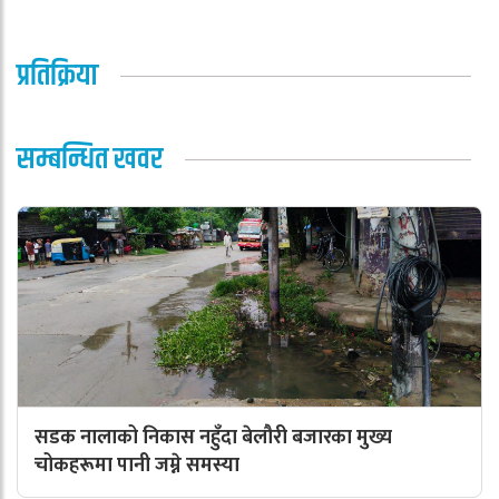
प्रतिक्रिया
सम्बन्धित खवर
सडक नालाको निकास नहुँदा बेलौरी बजारका मुख्य
चोकहरूमा पानी जम्ने समस्या