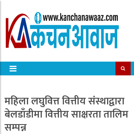
महिला लघुवित्त वित्तीय संस्थाद्वारा
बेलडाँडीमा वित्तीय साक्षरता तालिम
सम्पन्न