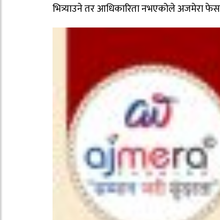
भित्र्याउने तर आधिकारिता नभएकोले अजमेरा फेस