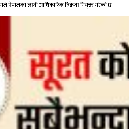
नले नेपालका लागी आधिकारिक बिक्रेता नियुक्त गरेको छ।