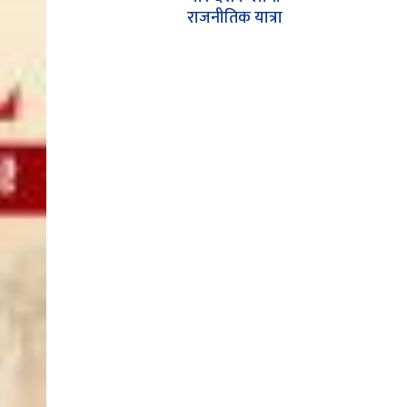
राजनीतिक यात्रा