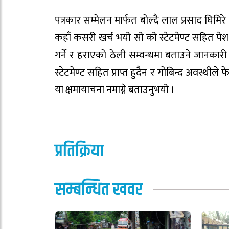
पत्रकार सम्मेलन मार्फत बोल्दै लाल प्रसाद घिम
कहाँ कसरी खर्च भयो सो को स्टेटमेण्ट सहित पेश 
गर्ने र हराएको ठेली सम्वन्धमा बताउने जानक
स्टेटमेण्ट सहित प्राप्त हुदैन र गोबिन्द अवस्थील
या क्षमायाचना नमाग्ने बताउनुभयो ।
प्रतिक्रिया
सम्बन्धित खवर