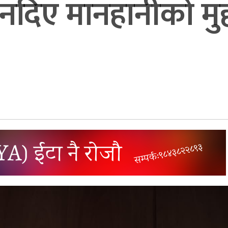
नदिए मानहानीको मुद्