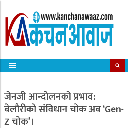
जेनजी आन्दोलनको प्रभाव:
बेलौरीको संविधान चोक अब ‘Gen-
Z चोक’।