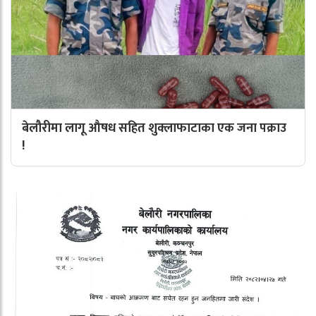
बेलौरीमा लागू औषध सहित शुक्लाफाटाका एक जना पक्राउ
!