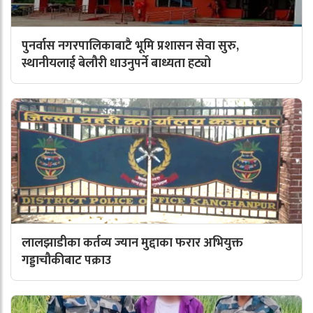
पुनर्वास नगरपालिकाबाटै भूमि प्रशासन सेवा सुरु,
स्थानीयलाई बेलौरी धाउनुपर्ने बाध्यता हट्यो
लालझाडीका कर्तव्य ज्यान मुद्दाका फरार अभियुक्त
गड्डाचौकीबाट पक्राउ