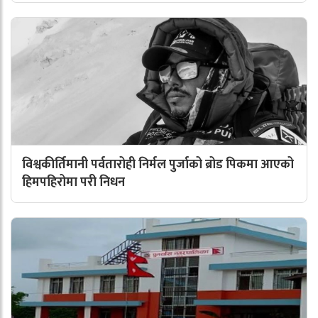
विश्वकीर्तिमानी पर्वतारोही निर्मल पुर्जाको ब्रोड पिकमा आएको
हिमपहिरोमा परी निधन