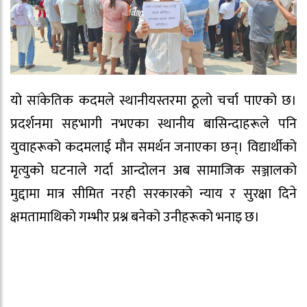
यो सांकेतिक कदमले स्थानीयस्तरमा ठूलो चर्चा पाएको छ।
प्रदर्शनमा सहभागी नभएका स्थानीय बासिन्दाहरूले पनि
युवाहरूको कदमलाई मौन समर्थन जनाएका छन्। विद्यार्थीको
मृत्युको घटनाले गर्दा आन्दोलन अब सामाजिक सञ्जालको
मुद्दामा मात्र सीमित नरही सरकारको न्याय र सुरक्षा दिने
क्षमतामाथिको गम्भीर प्रश्न बनेको उनीहरूको भनाइ छ।