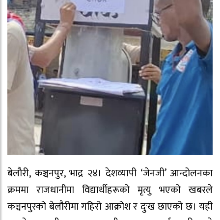
बेलौरी, कञ्चनपुर, भाद्र २४। देशव्यापी ‘जेनजी’ आन्दोलनका
क्रममा राजधानीमा विद्यार्थीहरूको मृत्यु भएको खबरले
कञ्चनपुरको बेलौरीमा गहिरो आक्रोश र दुःख छाएको छ। यही