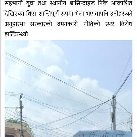
सहभागी युवा तथा स्थानीय बासिन्दाहरू निकै आक्रोशित
देखिएका थिए। शान्तिपूर्ण रूपमा भेला भए तापनि उनीहरूको
अनुहारमा सरकारको दमनकारी नीतिको स्पष्ट विरोध
झल्किन्थ्यो।