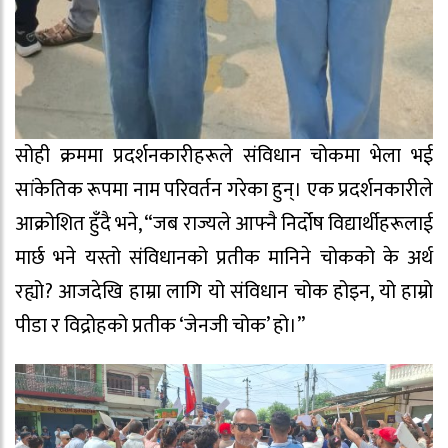
सोही क्रममा प्रदर्शनकारीहरूले संविधान चोकमा भेला भई
सांकेतिक रूपमा नाम परिवर्तन गरेका हुन्। एक प्रदर्शनकारीले
आक्रोशित हुँदै भने, “जब राज्यले आफ्नै निर्दोष विद्यार्थीहरूलाई
मार्छ भने यस्तो संविधानको प्रतीक मानिने चोकको के अर्थ
रह्यो? आजदेखि हाम्रा लागि यो संविधान चोक होइन, यो हाम्रो
पीडा र विद्रोहको प्रतीक ‘जेनजी चोक’ हो।”