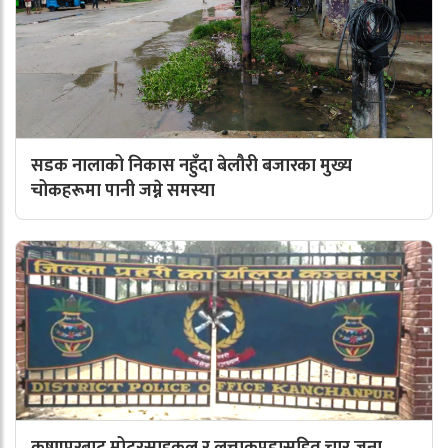
सडक नालाको निकास नहुँदा बेलौरी बजारका मुख्य
चोकहरूमा पानी जम्ने समस्या