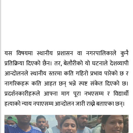
यस विषयमा स्थानीय प्रशासन वा नगरपालिकाले कुनै
प्रतिक्रिया दिएको छैन। तर, बेलौरीको यो घटनाले देशव्यापी
आन्दोलनले स्थानीय स्तरमा कति गहिरो प्रभाव पारेको छ र
नागरिकहरू कति आहत छन् भन्ने स्पष्ट संकेत दिएको छ।
प्रदर्शनकारीहरूले आफ्ना माग पूरा नभएसम्म र विद्यार्थी
हत्याको न्याय नपाएसम्म आन्दोलन जारी राख्ने बताएका छन्।