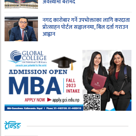
अवस्थामा बरामद
नगद कारोबार गर्ने उपभोक्ताका लागि करदाता
प्रोत्साहन पोर्टल सञ्चालनमा, बिल दर्ता गराउन
आह्वान
ट्रेन्डिङ