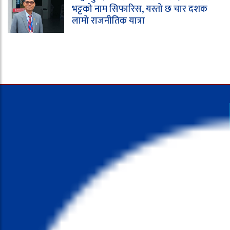
भट्टको नाम सिफारिस, यस्तो छ चार दशक
लामो राजनीतिक यात्रा