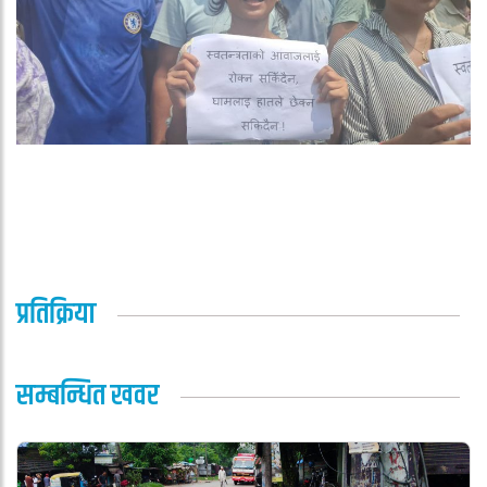
प्रतिक्रिया
सम्बन्धित खवर