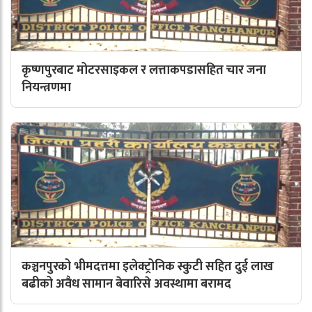
कृष्णपुरबाट मोटरसाइकल र लत्ताकपडासहित चार जना
नियन्त्रणमा
कञ्चनपुरको भीमदत्तमा इलेक्ट्रोनिक स्कुटी सहित दुई लाख
बढीको अवैध सामान बेवारिसे अवस्थामा बरामद