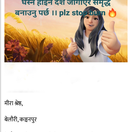
मीरा श्रेष्ठ,
बेलौरी, कञ्चनपुर