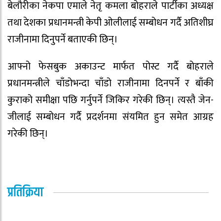
बेलौरीका नेकपा एमाले नेतृ कमला बोहराले पार्टीका अध्यक्ष
तथा देशका प्रधानमन्त्री केपी ओलीलाई सम्बोधन गर्दै अतिशीघ्र
राजीनामा दिनुपर्ने बताएकी छिन्।
आफ्नो फेसबुक अकाउन्ट मार्फत पोस्ट गर्दै बोहराले
प्रधानमन्त्रीले चाँडोभन्दा चाँडो राजीनामा दिनपर्ने र बाँकी
कुराको समीक्षा पछि गर्नुपर्ने जिकिर गरेकी छिन्। त्यस्तै जेन-
जीलाई सम्बोधन गर्दै प्रदर्शनमा संयमित हुन समेत आग्रह
गरेकी छिन्।
प्रतिक्रिया