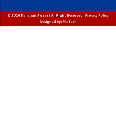
© 2026 Kanchan Awaaz | All Right Reserved |
Privacy Policy
Designed by:
ProTech