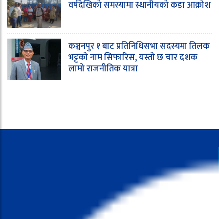
वर्षदेखिको समस्यामा स्थानीयको कडा आक्रोश
कञ्चनपुर १ बाट प्रतिनिधिसभा सदस्यमा तिलक
भट्टको नाम सिफारिस, यस्तो छ चार दशक
लामो राजनीतिक यात्रा