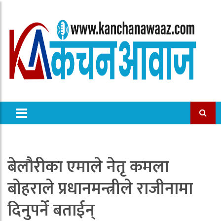
बेलौरीका एमाले नेतृ कमला
बोहराले प्रधानमन्त्रीले राजीनामा
दिनुपर्ने बताईन्