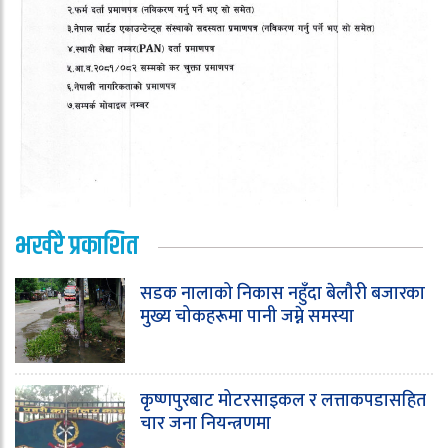
भर्खरै प्रकाशित
सडक नालाको निकास नहुँदा बेलौरी बजारका
मुख्य चोकहरूमा पानी जम्ने समस्या
कृष्णपुरबाट मोटरसाइकल र लत्ताकपडासहित
चार जना नियन्त्रणमा