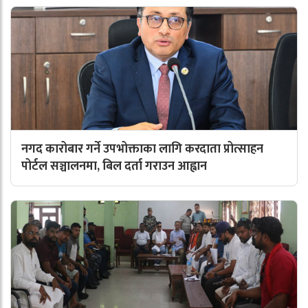
नगद कारोबार गर्ने उपभोक्ताका लागि करदाता प्रोत्साहन
पोर्टल सञ्चालनमा, बिल दर्ता गराउन आह्वान