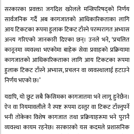
सरकारका प्रवक्ता जगदिश खरेलले मन्त्रिपरिषद्को निर्णय
सार्वजनिक गर्दै अब कागजातको आधिकारिकताका लागि
आय टिकटका रूपमा हुलाक टिकट टाँस्ने परम्परागत अभ्यास
अन्त्य गरिएको जानकारी दिएका छन्। उनले भने, ‘प्रचलित
कानूनमा व्यवस्था भएकोमा बाहेक सेवा प्रवाहको प्रक्रियामा
कागजातको आधिकारिकताका लागि आय टिकटका रूपमा
हुलाक टिकट टाँस्ने अभ्यास, प्रचलन वा व्यवस्थालाई हटाउने
निर्णय भएको छ।’
यद्यपि, यो छुट सबै किसिमका कागजातमा भने लागू हुनेछैन।
ऐन वा नियमावलीले नै स्पष्ट रूपमा दस्तुर वा टिकट टाँस्नुपर्ने
भनी तोकेका विशेष कागजात तथा प्रक्रियाहरूमा भने पुरानै
व्यवस्था कायम रहनेछ। सरकारको यस कदमले प्रशासनिक