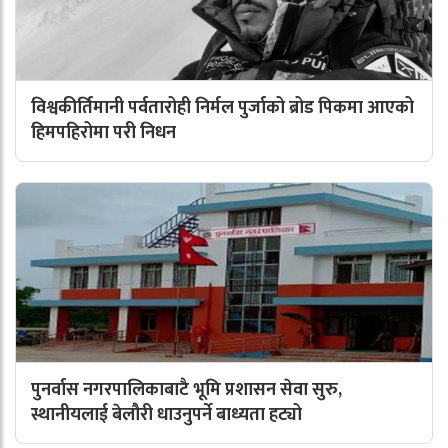
विश्वकीर्तिमानी पर्वतारोही निर्मल पुर्जाको ब्रोड पिकमा आएको
हिमपहिरोमा परी निधन
पुनर्वास नगरपालिकाबाटै भूमि प्रशासन सेवा सुरु,
स्थानीयलाई बेलौरी धाउनुपर्ने बाध्यता हट्यो