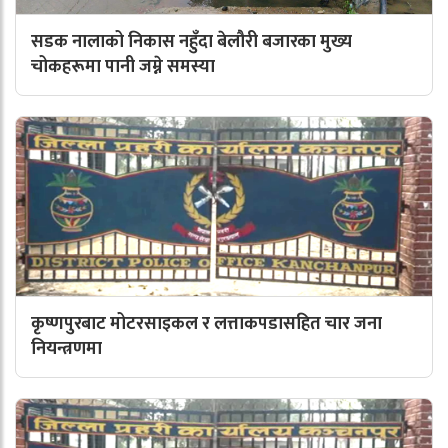
सडक नालाको निकास नहुँदा बेलौरी बजारका मुख्य
चोकहरूमा पानी जम्ने समस्या
कृष्णपुरबाट मोटरसाइकल र लत्ताकपडासहित चार जना
नियन्त्रणमा