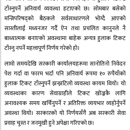
टाँस्नुपर्ने अनिवार्य व्यवस्था हटाएको छ। सोमबार बसेको
मन्त्रिपरिषद्को बैठकले सर्वसाधारणले भोग्दै आएको
सास्तीलाई मध्यनजर गर्दै ऐन तथा प्रचलित कानुनले नै
बाध्यात्मक बनाएको अवस्थामा बाहेक अन्यत्र हुलाक टिकट
टाँस्नु नपर्ने महत्त्वपूर्ण निर्णय गरेको हो।
लामो समयदेखि सरकारी कार्यालयहरूमा सानोतिनो निवेदन
पेश गर्दा वा फारम भर्दा पनि अनिवार्य रूपमा १० रुपैयाँको
हुलाक टिकट टाँस्नुपर्ने झन्झटिलो व्यवस्था कायम थियो। यो
व्यवस्थाका कारण सेवाग्राहीले टिकट खोज्नकै लागि
अनावश्यक समय खर्चिनुपर्ने र अतिरिक्त व्ययभार व्यहोर्नुपर्ने
अवस्था थियो। सरकारको यो निर्णयसँगै अब सरकारी सेवा
प्रवाह चुस्त र जनमुखी हुने अपेक्षा गरिएको छ।