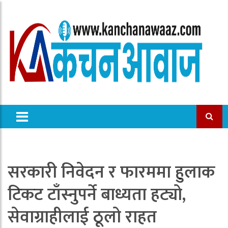
सरकारी निवेदन र फारममा हुलाक
टिकट टाँस्नुपर्ने बाध्यता हट्यो,
सेवाग्राहीलाई ठूलो राहत