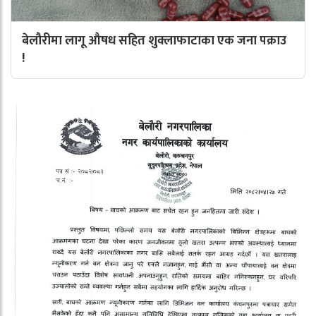
बेलौरीमा लागू औषध सहित शुक्लाफाटाका एक जना पक्राउ
!