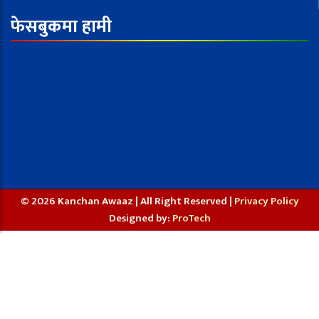
फेसबुकमा हामी
© 2026 Kanchan Awaaz | All Right Reserved |
Privacy Policy
Designed by:
ProTech