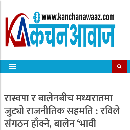
रास्वपा र बालेनबीच मध्यरातमा
जुट्यो राजनीतिक सहमति : रविले
संगठन हाँक्ने, बालेन ‘भावी