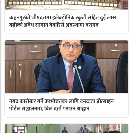
कञ्चनपुरको भीमदत्तमा इलेक्ट्रोनिक स्कुटी सहित दुई लाख
बढीको अवैध सामान बेवारिसे अवस्थामा बरामद
नगद कारोबार गर्ने उपभोक्ताका लागि करदाता प्रोत्साहन
पोर्टल सञ्चालनमा, बिल दर्ता गराउन आह्वान