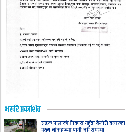
भर्खरै प्रकाशित
सडक नालाको निकास नहुँदा बेलौरी बजारका
मुख्य चोकहरूमा पानी जम्ने समस्या