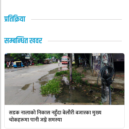
प्रतिक्रिया
सम्बन्धित खवर
सडक नालाको निकास नहुँदा बेलौरी बजारका मुख्य
चोकहरूमा पानी जम्ने समस्या