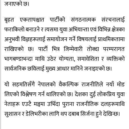
जनाएको छ।
बृहत एकतापश्चात पार्टीको संगठनात्मक संरचनालाई
फराकिलो बनाउने र त्यसमा युवा अभियान्ता एवं विभिन्न क्षेत्रका
अनुभवी विज्ञहरूलाई समायोजन गर्ने विषयलाई प्राथमिकतामा
राखिएको छ। पार्टी भित्र जिम्मेवारी तोक्दा परम्परागत
भागबण्डाभन्दा माथि उठेर योग्यता, समावेशिता र व्यक्तिको
सार्वजनिक छविलाई मुख्य आधार मानिने जनाइएको छ।
यो सहमतिसँगै नेपालको वैकल्पिक राजनीतिले नयाँ मोड
लिएको विश्लेषण गर्न थालिएको छ। देशका दुई लोकप्रिय युवा
नेताहरू एउटै मञ्चमा उभिँदा पुराना राजनीतिक दलहरूमाथि
सुशासन र डेलिभरीका लागि थप दबाब सिर्जना हुने देखिन्छ।