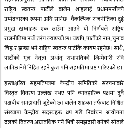
राष्ट्रिय स्वतन्त्र पार्टीले बालेन शाहलाई प्रधानमन्त्रीको
उम्मेदवारका रूपमा अघि सार्नेछ। वैकल्पिक राजनीतिका दुई
प्रमुख खम्बाहरू एक ठाउँमा आउने यो निर्णयले राष्ट्रिय
राजनीतिमा नयाँ तरंग ल्याएको छ। यद्यपि, पार्टीको नाम, चुनाव
चिह्न र झण्डा भने राष्ट्रिय स्वतन्त्र पार्टीकै कायम रहनेछ। साथै,
पार्टीको मूल नेतृत्व अर्थात् सभापतिको जिम्मेवारी रवि
लामिछानेमै निहित रहने कुरा पनि सहमतिमा प्रष्ट पारिएको छ।
हस्ताक्षरित सहमतिपत्रमा केन्द्रीय समितिको संरचनाबारे
विस्तृत विवरण उल्लेख नभए पनि व्यावहारिक पक्षमा दुवै
पक्षबीच समझदारी जुटेको छ। बालेन शाहका तर्फबाट निश्चित
संख्यामा केन्द्रीय सदस्यहरू थप गरी निर्वाचन आयोगमा
दलको विवरण अद्यावधिक गर्ने भित्री समझदारी बनेको स्रोतले