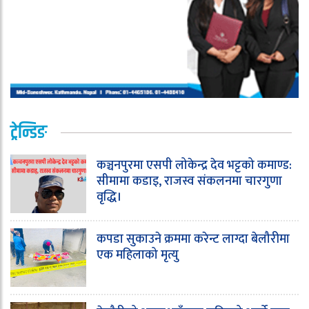
ट्रेन्डिङ
कञ्चनपुरमा एसपी लोकेन्द्र देव भट्टको कमाण्ड:
सीमामा कडाइ, राजस्व संकलनमा चारगुणा
वृद्धि।
कपडा सुकाउने क्रममा करेन्ट लाग्दा बेलौरीमा
एक महिलाको मृत्यु