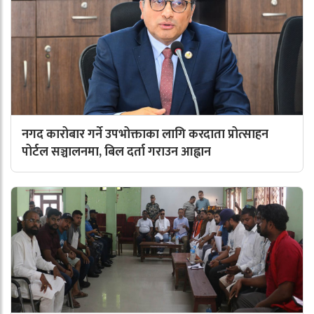
नगद कारोबार गर्ने उपभोक्ताका लागि करदाता प्रोत्साहन
पोर्टल सञ्चालनमा, बिल दर्ता गराउन आह्वान