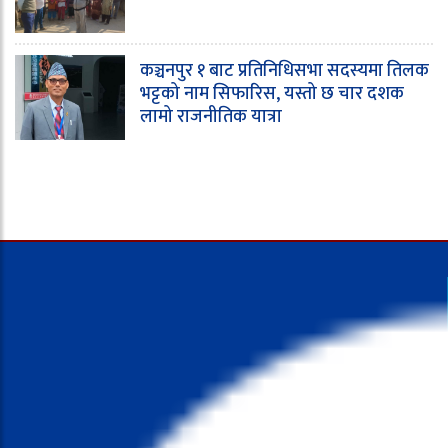
कञ्चनपुर १ बाट प्रतिनिधिसभा सदस्यमा तिलक
भट्टको नाम सिफारिस, यस्तो छ चार दशक
लामो राजनीतिक यात्रा