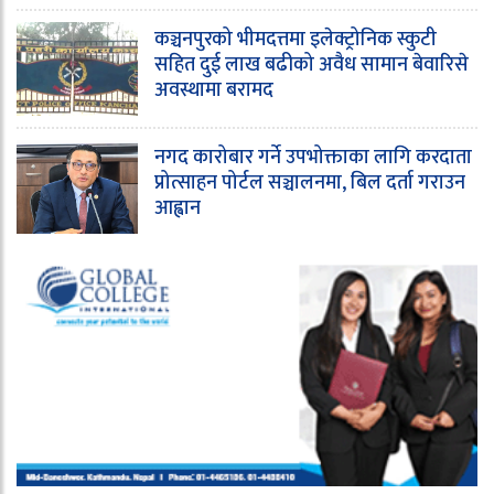
कञ्चनपुरको भीमदत्तमा इलेक्ट्रोनिक स्कुटी
सहित दुई लाख बढीको अवैध सामान बेवारिसे
अवस्थामा बरामद
नगद कारोबार गर्ने उपभोक्ताका लागि करदाता
प्रोत्साहन पोर्टल सञ्चालनमा, बिल दर्ता गराउन
आह्वान