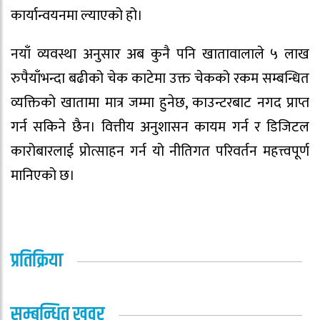
कार्यान्वयनमा ल्याएको हो।
नयाँ व्यवस्था अनुसार अब कुनै पनि खातावालाले ५ लाख
रुपैयाँभन्दा बढीको चेक काटेमा उक्त चेकको रकम सम्बन्धित
व्यक्तिको खातामा मात्र जम्मा हुनेछ, काउन्टरबाट नगद प्राप्त
गर्न सकिने छैन। वित्तीय अनुशासन कायम गर्न र डिजिटल
कारोबारलाई प्रोत्साहन गर्न यो नीतिगत परिवर्तन महत्त्वपूर्ण
मानिएको छ।
प्रतिक्रिया
सम्बन्धित खवर