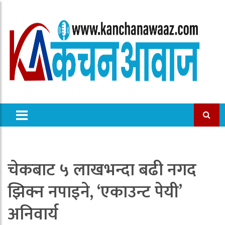
चेकबाट ५ लाखभन्दा बढी नगद
झिक्न नपाइने, ‘एकाउन्ट पेयी’
अनिवार्य