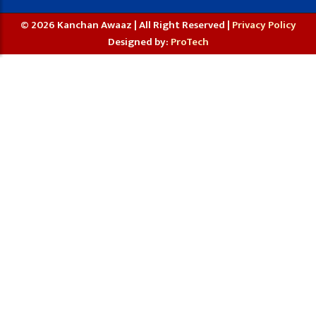
© 2026 Kanchan Awaaz | All Right Reserved |
Privacy Policy
Designed by:
ProTech