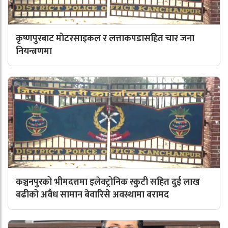
कृष्णपुरबाट मोटरसाइकल र लत्ताकपडासहित चार जना
नियन्त्रणमा
कञ्चनपुरको भीमदत्तमा इलेक्ट्रोनिक स्कुटी सहित दुई लाख
बढीको अवैध सामान बेवारिसे अवस्थामा बरामद