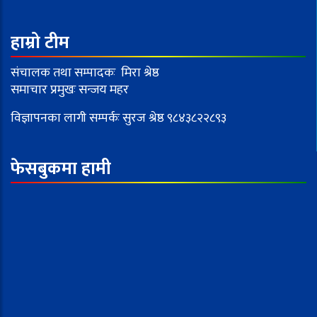
हाम्रो टीम
संचालक तथा सम्पादकः मिरा श्रेष्ठ
समाचार प्रमुखः सन्जय महर
विज्ञापनका लागी सम्पर्कः सुरज श्रेष्ठ ९८४३८२२८९३
फेसबुकमा हामी