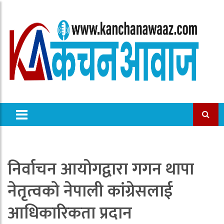
निर्वाचन आयोगद्वारा गगन थापा
नेतृत्वको नेपाली कांग्रेसलाई
आधिकारिकता प्रदान