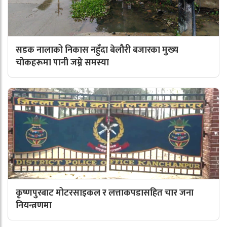
सडक नालाको निकास नहुँदा बेलौरी बजारका मुख्य
चोकहरूमा पानी जम्ने समस्या
कृष्णपुरबाट मोटरसाइकल र लत्ताकपडासहित चार जना
नियन्त्रणमा