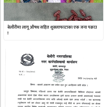
बेलौरीमा लागू औषध सहित शुक्लाफाटाका एक जना पक्राउ
!