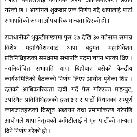
गरेको छ । आयोगले शुक्रबार एक निर्णय गर्दै थापालाई पार्टी
सभापतिको रूपमा औपचारिक मान्यता दिएको हो ।
राजधानीको भृकुटीमण्डपमा पुस २७ देखि ३० गतेसम्म सम्पन्न
विशेष महाधिवेशनबाट थापा बहुमत महाधिवेशन
प्रतिनिधिहरूको समर्थनमा सभापति पदमा चयन भएका थिए ।
नवनिर्वाचित सभापति थापा बिहीबार बसेको केन्द्रीय
कार्यसमितिको बैठकको निर्णय लिएर आयोग पुगेका थिए ।
दलको आधिकारिकता दाबी गर्दै पेस गरिएका माइन्युट,
उपस्थित प्रतिनिधिहरूको हस्ताक्षर र पार्टी विधानका सम्पूर्ण
कागजातहरूको विस्तृत अध्ययन तथा प्रमाणीकरण गरेपछि
आयोगले थापा नेतृत्वको कमिटीलाई नै मूल पार्टीको मान्यता
दिने निर्णय गरेको हो ।