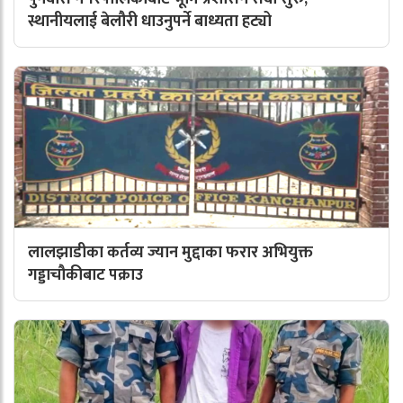
स्थानीयलाई बेलौरी धाउनुपर्ने बाध्यता हट्यो
लालझाडीका कर्तव्य ज्यान मुद्दाका फरार अभियुक्त
गड्डाचौकीबाट पक्राउ