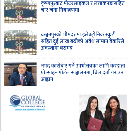
कृष्णपुरबाट मोटरसाइकल र लत्ताकपडासहित
चार जना नियन्त्रणमा
कञ्चनपुरको भीमदत्तमा इलेक्ट्रोनिक स्कुटी
सहित दुई लाख बढीको अवैध सामान बेवारिसे
अवस्थामा बरामद
नगद कारोबार गर्ने उपभोक्ताका लागि करदाता
प्रोत्साहन पोर्टल सञ्चालनमा, बिल दर्ता गराउन
आह्वान