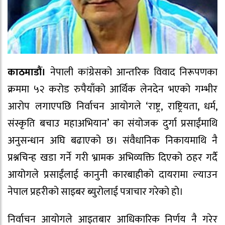
काठमाडौं।
नेपाली कांग्रेसको आन्तरिक विवाद निरूपणका
क्रममा ५२ करोड रुपैयाँको आर्थिक लेनदेन भएको गम्भीर
आरोप लगाएपछि निर्वाचन आयोगले ‘राष्ट्र, राष्ट्रियता, धर्म,
संस्कृति बचाउ महाअभियान’ का संयोजक दुर्गा प्रसाईंमाथि
अनुसन्धान अघि बढाएको छ। संवैधानिक निकायमाथि नै
प्रश्नचिन्ह खडा गर्ने गरी भ्रामक अभिव्यक्ति दिएको ठहर गर्दै
आयोगले प्रसाईंलाई कानुनी कारबाहीको दायरामा ल्याउन
नेपाल प्रहरीको साइबर ब्युरोलाई पत्राचार गरेको हो।
निर्वाचन आयोगले आइतबार आधिकारिक निर्णय नै गरेर