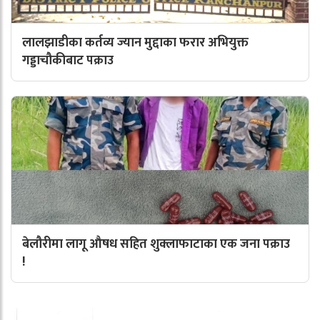
लालझाडीका कर्तव्य ज्यान मुद्दाका फरार अभियुक्त
गड्डाचौकीबाट पक्राउ
बेलौरीमा लागू औषध सहित शुक्लाफाटाका एक जना पक्राउ
!