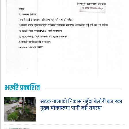
भर्खरै प्रकाशित
सडक नालाको निकास नहुँदा बेलौरी बजारका
मुख्य चोकहरूमा पानी जम्ने समस्या