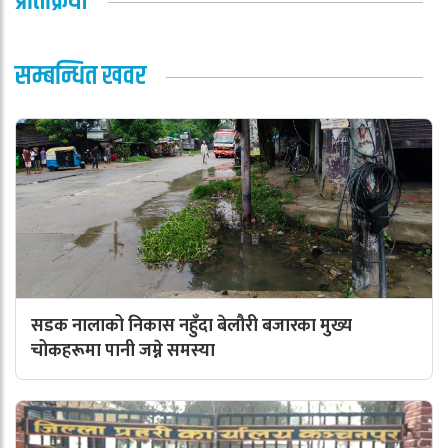
प्रतिक्रिया
सम्बन्धित खवर
सडक नालाको निकास नहुँदा बेलौरी बजारका मुख्य
चोकहरूमा पानी जम्ने समस्या