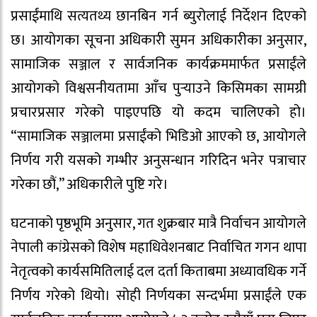
प्रसाईंमाथि सत्यतथ्य छानबिन गर्न ब्युरोलाई निर्देशन दिएको
छ। आयोगका सूचना अधिकारी सुमन अधिकारीका अनुसार,
सामाजिक सञ्जाल र सार्वजनिक कार्यक्रममार्फत प्रसाईंले
आयोगको विश्वसनीयतामा आँच पुर्‍याउने किसिमका सामग्री
प्रचारप्रसार गरेको पाइएपछि यो कदम चालिएको हो।
“सामाजिक सञ्जालमा प्रसाईंको भिडिओ आएको छ, आयोगले
निर्णय गरी यसको गम्भीर अनुसन्धान गरिदिन भनेर पत्राचार
गरेका छौं,” अधिकारीले पुष्टि गरे।
घटनाको पृष्ठभूमि अनुसार, गत शुक्रबार मात्रै निर्वाचन आयोगले
नेपाली कांग्रेसको विशेष महाधिवेशनबाट निर्वाचित गगन थापा
नेतृत्वको कार्यसमितिलाई दल दर्ता किताबमा अध्यावधिक गर्ने
निर्णय गरेको थियो। सोही निर्णयका सन्दर्भमा प्रसाईंले एक