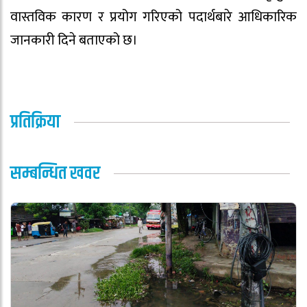
वास्तविक कारण र प्रयोग गरिएको पदार्थबारे आधिकारिक
जानकारी दिने बताएको छ।
प्रतिक्रिया
सम्बन्धित खवर