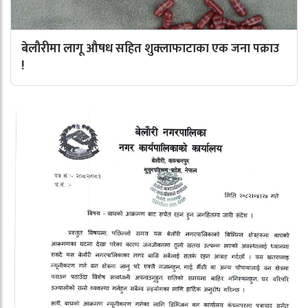
बेलौरीमा लागू औषध सहित शुक्लाफाटाका एक जना पक्राउ
!