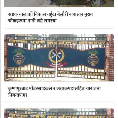
सडक नालाको निकास नहुँदा बेलौरी बजारका मुख्य
चोकहरूमा पानी जम्ने समस्या
कृष्णपुरबाट मोटरसाइकल र लत्ताकपडासहित चार जना
नियन्त्रणमा