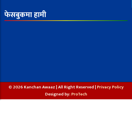
फेसबुकमा हामी
© 2026 Kanchan Awaaz | All Right Reserved |
Privacy Policy
Designed by:
ProTech