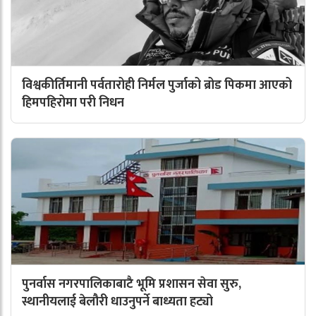
विश्वकीर्तिमानी पर्वतारोही निर्मल पुर्जाको ब्रोड पिकमा आएको
हिमपहिरोमा परी निधन
पुनर्वास नगरपालिकाबाटै भूमि प्रशासन सेवा सुरु,
स्थानीयलाई बेलौरी धाउनुपर्ने बाध्यता हट्यो