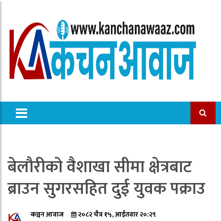
बेलौरीको वैशाखा सीमा क्षेत्रबाट
ब्राउन सुगरसहित दुई युवक पक्राउ
कञ्चन आवाज
२०८२ चैत्र १५, आईतवार २०:२९