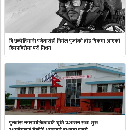
विश्वकीर्तिमानी पर्वतारोही निर्मल पुर्जाको ब्रोड पिकमा आएको
हिमपहिरोमा परी निधन
पुनर्वास नगरपालिकाबाटै भूमि प्रशासन सेवा सुरु,