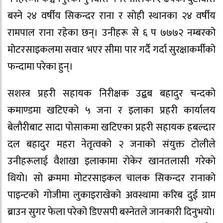
बस्ने २४ वर्षीय सिकन्दर राना र सोही स्थानका २४ वर्षीय
रामपाल राना रहेका छन्। उनीहरू से ६ प ७७७२ नम्बरको
मोटरसाइकलमा सवार भएर सीमा पार गर्दै गर्दा सुरक्षाकर्मीको
फन्दामा परेका हुन्।
सशस्त्र प्रहरी सहायक निरीक्षक उद्बब बहादुर चन्दको
कमाण्डमा खटिएको ५ जना र इलाका प्रहरी कार्यालय
बेलौरीबाट सादा पोसाकमा खटिएका प्रहरी सहायक हबल्दार
दल बहादुर महरा नेतृत्वको २ जनाको संयुक्त टोलीले
उनीहरूलाई वैशाखा इलाकामा रोकेर खानतलासी गरेको
थियो। सो क्रममा मोटरसाइकल चालक सिकन्दर रानाको
पाइन्टको गोजीमा लुकाइराखेको अवस्थामा करिब दुई ग्राम
ब्राउन सुगर फेला परेको डिएसपी बस्नेतले जानकारी दिनुभयो।