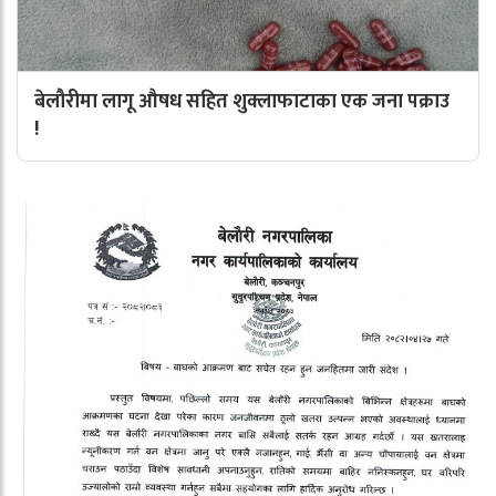
बेलौरीमा लागू औषध सहित शुक्लाफाटाका एक जना पक्राउ
!