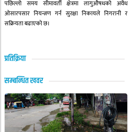
पछिल्लो समय सीमावर्ती क्षेत्रमा लागुऔषधको अवैध
ओसारपसार नियन्त्रण गर्न सुरक्षा निकायले निगरानी र
सक्रियता बढाएको छ।
प्रतिक्रिया
सम्बन्धित खवर