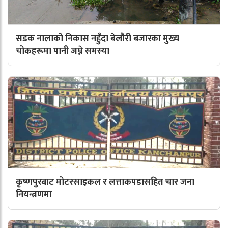
सडक नालाको निकास नहुँदा बेलौरी बजारका मुख्य
चोकहरूमा पानी जम्ने समस्या
कृष्णपुरबाट मोटरसाइकल र लत्ताकपडासहित चार जना
नियन्त्रणमा