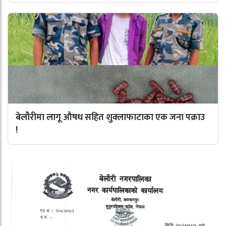
बेलौरीमा लागू औषध सहित शुक्लाफाटाका एक जना पक्राउ
!