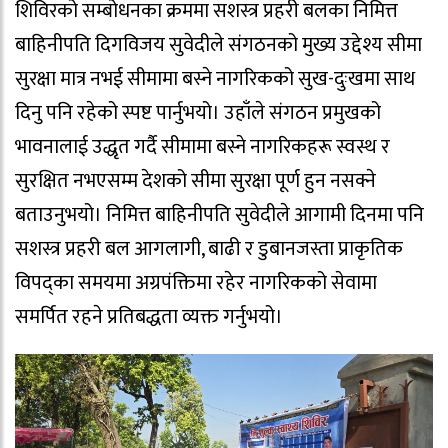
शिविरको सम्बोधनका क्रममा सशस्त्र प्रहरी बलका निमित्त
बाहिनीपति दिगविजय सुवेदीले संगठनको मुख्य उद्देश्य सीमा
सुरक्षा मात्र नभई सीमामा बस्ने नागरिकको सुख-दुःखमा साथ
दिनु पनि रहेको स्पष्ट पार्नुभयो। उहाँले संगठन प्रमुखको
भावनालाई उद्धृत गर्दै सीमामा बस्ने नागरिकहरू स्वस्थ र
सुरक्षित नभएसम्म देशको सीमा सुरक्षा पूर्ण हुन नसक्ने
बताउनुभयो। निमित्त बाहिनीपति सुवेदीले आगामी दिनमा पनि
सशस्त्र प्रहरी बल आगलागी, बाढी र डुबानजस्ता प्राकृतिक
विपद्का समयमा अग्रपंक्तिमा रहेर नागरिकको सेवामा
समर्पित रहने प्रतिबद्धता व्यक्त गर्नुभयो।