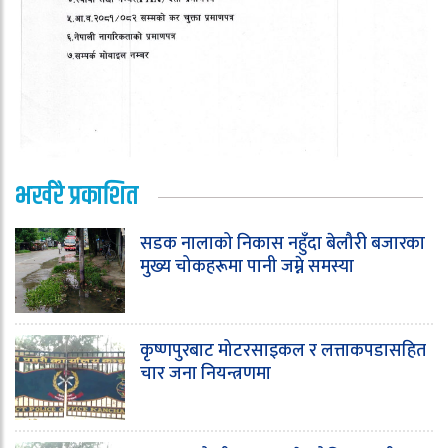
भर्खरै प्रकाशित
सडक नालाको निकास नहुँदा बेलौरी बजारका
मुख्य चोकहरूमा पानी जम्ने समस्या
कृष्णपुरबाट मोटरसाइकल र लत्ताकपडासहित
चार जना नियन्त्रणमा