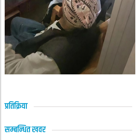
प्रतिक्रिया
सम्बन्धित खवर