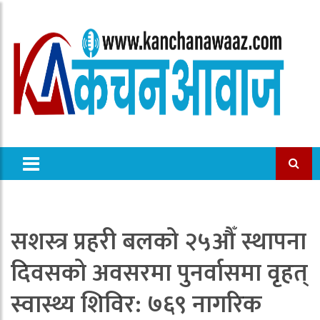
सशस्त्र प्रहरी बलको २५औँ स्थापना
दिवसको अवसरमा पुनर्वासमा वृहत्
स्वास्थ्य शिविर: ७६९ नागरिक