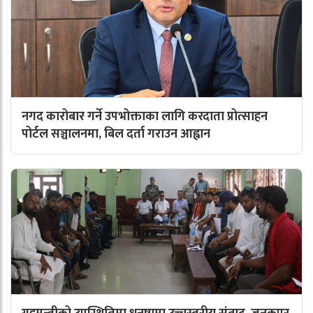
नगद कारोबार गर्ने उपभोक्ताका लागि करदाता प्रोत्साहन
पोर्टल सञ्चालनमा, बिल दर्ता गराउन आह्वान