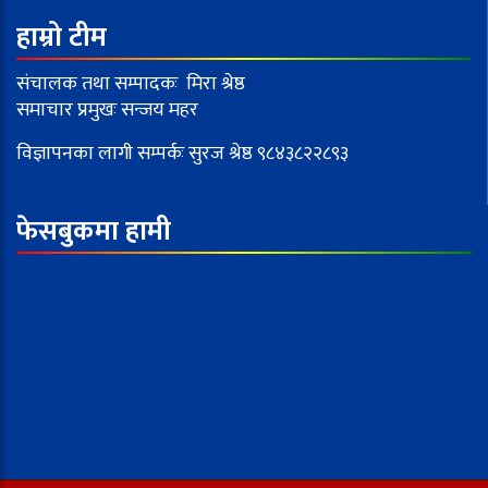
हाम्रो टीम
संचालक तथा सम्पादकः मिरा श्रेष्ठ
समाचार प्रमुखः सन्जय महर
विज्ञापनका लागी सम्पर्कः सुरज श्रेष्ठ ९८४३८२२८९३
फेसबुकमा हामी