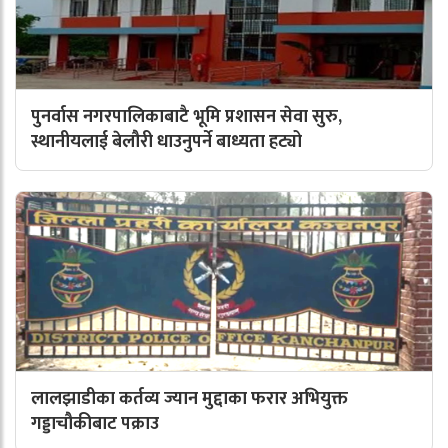
पुनर्वास नगरपालिकाबाटै भूमि प्रशासन सेवा सुरु,
स्थानीयलाई बेलौरी धाउनुपर्ने बाध्यता हट्यो
लालझाडीका कर्तव्य ज्यान मुद्दाका फरार अभियुक्त
गड्डाचौकीबाट पक्राउ