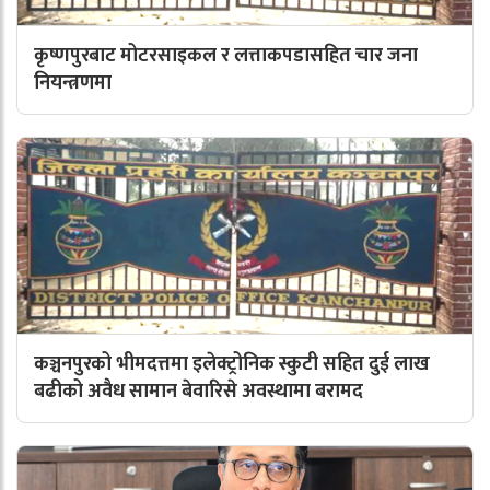
कृष्णपुरबाट मोटरसाइकल र लत्ताकपडासहित चार जना
नियन्त्रणमा
कञ्चनपुरको भीमदत्तमा इलेक्ट्रोनिक स्कुटी सहित दुई लाख
बढीको अवैध सामान बेवारिसे अवस्थामा बरामद