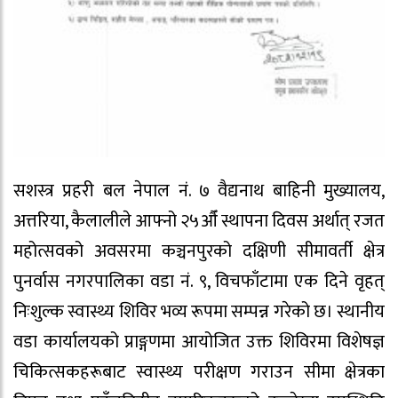
सशस्त्र प्रहरी बल नेपाल नं. ७ वैद्यनाथ बाहिनी मुख्यालय,
अत्तरिया, कैलालीले आफ्नो २५औँ स्थापना दिवस अर्थात् रजत
महोत्सवको अवसरमा कञ्चनपुरको दक्षिणी सीमावर्ती क्षेत्र
पुनर्वास नगरपालिका वडा नं. ९, विचफाँटामा एक दिने वृहत्
निःशुल्क स्वास्थ्य शिविर भव्य रूपमा सम्पन्न गरेको छ। स्थानीय
वडा कार्यालयको प्राङ्गणमा आयोजित उक्त शिविरमा विशेषज्ञ
चिकित्सकहरूबाट स्वास्थ्य परीक्षण गराउन सीमा क्षेत्रका