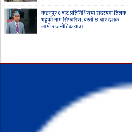
कञ्चनपुर १ बाट प्रतिनिधिसभा सदस्यमा तिलक
भट्टको नाम सिफारिस, यस्तो छ चार दशक
लामो राजनीतिक यात्रा