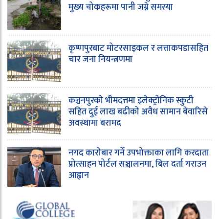
मुख्य चोकहरूमा पानी जम्ने समस्या
कृष्णपुरबाट मोटरसाइकल र लत्ताकपडासहित
चार जना नियन्त्रणमा
कञ्चनपुरको भीमदत्तमा इलेक्ट्रोनिक स्कुटी
सहित दुई लाख बढीको अवैध सामान बेवारिसे
अवस्थामा बरामद
नगद कारोबार गर्ने उपभोक्ताका लागि करदाता
प्रोत्साहन पोर्टल सञ्चालनमा, बिल दर्ता गराउन
आह्वान