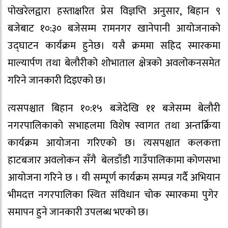
पोखरेलद्वारा हस्ताक्षरित प्रेस विज्ञप्ति अनुसार, बिहान ९
बजेबाट १०:३० बजेसम्म रामनगर खानेपानी आयोजनाको
उद्घाटन कार्यक्रम हुनेछ। यसै क्रममा सहिद स्मारकमा
माल्यार्पण तथा बेलौरीको शोभाताल क्षेत्रको अवलोकनसमेत
गरिने जानकारी दिइएको छ।
त्यसपश्चात बिहान १०:१५ बजेदेखि ११ बजेसम्म बेलौरी
नगरपालिकाको सभाहलमा विशेष स्वागत तथा अन्तर्क्रिया
कार्यक्रम आयोजना गरिएको छ। त्यसपश्चात कलकत्ता
हाटबजार अवलोकन सँगै बेलडाँडी गाउँपालिकामा कोणसभा
आयोजना गरिने छ । यी सम्पूर्ण कार्यक्रम सम्पन्न गर्दै अभियान
भीमदत्त नगरपालिका स्थित संविधान चोक स्मारकमा पुगेर
समापन हुने जानकारी उपलब्ध भएको छ।