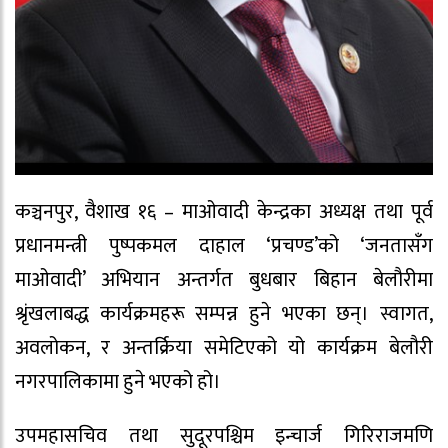
कञ्चनपुर, वैशाख १६ – माओवादी केन्द्रका अध्यक्ष तथा पूर्व
प्रधानमन्त्री पुष्पकमल दाहाल ‘प्रचण्ड’को ‘जनतासँग
माओवादी’ अभियान अन्तर्गत बुधबार बिहान बेलौरीमा
श्रृंखलाबद्ध कार्यक्रमहरू सम्पन्न हुने भएका छन्। स्वागत,
अवलोकन, र अन्तर्क्रिया समेटिएको यो कार्यक्रम बेलौरी
नगरपालिकामा हुने भएको हो।
उपमहासचिव तथा सुदूरपश्चिम इन्चार्ज गिरिराजमणि