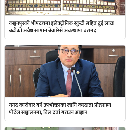
कञ्चनपुरको भीमदत्तमा इलेक्ट्रोनिक स्कुटी सहित दुई लाख
बढीको अवैध सामान बेवारिसे अवस्थामा बरामद
नगद कारोबार गर्ने उपभोक्ताका लागि करदाता प्रोत्साहन
पोर्टल सञ्चालनमा, बिल दर्ता गराउन आह्वान