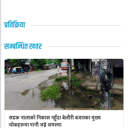
प्रतिक्रिया
सम्बन्धित खवर
सडक नालाको निकास नहुँदा बेलौरी बजारका मुख्य
चोकहरूमा पानी जम्ने समस्या