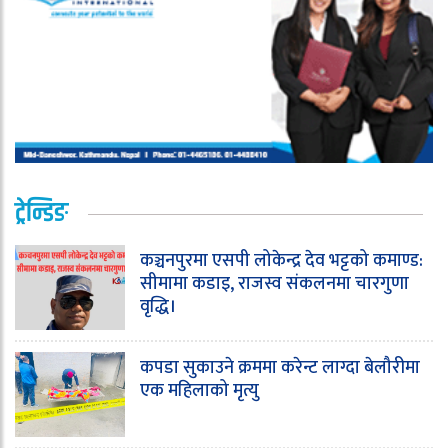
ट्रेन्डिङ
कञ्चनपुरमा एसपी लोकेन्द्र देव भट्टको कमाण्ड:
सीमामा कडाइ, राजस्व संकलनमा चारगुणा
वृद्धि।
कपडा सुकाउने क्रममा करेन्ट लाग्दा बेलौरीमा
एक महिलाको मृत्यु