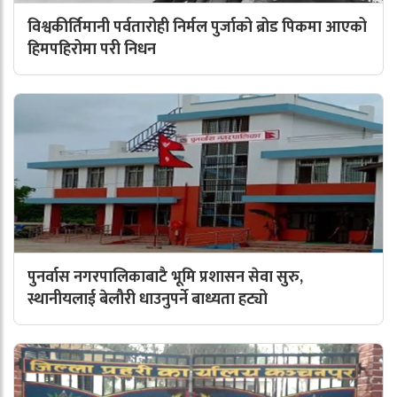
विश्वकीर्तिमानी पर्वतारोही निर्मल पुर्जाको ब्रोड पिकमा आएको
हिमपहिरोमा परी निधन
पुनर्वास नगरपालिकाबाटै भूमि प्रशासन सेवा सुरु,
स्थानीयलाई बेलौरी धाउनुपर्ने बाध्यता हट्यो