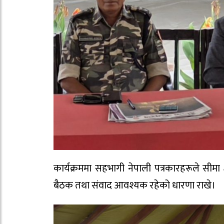
कार्यक्रममा सहभागी नेपाली पत्रकारहरूले सीमा क
बैठक तथा संवाद आवश्यक रहेको धारणा राखे।