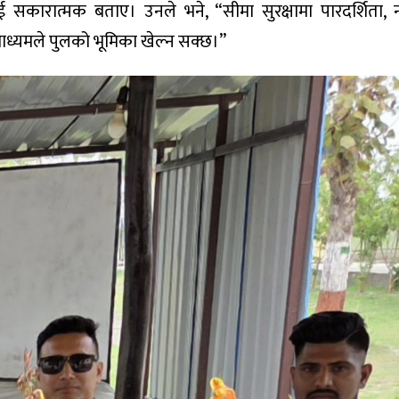
 सकारात्मक बताए। उनले भने, “सीमा सुरक्षामा पारदर्शिता,
ाध्यमले पुलको भूमिका खेल्न सक्छ।”