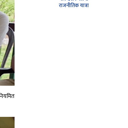
राजनीतिक यात्रा
 नियमित