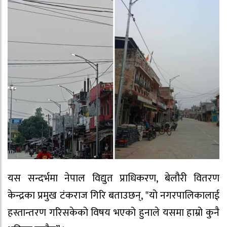
यस सन्दर्भमा नेपाल विद्युत प्राधिकरण, बेलौरी वितरण
केन्द्रका प्रमुख टंकराज गिरि बताउछन्, ‟यो नगरपालिकालाई
हस्तान्तरण गरिसकेको विषय भएको हुनाले यसमा हाम्रो कुनै