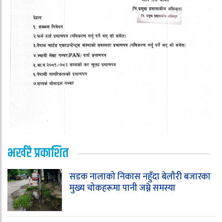
भर्खरै प्रकाशित
सडक नालाको निकास नहुँदा बेलौरी बजारका
मुख्य चोकहरूमा पानी जम्ने समस्या