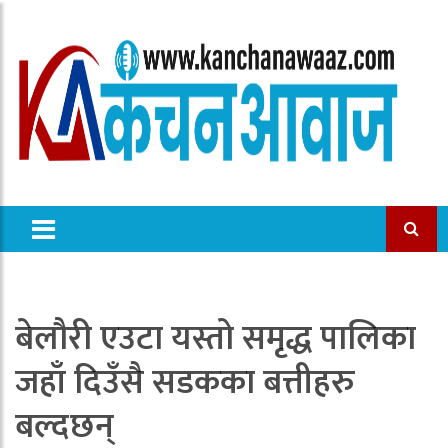
बेलौरी एउटा यस्तो समृद्ध पालिका
जहाँ दिउँसै सडकका बत्तीहरु
बल्दछन्