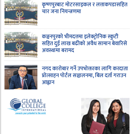
कृष्णपुरबाट मोटरसाइकल र लत्ताकपडासहित
चार जना नियन्त्रणमा
कञ्चनपुरको भीमदत्तमा इलेक्ट्रोनिक स्कुटी
सहित दुई लाख बढीको अवैध सामान बेवारिसे
अवस्थामा बरामद
नगद कारोबार गर्ने उपभोक्ताका लागि करदाता
प्रोत्साहन पोर्टल सञ्चालनमा, बिल दर्ता गराउन
आह्वान