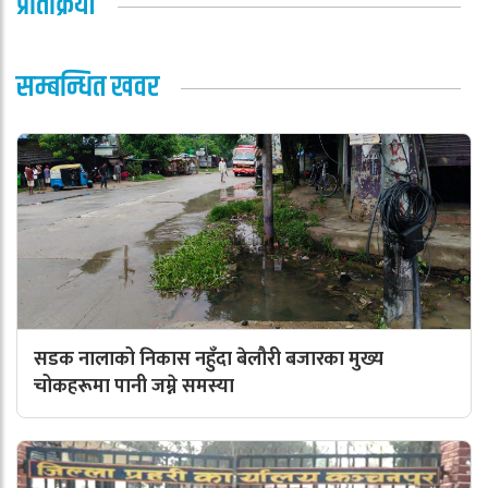
प्रतिक्रिया
सम्बन्धित खवर
सडक नालाको निकास नहुँदा बेलौरी बजारका मुख्य
चोकहरूमा पानी जम्ने समस्या