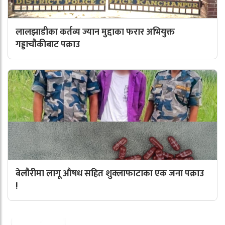
लालझाडीका कर्तव्य ज्यान मुद्दाका फरार अभियुक्त
गड्डाचौकीबाट पक्राउ
बेलौरीमा लागू औषध सहित शुक्लाफाटाका एक जना पक्राउ
!