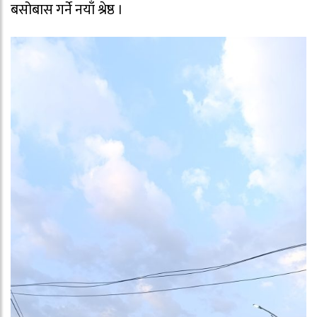
बसोबास गर्ने नयाँ श्रेष्ठ ।