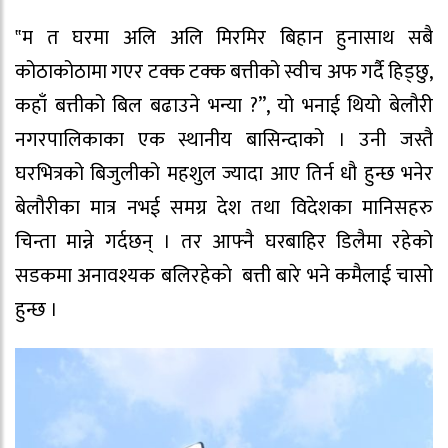
‟म त घरमा अलि अलि मिरमिर बिहान हुनासाथ सबै
कोठाकोठामा गएर टक्क टक्क बत्तीको स्वीच अफ गर्दै हिड्छु,
कहाँ बत्तीको बिल बढाउने भन्या ?”, यो भनाई थियो बेलौरी
नगरपालिकाका एक स्थानीय बासिन्दाको । उनी जस्तै
घरभित्रको बिजुलीको महशुल ज्यादा आए तिर्न धौ हुन्छ भनेर
बेलौरीका मात्र नभई समग्र देश तथा विदेशका मानिसहरु
चिन्ता मान्ने गर्दछन् । तर आफ्नै घरबाहिर डिलैमा रहेको
सडकमा अनावश्यक बलिरहेकाे बत्ती बारे भने कमैलाई चासो
हुन्छ ।