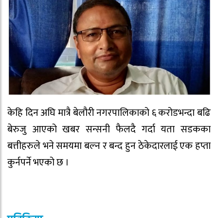
केहि दिन अघि मात्रै बेलौरी नगरपालिकाको ६ करोडभन्दा बढि
बेरुजु आएको खबर सन्सनी फैलदै गर्दा यता सडकका
बत्तीहरुले भने समयमा बल्न र बन्द हुन ठेकेदारलाई एक हप्ता
कुर्नपर्ने भएको छ ।