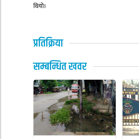
थियो।
प्रतिक्रिया
सम्बन्धित खवर