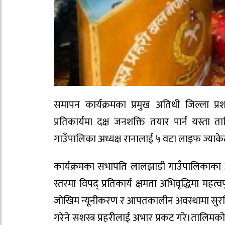
समापन कार्यक्रमका प्रमुख अतिथी जिल्ला प्र
प्रतिकार्यमा दक्ष जनशक्ति तयार पार्न यस्त
गाउँपालिका अध्यक्ष रानालाई ५ वटा लाइफ ज्याके
कार्यक्रमका सभापति लालझाडी गाउँपालिकाका अध्
स्तरमा विपद् प्रतिकार्य क्षमता अभिवृद्धिमा महत्
जोखिम न्यूनीकरण र आपतकालीन अवस्थामा सुरक्षित 
गरेने सशस्त्र प्रहरीलाई अभार प्रकट गरे।तालि