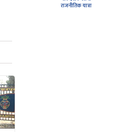
राजनीतिक यात्रा