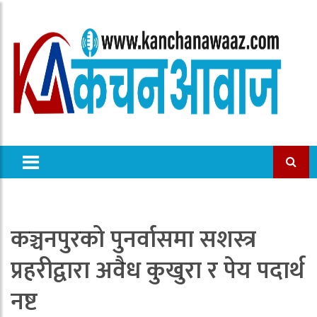
कञ्चनपुरको पुनर्वासमा सशस्त्र
प्रहरीद्वारा अवैध कुखुरा र पेय पदार्थ
नष्ट