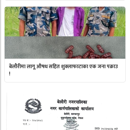
बेलौरीमा लागू औषध सहित शुक्लाफाटाका एक जना पक्राउ
!