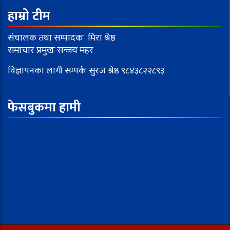
हाम्रो टीम
संचालक तथा सम्पादकः मिरा श्रेष्ठ
समाचार प्रमुखः सन्जय महर
विज्ञापनका लागी सम्पर्कः सुरज श्रेष्ठ ९८४३८२२८९३
फेसबुकमा हामी