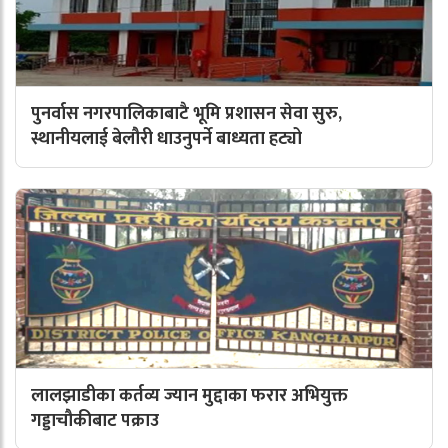
पुनर्वास नगरपालिकाबाटै भूमि प्रशासन सेवा सुरु,
स्थानीयलाई बेलौरी धाउनुपर्ने बाध्यता हट्यो
लालझाडीका कर्तव्य ज्यान मुद्दाका फरार अभियुक्त
गड्डाचौकीबाट पक्राउ