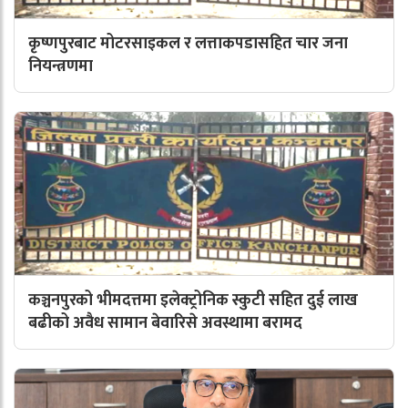
कृष्णपुरबाट मोटरसाइकल र लत्ताकपडासहित चार जना
नियन्त्रणमा
कञ्चनपुरको भीमदत्तमा इलेक्ट्रोनिक स्कुटी सहित दुई लाख
बढीको अवैध सामान बेवारिसे अवस्थामा बरामद