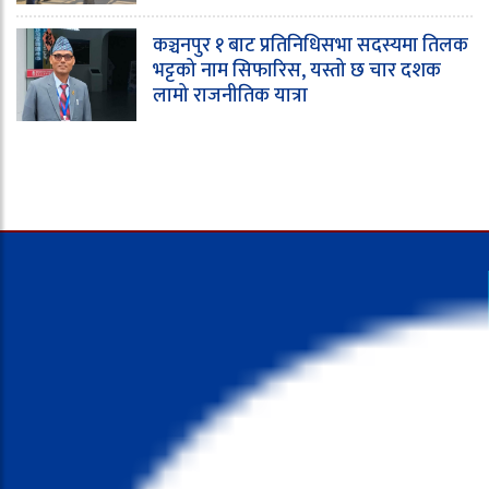
कञ्चनपुर १ बाट प्रतिनिधिसभा सदस्यमा तिलक
भट्टको नाम सिफारिस, यस्तो छ चार दशक
लामो राजनीतिक यात्रा