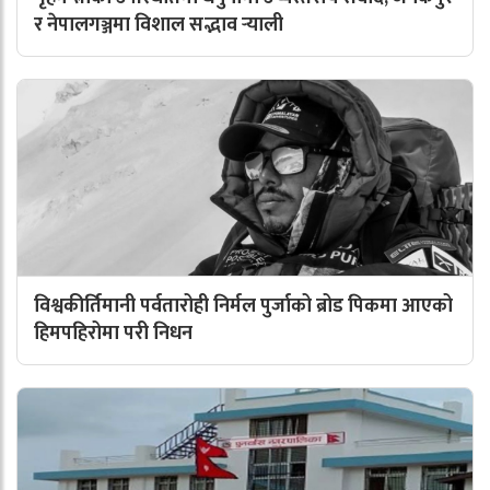
र नेपालगञ्जमा विशाल सद्भाव र्‍याली
विश्वकीर्तिमानी पर्वतारोही निर्मल पुर्जाको ब्रोड पिकमा आएको
हिमपहिरोमा परी निधन