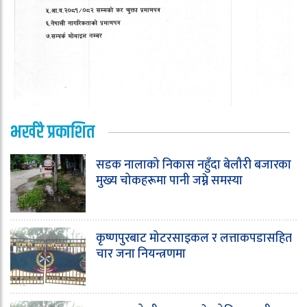
भर्खरै प्रकाशित
सडक नालाको निकास नहुँदा बेलौरी बजारका
मुख्य चोकहरूमा पानी जम्ने समस्या
कृष्णपुरबाट मोटरसाइकल र लत्ताकपडासहित
चार जना नियन्त्रणमा