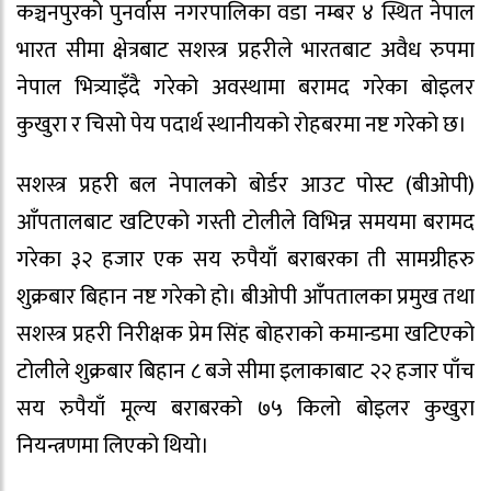
कञ्चनपुरको पुनर्वास नगरपालिका वडा नम्बर ४ स्थित नेपाल
भारत सीमा क्षेत्रबाट सशस्त्र प्रहरीले भारतबाट अवैध रुपमा
नेपाल भित्र्याइँदै गरेको अवस्थामा बरामद गरेका बोइलर
कुखुरा र चिसो पेय पदार्थ स्थानीयको रोहबरमा नष्ट गरेको छ।
सशस्त्र प्रहरी बल नेपालको बोर्डर आउट पोस्ट (बीओपी)
आँपतालबाट खटिएको गस्ती टोलीले विभिन्न समयमा बरामद
गरेका ३२ हजार एक सय रुपैयाँ बराबरका ती सामग्रीहरु
शुक्रबार बिहान नष्ट गरेको हो। बीओपी आँपतालका प्रमुख तथा
सशस्त्र प्रहरी निरीक्षक प्रेम सिंह बोहराको कमान्डमा खटिएको
टोलीले शुक्रबार बिहान ८ बजे सीमा इलाकाबाट २२ हजार पाँच
सय रुपैयाँ मूल्य बराबरको ७५ किलो बोइलर कुखुरा
नियन्त्रणमा लिएको थियो।