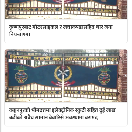
कृष्णपुरबाट मोटरसाइकल र लत्ताकपडासहित चार जना
नियन्त्रणमा
कञ्चनपुरको भीमदत्तमा इलेक्ट्रोनिक स्कुटी सहित दुई लाख
बढीको अवैध सामान बेवारिसे अवस्थामा बरामद