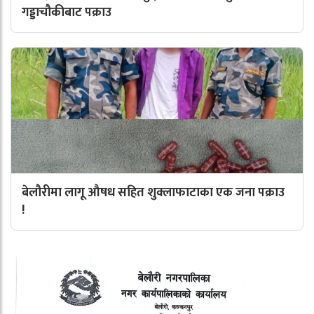
गड्डाचौकीबाट पक्राउ
बेलौरीमा लागू औषध सहित शुक्लाफाटाका एक जना पक्राउ
!