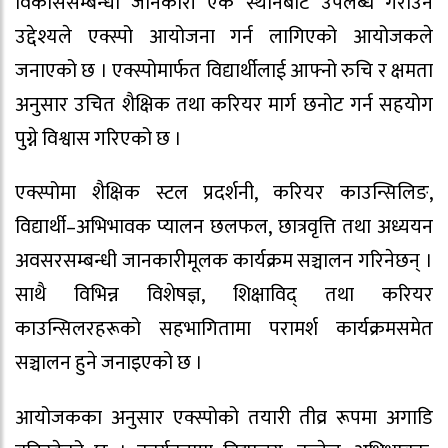
विकाससम्बन्धी जानकारी एकै स्थानबाट उपलब्ध गराउने
उद्देश्यले एक्स्पो आयोजना गर्न लागिएको आयोजकले
जनाएको छ । एक्स्पोमार्फत विद्यार्थीलाई आफ्नो रुचि र क्षमता
अनुसार उचित शैक्षिक तथा करियर मार्ग छनोट गर्न सहयोग
पुग्ने विश्वास गरिएको छ ।
एक्स्पोमा शैक्षिक स्टल प्रदर्शनी, करियर काउन्सिलिङ,
विद्यार्थी–अभिभावक प्यालन छलफल, छात्रवृत्ति तथा अध्ययन
अवसरसम्बन्धी जानकारीमूलक कार्यक्रम सञ्चालन गरिनेछन् ।
साथै विभिन्न विशेषज्ञ, शिक्षाविद् तथा करियर
काउन्सिलरहरूको सहभागितामा परामर्श कार्यक्रमसमेत
सञ्चालन हुने जनाइएको छ ।
आयोजकका अनुसार एक्स्पोको तयारी तीव्र रूपमा अगाडि