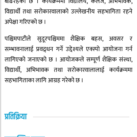
बढिरहेको छ । कार्यक्रममा विद्यालय, कलेज, अभिभावक,
विद्यार्थी तथा सरोकारवालाको उल्लेखनीय सहभागिता रहने
अपेक्षा गरिएको छ ।
पश्चिमपाटीले सुदूरपश्चिममा शैक्षिक बहस, अवसर र
सम्भावनालाई प्रवद्र्धन गर्ने उद्देश्यले एक्स्पो आयोजना गर्न
लागिएको जनाएको छ । आयोजकले सम्पूर्ण शैक्षिक संस्था,
विद्यार्थी, अभिभावक तथा सरोकारवालालाई कार्यक्रममा
सहभागिताका लागि आग्रह गरेको छ ।
प्रतिक्रिया