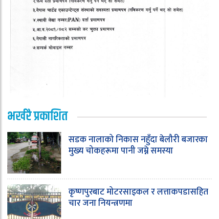
भर्खरै प्रकाशित
सडक नालाको निकास नहुँदा बेलौरी बजारका
मुख्य चोकहरूमा पानी जम्ने समस्या
कृष्णपुरबाट मोटरसाइकल र लत्ताकपडासहित
चार जना नियन्त्रणमा