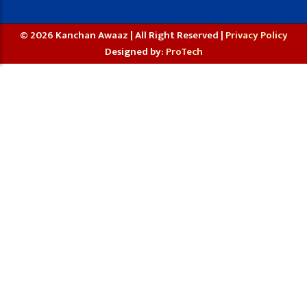
© 2026 Kanchan Awaaz | All Right Reserved |
Privacy Policy
Designed by:
ProTech