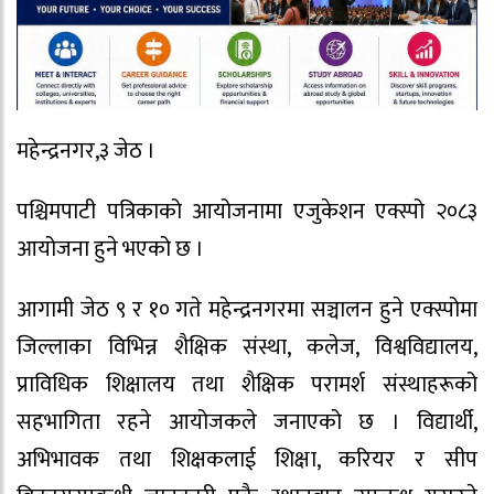
महेन्द्रनगर,३ जेठ ।
पश्चिमपाटी पत्रिकाको आयोजनामा एजुकेशन एक्स्पो २०८३
आयोजना हुने भएको छ ।
आगामी जेठ ९ र १० गते महेन्द्रनगरमा सञ्चालन हुने एक्स्पोमा
जिल्लाका विभिन्न शैक्षिक संस्था, कलेज, विश्वविद्यालय,
प्राविधिक शिक्षालय तथा शैक्षिक परामर्श संस्थाहरूको
सहभागिता रहने आयोजकले जनाएको छ । विद्यार्थी,
अभिभावक तथा शिक्षकलाई शिक्षा, करियर र सीप