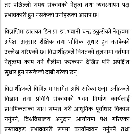
तर पछिल्लो समय संकायको नेतृत्व तथा व्यवस्थापन पक्ष
प्रभावकारी हुन नसकेको उनीहरूको आरोप छ।
विज्ञप्तिमा हालका डिन प्रा. डा. भवानी चन्द्र ठकुरीको नेतृत्वमा
अपेक्षा अनुसार शैक्षिक तथा भौतिक सुधार हुन नसकेको
उल्लेख गरिएको छ। विद्यार्थीहरूले विगतको तुलनामा वर्तमान
नेतृत्वमा काम गर्ने शैलीमा फरकपन देखिए पनि अपेक्षित
सुधार हुन नसकेको दाबी गरेका छन्।
विद्यार्थीहरूले विभिन्न मागसमेत अघि सारेका छन्। उनीहरूले
विज्ञान तथा प्रविधि संकायको भवन निर्माण कार्यलाई
प्राथमिकताका साथ सम्पन्न गरी आधुनिक पूर्वाधार विकास
गर्नुपर्ने, विश्वविद्यालय अनुदान आयोगमा पेश गरिएका
प्रस्तावहरू प्रभावकारी रूपमा कार्यान्वयन गर्नुपर्ने तथा