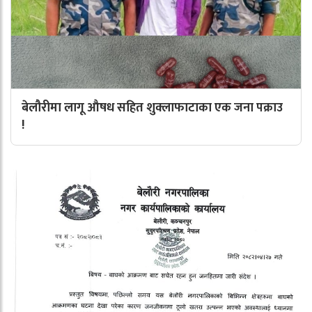
बेलौरीमा लागू औषध सहित शुक्लाफाटाका एक जना पक्राउ
!