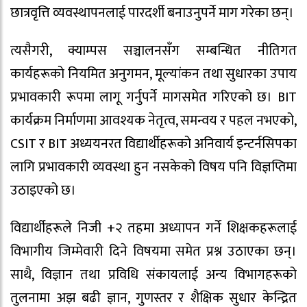
छात्रवृत्ति व्यवस्थापनलाई पारदर्शी बनाउनुपर्ने माग गरेका छन्।
त्यसैगरी, क्याम्पस सञ्चालनसँग सम्बन्धित नीतिगत
कार्यहरूको नियमित अनुगमन, मूल्यांकन तथा सुधारका उपाय
प्रभावकारी रूपमा लागू गर्नुपर्ने मागसमेत गरिएको छ। BIT
कार्यक्रम निर्माणमा आवश्यक नेतृत्व, समन्वय र पहल नभएको,
CSIT र BIT अध्ययनरत विद्यार्थीहरूको अनिवार्य इन्टर्नसिपका
लागि प्रभावकारी व्यवस्था हुन नसकेको विषय पनि विज्ञप्तिमा
उठाइएको छ।
विद्यार्थीहरूले निजी +२ तहमा अध्यापन गर्ने शिक्षकहरूलाई
विभागीय जिम्मेवारी दिने विषयमा समेत प्रश्न उठाएका छन्।
साथै, विज्ञान तथा प्रविधि संकायलाई अन्य विभागहरूको
तुलनामा अझ बढी ज्ञान, गुणस्तर र शैक्षिक सुधार केन्द्रित