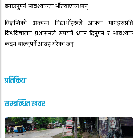
बनाउनुपर्ने आवश्यकता औँल्याएका छन्।
विज्ञप्तिको अन्त्यमा विद्यार्थीहरूले आफ्ना मागहरूप्रति
विश्वविद्यालय प्रशासनले समयमै ध्यान दिनुपर्ने र आवश्यक
कदम चाल्नुपर्ने आग्रह गरेका छन्।
प्रतिक्रिया
सम्बन्धित खवर