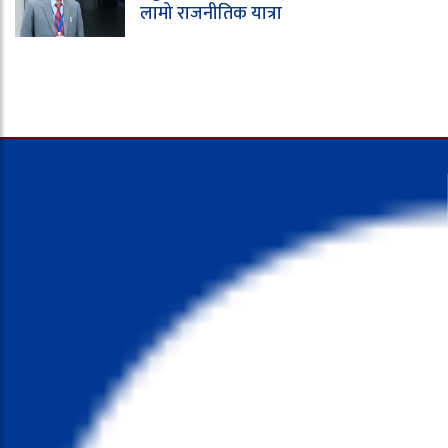
लामो राजनीतिक यात्रा