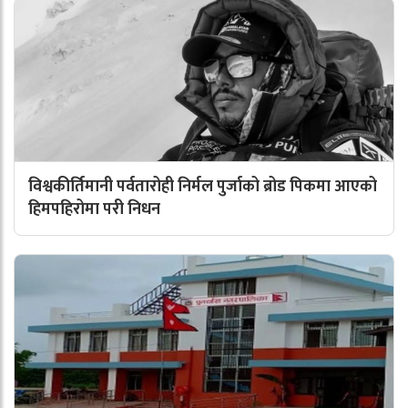
विश्वकीर्तिमानी पर्वतारोही निर्मल पुर्जाको ब्रोड पिकमा आएको
हिमपहिरोमा परी निधन