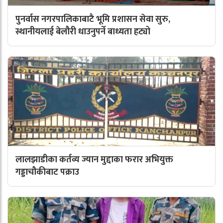
पुनर्वास नगरपालिकाबाटै भूमि प्रशासन सेवा सुरु,
स्थानीयलाई बेलौरी धाउनुपर्ने बाध्यता हट्यो
लालझाडीका कर्तव्य ज्यान मुद्दाका फरार अभियुक्त
गड्डाचौकीबाट पक्राउ