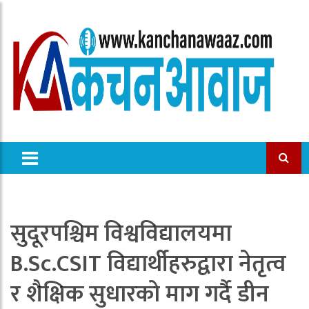
सुदूरपश्चिम विश्वविद्यालयमा
B.Sc.CSIT विद्यार्थीहरुद्वारा नेतृत्व
र शैक्षिक सुधारको माग गर्दै डीन