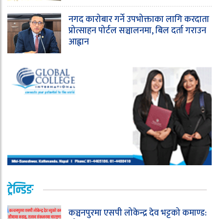
नगद कारोबार गर्ने उपभोक्ताका लागि करदाता
प्रोत्साहन पोर्टल सञ्चालनमा, बिल दर्ता गराउन
आह्वान
ट्रेन्डिङ
कञ्चनपुरमा एसपी लोकेन्द्र देव भट्टको कमाण्ड: