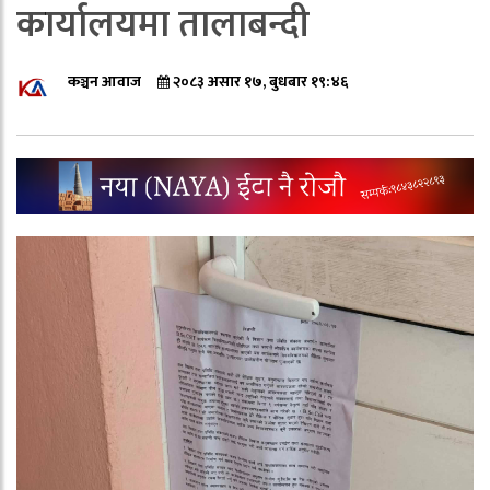
कार्यालयमा तालाबन्दी
कञ्चन आवाज
२०८३ असार १७, बुधबार १९:४६