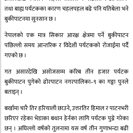
तथा बाह्य पर्यटकका कारण चहलपहल बढे पनि यतिबेला भने
बुकीपाटनमा सुनसान छ ।
नेपालको एक मात्र सिकार आरक्ष क्षेत्रमा पर्ने बुकीपाटन
पछिल्लो समय आन्तरिक र विदेशी पर्यटकको रोजाईमा पर्दै
गएको छ ।
गत असारदेखि असोजसम्म करिब तीन हजार पर्यटक
बुकीपाटन पुगेको ढोरपाटन नगरपालिका–९ का गङ्गा पुनले
बताइन् ।
बर्खामा चारै तिर हरियाली छाउने, उत्तरतिर हिमाल र पाटनभरी
छरिएर रहेका भेडाका बथान हेर्नका लागि पर्यटक पुग्ने गरेका
छन् । अघिल्लो वर्षको तुलनामा यस वर्ष तीन गुणाभन्दा बढी