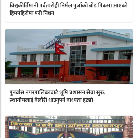
विश्वकीर्तिमानी पर्वतारोही निर्मल पुर्जाको ब्रोड पिकमा आएको
हिमपहिरोमा परी निधन
पुनर्वास नगरपालिकाबाटै भूमि प्रशासन सेवा सुरु,
स्थानीयलाई बेलौरी धाउनुपर्ने बाध्यता हट्यो