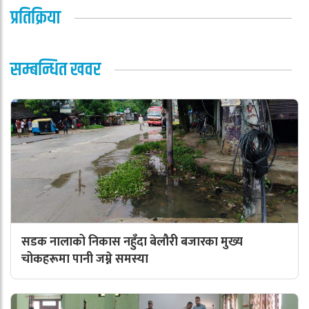
प्रतिक्रिया
सम्बन्धित खवर
सडक नालाको निकास नहुँदा बेलौरी बजारका मुख्य
चोकहरूमा पानी जम्ने समस्या