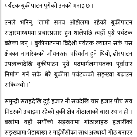
पर्यटक बुकीपाटन पुगेको उनको भनाइ छ ।
उनले भनिन्, ‘लामो समय ओझेलमा रहेको बुकीपाटन
सञ्चारमाध्यममा प्रचारप्रसार हुन थालेपछि त्यहाँ पुग्ने पर्यटक
बढेका छन् । बुकीपाटनमा विदेशी पर्यटक ल्याउन सके यस
क्षेत्रका नागरिकको जीवनस्तर परिवर्तन हुने थियो, ढोरपाटन
उपत्यकादेखि बुकीपाटन पुग्ने पदमार्गलगायतका पूर्वाधार
निर्माण गर्न सके धेरै बुकीमा पर्यटकको सङ्ख्या बढाउन
सकिन्थ्यो ।’
समुन्द्री सतहदेखि दुई हजार नौ सयदेखि चार हजार पाँच सय
मिटरको उचाइमा रहेको बुकी क्षेत्र गोठालाको बास स्थान हो ।
बर्खामा यहाँ सयौँको सङ्ख्यामा गोठालाहरु हजारौँको
सङ्ख्यामा भेडाबाख्रा र गाईभैँसीका साथ अस्थायी गोठ बनाएर