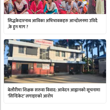
सिद्धकेदारनाथ आविका अभिभावकहरु आन्दोलनमा उत्रिदै
,के हुन माग ?
बेलौरीमा शिक्षक सरुवा विवाद: आवेदन आह्वानको सूचनामा
‘सिन्डिकेट’ लगाइएको आरोप