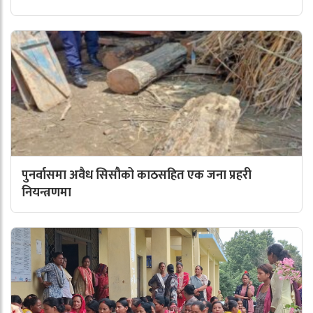
पुनर्वासमा अवैध सिसौको काठसहित एक जना प्रहरी
नियन्त्रणमा