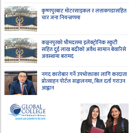
कृष्णपुरबाट मोटरसाइकल र लत्ताकपडासहित
चार जना नियन्त्रणमा
कञ्चनपुरको भीमदत्तमा इलेक्ट्रोनिक स्कुटी
सहित दुई लाख बढीको अवैध सामान बेवारिसे
अवस्थामा बरामद
नगद कारोबार गर्ने उपभोक्ताका लागि करदाता
प्रोत्साहन पोर्टल सञ्चालनमा, बिल दर्ता गराउन
आह्वान