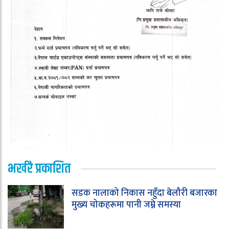
भर्खरै प्रकाशित
सडक नालाको निकास नहुँदा बेलौरी बजारका
मुख्य चोकहरूमा पानी जम्ने समस्या