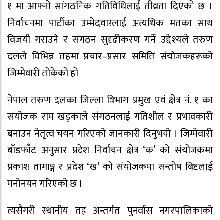
१ मा आफ्नो सांगठनिक गतिविधिलाई तीव्रता दिएको छ ।
निर्वाचनमा पार्टीका उम्मेदवारलाई अत्यधिक मतका साथ
विजयी गराउने र संगठन सुदृढीकरण गर्ने उद्देश्यले तरुण
दलले विभिन्न तहमा प्रचार–प्रसार समिति संयोजकहरूको
जिम्मेवारी तोकेको हो ।
नेपाल तरुण दलका जिल्ला विभाग प्रमुख एवं क्षेत्र नं. १ का
संयोजक राम खड्काले संगठनलाई गतिशील र प्रभावकारी
बनाउन नेतृत्व चयन गरिएको जानकारी दिनुभयो । जिम्मेवारी
बाँडफाँट अनुसार प्रदेश निर्वाचन क्षेत्र ‘क’ को संयोजकमा
प्रकाश तामाङ्ग र प्रदेश ‘ख’ को संयोजकमा सन्तोष बिष्टलाई
मनोनयन गरिएको छ ।
त्यसैगरी स्थानीय तह अन्तर्गत पुनर्वास नगरपालिकाको