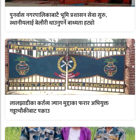
पुनर्वास नगरपालिकाबाटै भूमि प्रशासन सेवा सुरु,
स्थानीयलाई बेलौरी धाउनुपर्ने बाध्यता हट्यो
लालझाडीका कर्तव्य ज्यान मुद्दाका फरार अभियुक्त
गड्डाचौकीबाट पक्राउ