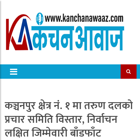
कञ्चनपुर क्षेत्र नं. १ मा तरुण दलको
प्रचार समिति विस्तार, निर्वाचन
लक्षित जिम्मेवारी बाँडफाँट