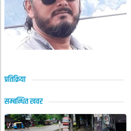
प्रतिक्रिया
सम्बन्धित खवर