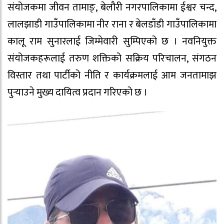
संयोजकमा जीवन तामाङ्, बेलौरी नगरपालिकामा ईश्वर चन्द,
लालझाडी गाउँपालिकामा नीर राना र बेलडाँडी गाउँपालिकामा
कालू राम सुनारलाई जिम्मेवारी सुम्पिएको छ । नवनियुक्त
संयोजकहरूलाई तरुण शक्तिको सक्रिय परिचालन, संगठन
विस्तार तथा पार्टीको नीति र कार्यक्रमलाई आम जनतामाझ
पुर्‍याउने मुख्य दायित्व प्रदान गरिएको छ ।