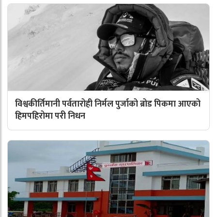
विश्वकीर्तिमानी पर्वतारोही निर्मल पुर्जाको ब्रोड पिकमा आएको
हिमपहिरोमा परी निधन