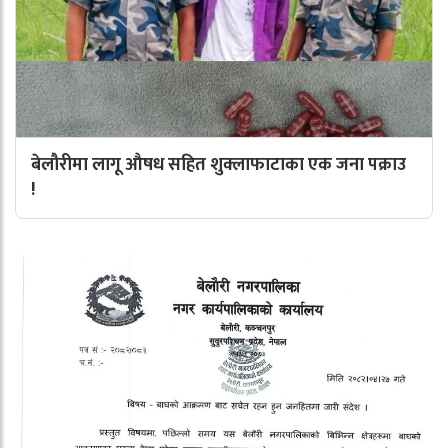
बेलौरीमा लागू औषध सहित शुक्लाफाटाका एक जना पक्राउ
!