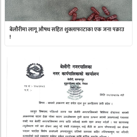
बेलौरीमा लागू औषध सहित शुक्लाफाटाका एक जना पक्राउ
!