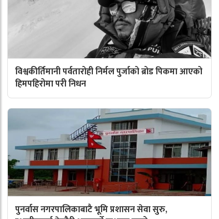
विश्वकीर्तिमानी पर्वतारोही निर्मल पुर्जाको ब्रोड पिकमा आएको
हिमपहिरोमा परी निधन
पुनर्वास नगरपालिकाबाटै भूमि प्रशासन सेवा सुरु,