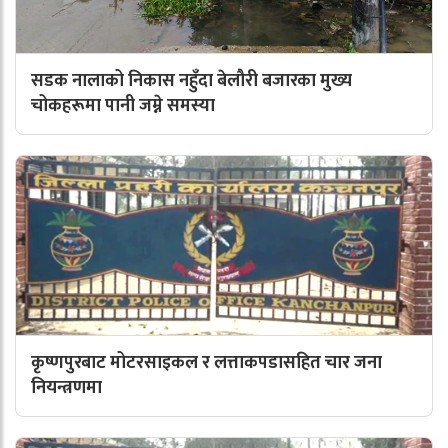
सडक नालाको निकास नहुँदा बेलौरी बजारका मुख्य
चोकहरूमा पानी जम्ने समस्या
कृष्णपुरबाट मोटरसाइकल र लत्ताकपडासहित चार जना
नियन्त्रणमा