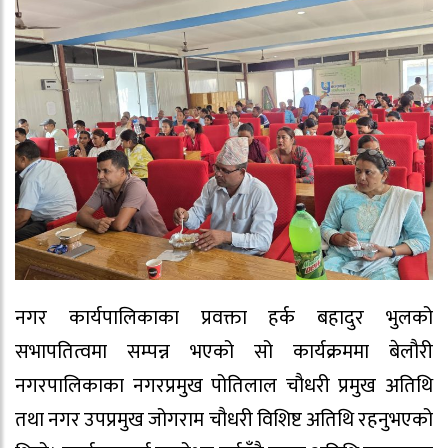
नगर कार्यपालिकाका प्रवक्ता हर्क बहादुर भुलको
सभापतित्वमा सम्पन्न भएको सो कार्यक्रममा बेलौरी
नगरपालिकाका नगरप्रमुख पोतिलाल चौधरी प्रमुख अतिथि
तथा नगर उपप्रमुख जोगराम चौधरी विशिष्ट अतिथि रहनुभएको