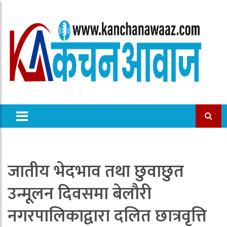
जातीय भेदभाव तथा छुवाछुत
उन्मूलन दिवसमा बेलौरी
नगरपालिकाद्वारा दलित छात्रवृत्ति