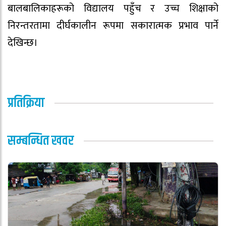
बालबालिकाहरूको विद्यालय पहुँच र उच्च शिक्षाको
निरन्तरतामा दीर्घकालीन रूपमा सकारात्मक प्रभाव पार्ने
देखिन्छ।
प्रतिक्रिया
सम्बन्धित खवर