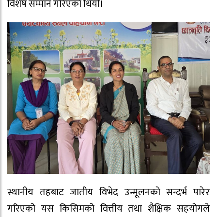
विशेष सम्मान गरिएको थियो।
स्थानीय तहबाट जातीय विभेद उन्मूलनको सन्दर्भ पारेर
गरिएको यस किसिमको वित्तीय तथा शैक्षिक सहयोगले