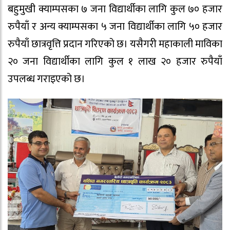
बहुमुखी क्याम्पसका ७ जना विद्यार्थीका लागि कुल ७० हजार
रुपैयाँ र अन्य क्याम्पसका ५ जना विद्यार्थीका लागि ५० हजार
रुपैयाँ छात्रवृत्ति प्रदान गरिएको छ। यसैगरी महाकाली माविका
२० जना विद्यार्थीका लागि कुल १ लाख २० हजार रुपैयाँ
उपलब्ध गराइएको छ।