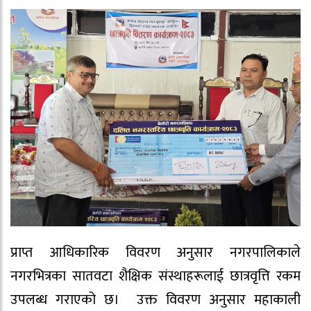
प्राप्त आधिकारिक विवरण अनुसार नगरपालिकाले
नगरभित्रका सातवटा शैक्षिक संस्थाहरूलाई छात्रवृत्ति रकम
उपलब्ध गराएको छ। उक्त विवरण अनुसार महाकाली