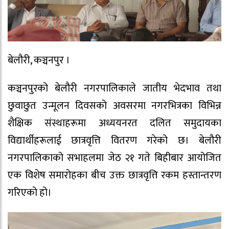
बेलौरी, कञ्चनपुर ।
कञ्चनपुरको बेलौरी नगरपालिकाले जातीय भेदभाव तथा
छुवाछुत उन्मूलन दिवसको अवसरमा नगरभित्रका विभिन्न
शैक्षिक संस्थाहरूमा अध्ययनरत दलित समुदायका
विद्यार्थीहरूलाई छात्रवृत्ति वितरण गरेको छ। बेलौरी
नगरपालिकाको सभाहलमा जेठ २१ गते बिहीबार आयोजित
एक विशेष समारोहका बीच उक्त छात्रवृत्ति रकम हस्तान्तरण
गरिएको हो।