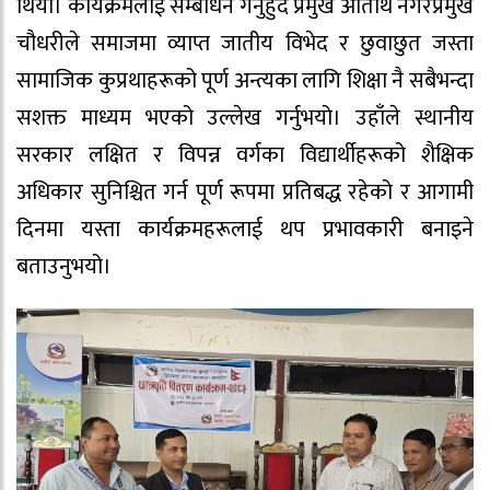
थियो। कार्यक्रमलाई सम्बोधन गर्नुहुँदै प्रमुख अतिथि नगरप्रमुख
चौधरीले समाजमा व्याप्त जातीय विभेद र छुवाछुत जस्ता
सामाजिक कुप्रथाहरूको पूर्ण अन्त्यका लागि शिक्षा नै सबैभन्दा
सशक्त माध्यम भएको उल्लेख गर्नुभयो। उहाँले स्थानीय
सरकार लक्षित र विपन्न वर्गका विद्यार्थीहरूको शैक्षिक
अधिकार सुनिश्चित गर्न पूर्ण रूपमा प्रतिबद्ध रहेको र आगामी
दिनमा यस्ता कार्यक्रमहरूलाई थप प्रभावकारी बनाइने
बताउनुभयो।