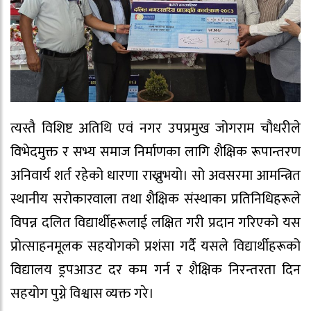
त्यस्तै विशिष्ट अतिथि एवं नगर उपप्रमुख जोगराम चौधरीले
विभेदमुक्त र सभ्य समाज निर्माणका लागि शैक्षिक रूपान्तरण
अनिवार्य शर्त रहेको धारणा राख्नुभयो। सो अवसरमा आमन्त्रित
स्थानीय सरोकारवाला तथा शैक्षिक संस्थाका प्रतिनिधिहरूले
विपन्न दलित विद्यार्थीहरूलाई लक्षित गरी प्रदान गरिएको यस
प्रोत्साहनमूलक सहयोगको प्रशंसा गर्दै यसले विद्यार्थीहरूको
विद्यालय ड्रपआउट दर कम गर्न र शैक्षिक निरन्तरता दिन
सहयोग पुग्ने विश्वास व्यक्त गरे।