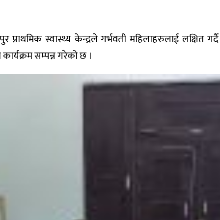
 प्राथमिक स्वास्थ्य केन्द्रले गर्भवती महिलाहरुलाई लक्षित गर्द
र्यक्रम सम्पन्न गरेको छ ।