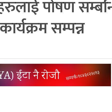
हरुलाई पोषण सम्बन्
्यक्रम सम्पन्न