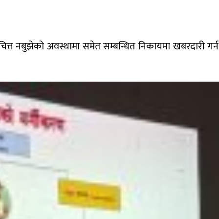
मा चित्त नबुझेको अवस्थामा समेत सम्बन्धित निकायमा खबरदारी गर्