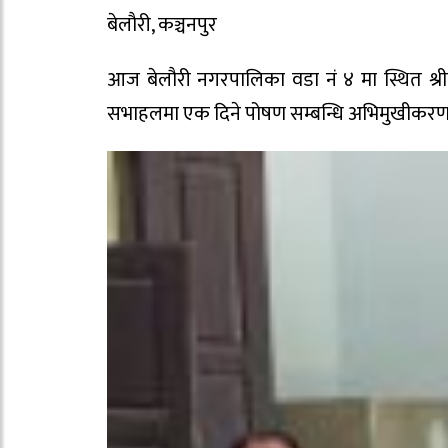
बेलाैरी, कञ्चनपुर
आज बेलौरी नगरपालिका वडा नं ४ मा स्थित श्रीपुर
सभाहलमा एक दिने पोषण सम्बन्धि अभिमुखीकरण का