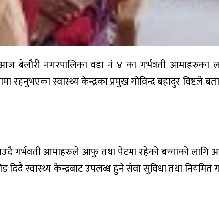
त आज बेलौरी नगरपालिका वडा नं ४ का गर्भवती आमाहरुका ल
 रहनुभएका स्वास्थ्य केन्द्रका प्रमुख गोविन्द बहादुर विष्टले ब
बताउदै गर्भवती आमाहरुले आफु तथा पेटमा रहेको बच्चाको लागि
ड दिदै स्वास्थ्य केन्द्रबाट उपलब्ध हुने सेवा सुविधा तथा नियमित ग