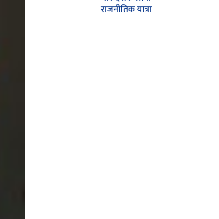
राजनीतिक यात्रा