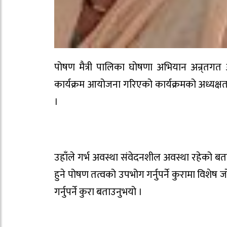
पोषण मैत्री पालिका घोषणा अभियान अन्र्तग
कार्यक्रम आयोजना गरिएको कार्यक्रमको अध्यक्षतामा
।
उहाँले गर्भ अवस्था संवेदनशील अवस्था रहेको 
हुने पोषण तत्वको उपभोग गर्नुपर्ने कुरामा विशेष जो
गर्नुपर्ने कुरा बताउनुभयो ।