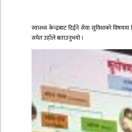
स्वास्थ्य केन्द्रबाट दिईने सेवा सुविधाको विषय
समेत उहाँले बताउनुभयो ।