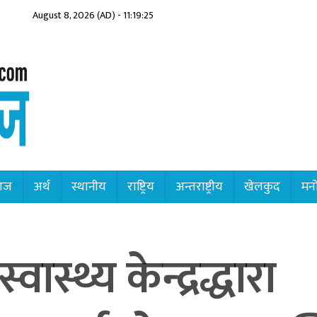
August 8, 2026 (AD) - 11:19:26
ाज
अर्थ
स्थानीय
राष्ट्रिय
अन्तराष्ट्रीय
खेलकुद
मनो
्वास्थ्य केन्द्रद्धारा