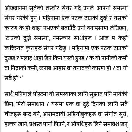
ओछ्यानमा सुतेको तस्वीर सेयर गर्दै उनले आफ्नो समस्या
सेयर गरेकी हुन् । महिनामा एक पटक टाउको दुख्ने र यसको
कारण के हो थाहा नभएको बताउँदै उनी क्याप्सनमा लेख्छिन्,
‘टाउको दुख्ने समस्या, नमस्कार साथीहरू ! आज म केही
व्यक्तिगत कुराहरु सेयर गर्दैछु । महिनामा एक पटक टाउको
दुख्छ र मलाई थाहा छैन किन यस्तो हुन्छ ? के यो पानीको कमी
वा निद्राको कमी, खराब आहार वा तनावको कारण हो ? वा यो
सबै हो ?’
साथै मनिषाले पोस्टमा यो समस्याका लागि सुझाव पनि मागेकी
छिन्, ‘मेरो समाधान ? यसमा एक वा दुई दिनको लागि सबै
चीजहरू बन्द गर्ने, आरामदायी अडियोबुकहरू वा संगीत सुन्ने,
हल्का खाने, प्रशस्त पानी पिउने, र औषधिहरू लिने समावेश छन्