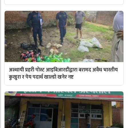
अस्थायी प्रहरी पोस्ट आइबिआरडीद्वारा बरामद अवैध भारतीय
कुखुरा र पेय पदार्थ खाल्डो खनेर नष्ट