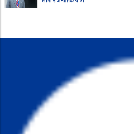
लामो राजनीतिक यात्रा