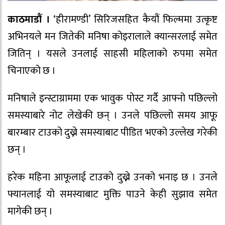
काठमाडौं ।
‘हीरामण्डी’ सिरिजसहित कैयौं फिल्ममा उत्कृष्ट
अभिनयले मन जितेकी मनिषा कोइरालाले क्यान्सरलाई समेत
जितिन् । यसले उनलाई साहसी महिलाको रुपमा समेत
चिनाएको छ ।
मनिषाले इन्स्टाग्राममा एक भावुक पोस्ट गर्दै आफ्नो पछिल्लो
समस्याबारे नोट लेखेकी छन् । उनले पछिल्लो समय आफू
बारम्बार टाउको दुख्ने समस्याबाट पीडित भएको उल्लेख गरेकी
छन् ।
हरेक महिना आफूलाई टाउको दुख्ने उनको भनाइ छ । उनले
फ्यानलाई यो समस्याबाट मुक्ति पाउने केही सुझाव समेत
मागेकी छन् ।