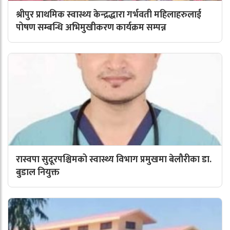
श्रीपुर प्राथमिक स्वास्थ्य केन्द्रद्धारा गर्भवती महिलाहरुलाई
पोषण सम्बन्धि अभिमुखीकरण कार्यक्रम सम्पन्न
​रास्वपा सुदूरपश्चिमको स्वास्थ्य विभाग प्रमुखमा बेलौरीका डा.
बुडाल नियुक्त