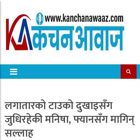
लगातारको टाउको दुखाइसँग
जुधिरहेकी मनिषा, फ्यानसँग मागिन्
सल्लाह