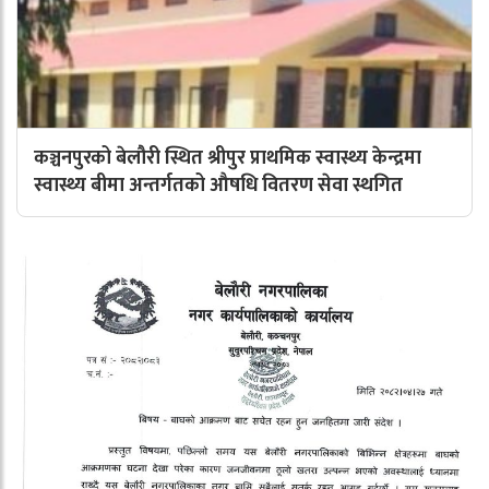
कञ्चनपुरको बेलौरी स्थित श्रीपुर प्राथमिक स्वास्थ्य केन्द्रमा
स्वास्थ्य बीमा अन्तर्गतको औषधि वितरण सेवा स्थगित