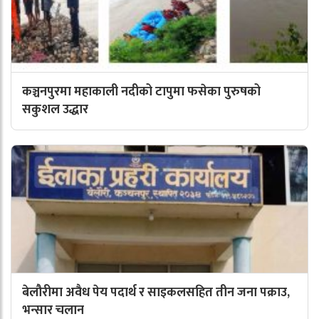
कञ्चनपुरमा महाकाली नदीको टापुमा फसेका पुरुषको
सकुशल उद्धार
बेलौरीमा अवैध पेय पदार्थ र साइकलसहित तीन जना पक्राउ,
भन्सार चलान